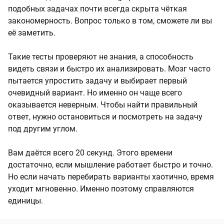
подобных задачах почти всегда скрыта чёткая
закономерность. Вопрос только в том, сможете ли вы
её заметить.
Такие тесты проверяют не знания, а способность
видеть связи и быстро их анализировать. Мозг часто
пытается упростить задачу и выбирает первый
очевидный вариант. Но именно он чаще всего
оказывается неверным. Чтобы найти правильный
ответ, нужно остановиться и посмотреть на задачу
под другим углом.
Вам даётся всего 20 секунд. Этого времени
достаточно, если мышление работает быстро и точно.
Но если начать перебирать варианты хаотично, время
уходит мгновенно. Именно поэтому справляются
единицы.