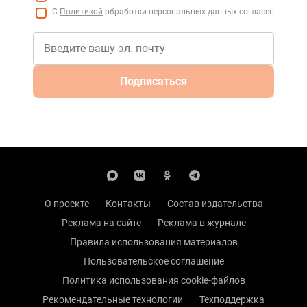
С
Политикой
обработки персональных данных согласен
Подписаться
О проекте
Контакты
Состав издательства
Реклама на сайте
Реклама в журнале
Правила использования материалов
Пользовательское соглашение
Политика использования cookie-файлов
Рекомендательные технологии
Техподдержка