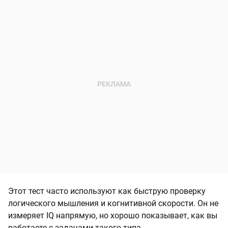
Этот тест часто используют как быструю проверку
логического мышления и когнитивной скорости. Он не
измеряет IQ напрямую, но хорошо показывает, как вы
работаете с задачами такого типа.