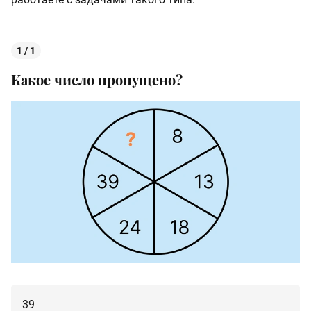
1 / 1
Какое число пропущено?
39