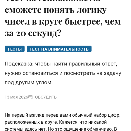
сможете понять логику
чисел в круге быстрее, чем
за 20 секунд?
ТЕСТЫ
ТЕСТ НА ВНИМАТЕЛЬНОСТЬ
Подсказка: чтобы найти правильный ответ,
нужно остановиться и посмотреть на задачу
под другим углом.
13 мая 2026
ОБСУДИТЬ
На первый взгляд перед вами обычный набор цифр,
расположенных в круге. Кажется, что никакой
системы здесь нет. Но это ощущение обманчиво. В