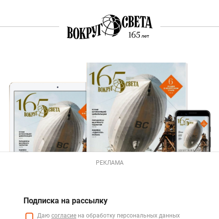
РЕКЛАМА
Подписка на рассылку
Даю
согласие
на обработку персональных данных