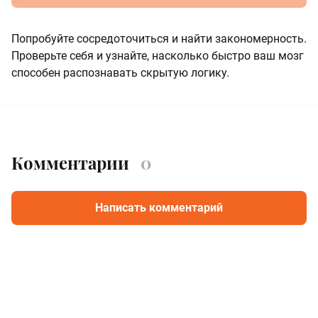
Попробуйте сосредоточиться и найти закономерность.
Проверьте себя и узнайте, насколько быстро ваш мозг
способен распознавать скрытую логику.
Комментарии
0
Написать комментарий