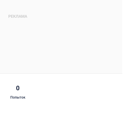
0
Попыток