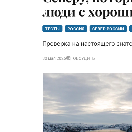
люди с хорош
ТЕСТЫ
РОССИЯ
СЕВЕР РОССИИ
Проверка на настоящего знат
30 мая 2026
ОБСУДИТЬ