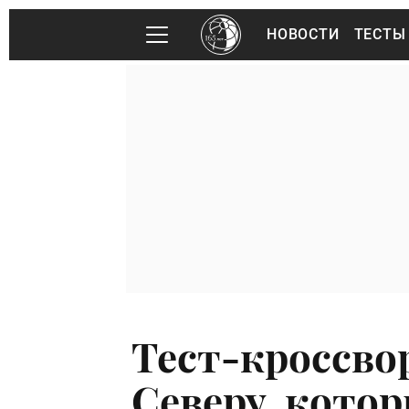
НОВОСТИ
ТЕСТЫ
Тест-кроссво
Северу, кото