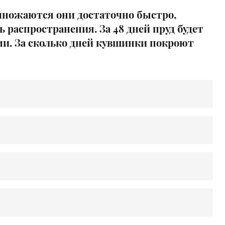
змножаются они достаточно быстро,
 распространения. За 48 дней пруд будет
и. За сколько дней кувшинки покроют