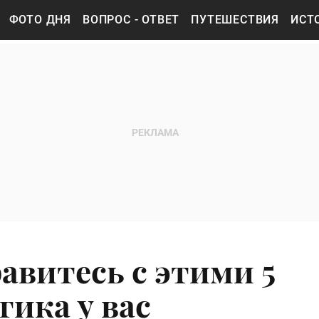
ФОТО ДНЯ
ВОПРОС - ОТВЕТ
ПУТЕШЕСТВИЯ
ИСТ
равитесь с этими 5
гика у вас