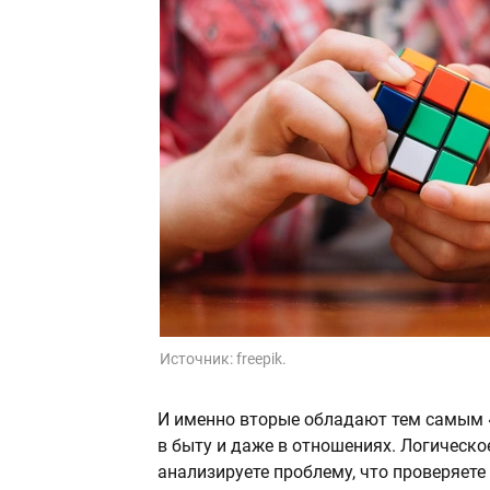
Источник:
freepik.
И именно вторые обладают тем самым «
в быту и даже в отношениях. Логическ
анализируете проблему, что проверяете