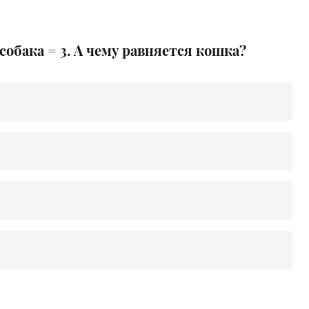
, собака = 3. А чему равняется кошка?