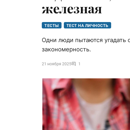
железная
ТЕСТЫ
ТЕСТ НА ЛИЧНОСТЬ
Одни люди пытаются угадать о
закономерность.
21 ноября 2025
1