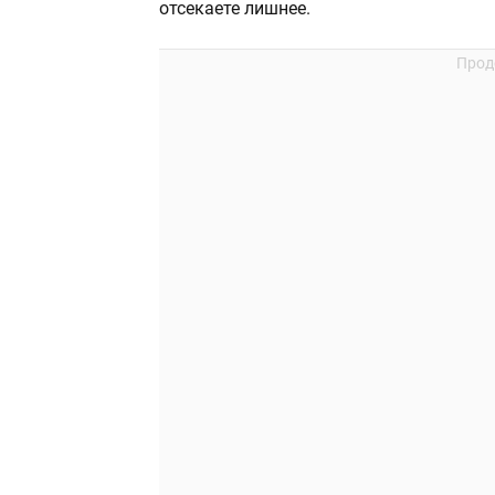
отсекаете лишнее.