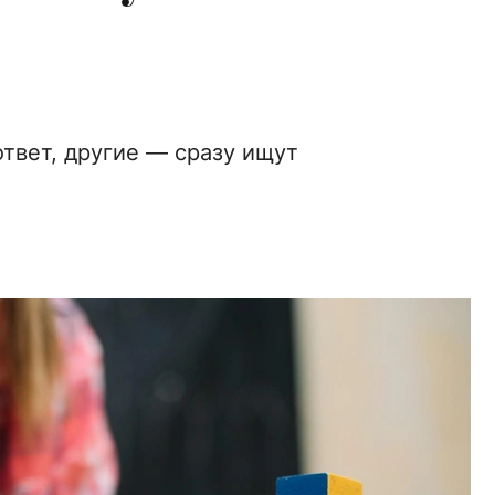
твет, другие — сразу ищут