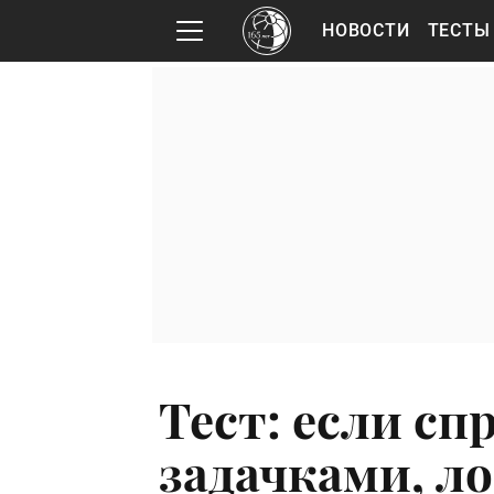
НОВОСТИ
ТЕСТЫ
Тест: если сп
задачками, ло