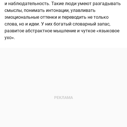
и наблюдательность. Такие люди умеют разгадывать
смыслы, понимать интонации, улавливать
эмоциональные оттенки и переводить не только
слова, но и
идеи
. У них богатый словарный запас,
развитое абстрактное мышление и чуткое «языковое
ухо».