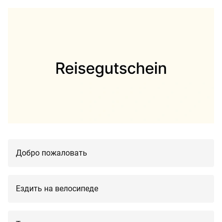
Добро пожаловать
Ездить на велосипеде