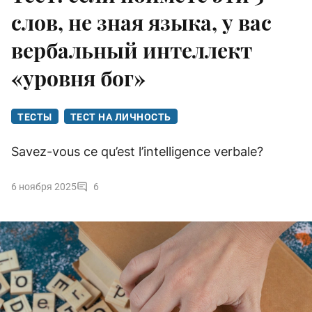
слов, не зная языка, у вас
вербальный интеллект
«уровня бог»
ТЕСТЫ
ТЕСТ НА ЛИЧНОСТЬ
Savez-vous ce qu’est l’intelligence verbale?
6 ноября 2025
6