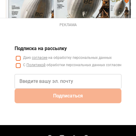
РЕКЛАМА
Подписка на рассылку
Даю
согласие
на обработку персональных данных
С
Политикой
обработки персональных данных согласен
Подписаться