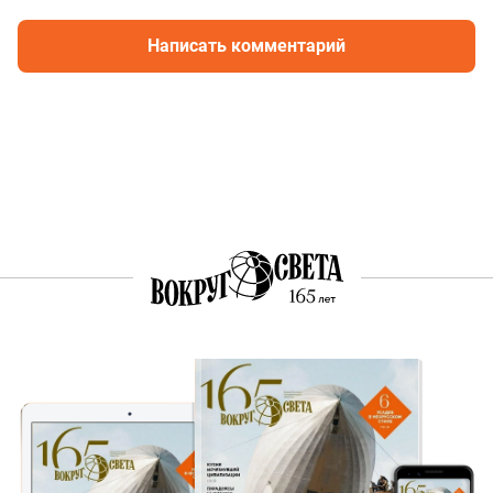
Написать комментарий