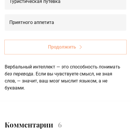
Туристическая путевка
Приятного аппетита
Продолжить
Вербальный интеллект — это способность
понимать
без перевода
. Если вы чувствуете смысл, не зная
слов, — значит, ваш мозг мыслит языком, а не
буквами.
Комментарии
6