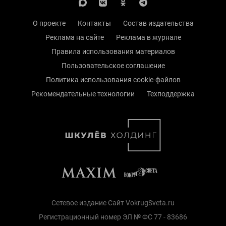
О проекте
Контакты
Состав издательства
Реклама на сайте
Реклама в журнале
Правила использования материалов
Пользовательское соглашение
Политика использования cookie-файлов
Рекомендательные технологии
Техподдержка
Сетевое издание Сайт VokrugSveta.ru
Регистрационный номер ЭЛ № ФС 77 - 83686