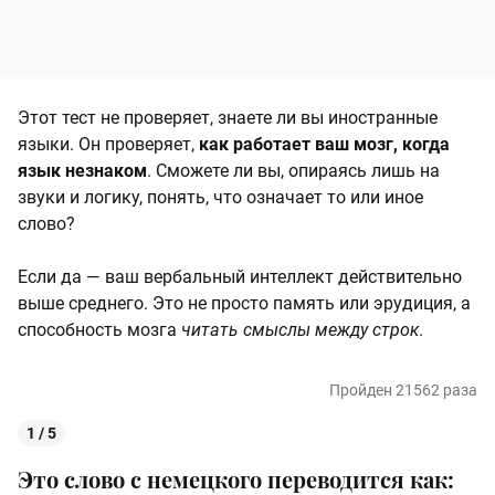
Этот тест не проверяет, знаете ли вы иностранные
языки. Он проверяет,
как работает ваш мозг, когда
язык незнаком
. Сможете ли вы, опираясь лишь на
звуки и логику, понять, что означает то или иное
слово?
Если да — ваш вербальный интеллект действительно
выше среднего. Это не просто память или эрудиция, а
способность мозга
читать смыслы между строк
.
Пройден 21562 раза
1 / 5
Это слово с немецкого переводится как: