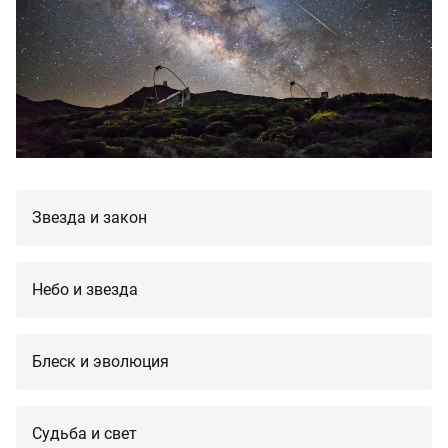
Звезда и закон
Небо и звезда
Блеск и эволюция
Судьба и свет