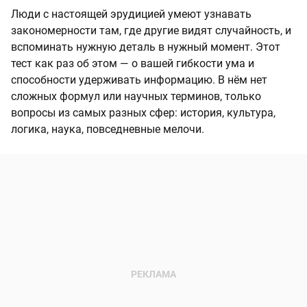
Люди с настоящей эрудицией умеют узнавать
закономерности там, где другие видят случайность, и
вспоминать нужную деталь в нужный момент. Этот
тест как раз об этом — о вашей гибкости ума и
способности удерживать информацию. В нём нет
сложных формул или научных терминов, только
вопросы из самых разных сфер: история, культура,
логика, наука, повседневные мелочи.