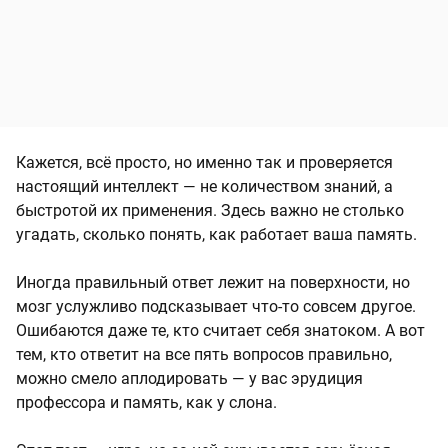
Кажется, всё просто, но именно так и проверяется
настоящий интеллект — не количеством знаний, а
быстротой их применения. Здесь важно не столько
угадать, сколько понять, как работает ваша память.
Иногда правильный ответ лежит на поверхности, но
мозг услужливо подсказывает что-то совсем другое.
Ошибаются даже те, кто считает себя знатоком. А вот
тем, кто ответит на все пять вопросов правильно,
можно смело аплодировать — у вас эрудиция
профессора и память, как у слона.