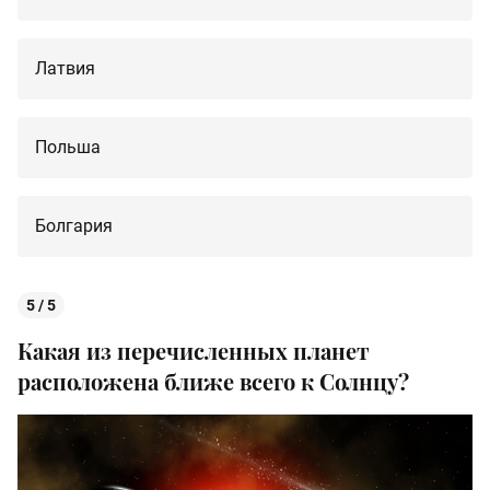
Латвия
Польша
Болгария
5 / 5
Какая из перечисленных планет
расположена ближе всего к Солнцу?