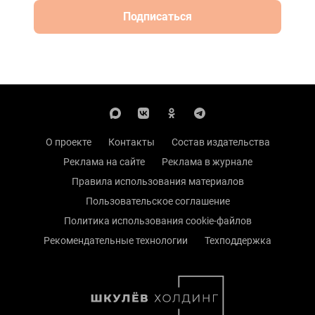
Подписаться
О проекте
Контакты
Состав издательства
Реклама на сайте
Реклама в журнале
Правила использования материалов
Пользовательское соглашение
Политика использования cookie-файлов
Рекомендательные технологии
Техподдержка