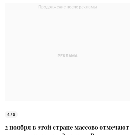
4 / 5
2 ноября в этой стране массово отмечают