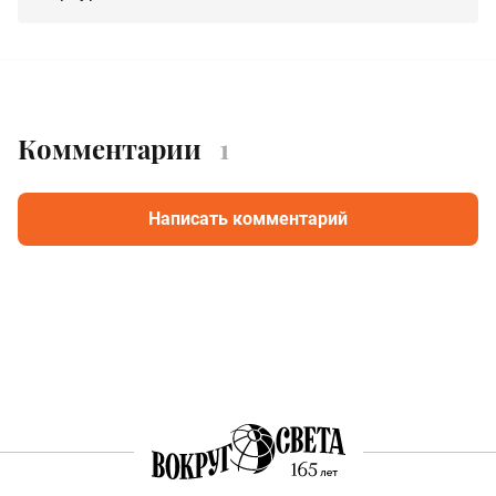
Комментарии
1
Написать комментарий