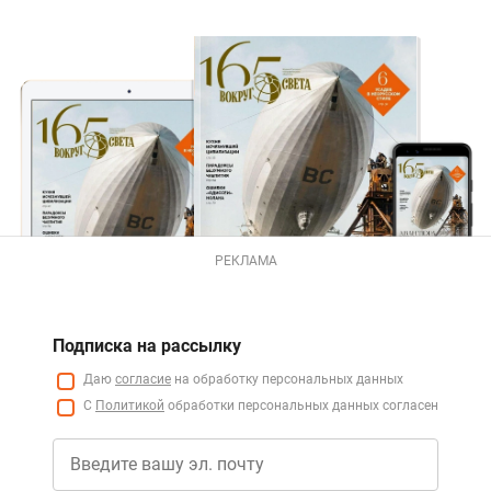
РЕКЛАМА
Подписка на рассылку
Даю
согласие
на обработку персональных данных
С
Политикой
обработки персональных данных согласен