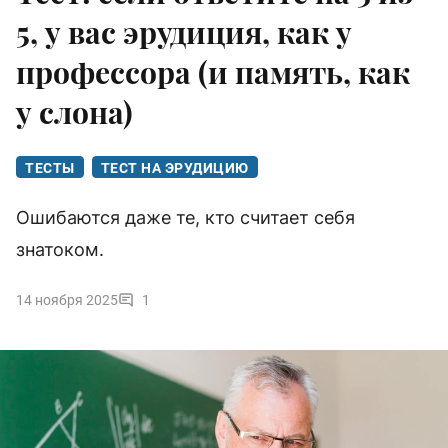
5, у вас эрудиция, как у
профессора (и память, как
у слона)
ТЕСТЫ
ТЕСТ НА ЭРУДИЦИЮ
Ошибаются даже те, кто считает себя
знатоком.
14 ноября 2025
1