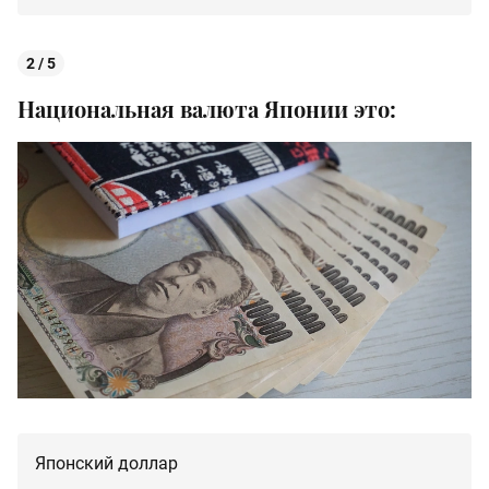
2 / 5
Национальная валюта Японии это:
Японский доллар