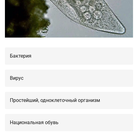
Бактерия
Вирус
Простейший, одноклеточный организм
Национальная обувь