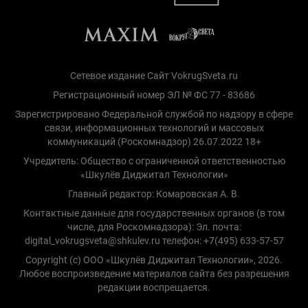
Сетевое издание Сайт VokrugSveta.ru
Регистрационный номер ЭЛ № ФС 77 - 83686
Зарегистрировано Федеральной службой по надзору в сфере
связи, информационных технологий и массовых
коммуникаций (Роскомнадзор) 26.07.2022 18+
Учредитель: Общество с ограниченной ответственностью
«Шкулёв Диджитал Технологии»
Главный редактор: Комаровская А. В.
Контактные данные для государственных органов (в том
числе, для Роскомнадзора): Эл. почта:
digital_vokrugsveta@shkulev.ru телефон: +7(495) 633-57-57
Copyright (с) ООО «Шкулёв Диджитал Технологии», 2026.
Любое воспроизведение материалов сайта без разрешения
редакции воспрещается.