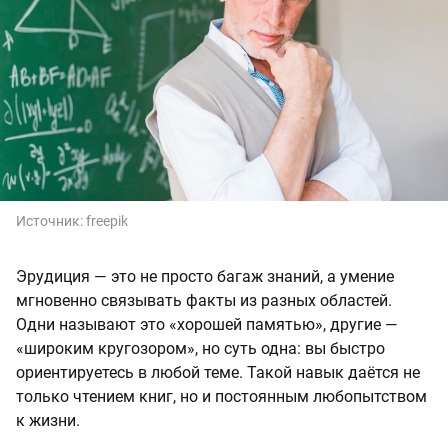
Источник:
freepik
Эрудиция — это не просто багаж знаний, а умение
мгновенно связывать факты из разных областей.
Одни называют это «хорошей памятью», другие —
«широким кругозором», но суть одна: вы быстро
ориентируетесь в любой теме. Такой навык даётся не
только чтением книг, но и постоянным любопытством
к жизни.