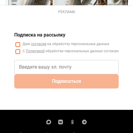
РЕКЛАМА
Подписка на рассылку
Даю
согласие
на обработку персональных данных
С
Политикой
обработки персональных данных согласен
Подписаться