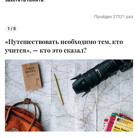
Пройден 37521 раз
1 / 5
«Путешествовать необходимо тем, кто
учится», — кто это сказал?