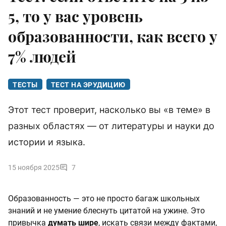
5, то у вас уровень
образованности, как всего у
7% людей
ТЕСТЫ
ТЕСТ НА ЭРУДИЦИЮ
Этот тест проверит, насколько вы «в теме» в
разных областях — от литературы и науки до
истории и языка.
15 ноября 2025
7
Образованность — это не просто багаж школьных
знаний и не умение блеснуть цитатой на ужине. Это
привычка
думать шире
, искать связи между фактами,