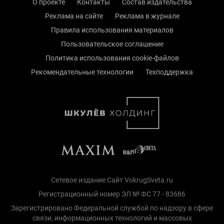
О проекте
Контакты
Состав издательства
Реклама на сайте
Реклама в журнале
Правила использования материалов
Пользовательское соглашение
Политика использования cookie-файлов
Рекомендательные технологии
Техподдержка
Сетевое издание Сайт VokrugSveta.ru
Регистрационный номер ЭЛ № ФС 77 - 83686
Зарегистрировано Федеральной службой по надзору в сфере
связи, информационных технологий и массовых