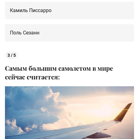
Камиль Писсарро
Поль Сезанн
3 / 5
Самым большим самолетом в мире
сейчас считается: