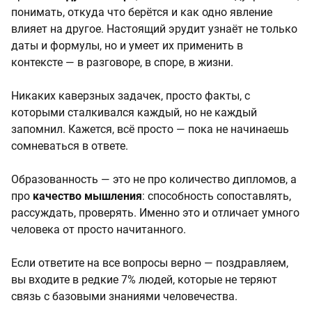
понимать, откуда что берётся и как одно явление
влияет на другое. Настоящий эрудит узнаёт не только
даты и формулы, но и умеет их применить в
контексте — в разговоре, в споре, в жизни.
Никаких каверзных задачек, просто факты, с
которыми сталкивался каждый, но не каждый
запомнил. Кажется, всё просто — пока не начинаешь
сомневаться в ответе.
Образованность — это не про количество дипломов, а
про
качество мышления
: способность сопоставлять,
рассуждать, проверять. Именно это и отличает умного
человека от просто начитанного.
Если ответите на все вопросы верно — поздравляем,
вы входите в редкие 7% людей, которые не теряют
связь с базовыми знаниями человечества.