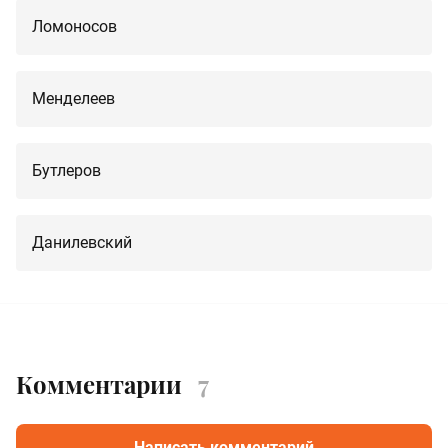
Ломоносов
Менделеев
Бутлеров
Данилевский
Комментарии
7
Написать комментарий