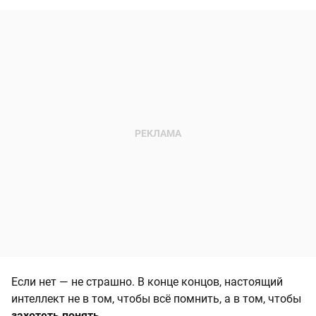
Если нет — не страшно. В конце концов, настоящий
интеллект не в том, чтобы всё помнить, а в том, чтобы
захотеть понять
.