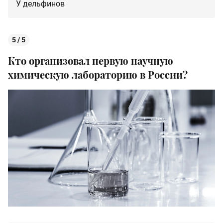
У дельфинов
5 / 5
Кто организовал первую научную
химическую лабораторию в России?