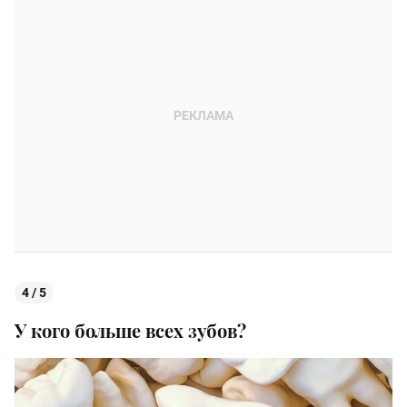
4 / 5
У кого больше всех зубов?