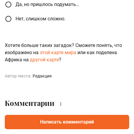
Да, но пришлось подумать…
Нет, слишком сложно.
Хотите больше таких загадок? Сможете понять, что
изображено на
этой карте мира
или как поделена
Африка на
другой карте
?
Автор текста:
Редакция
Комментарии
1
Написать комментарий