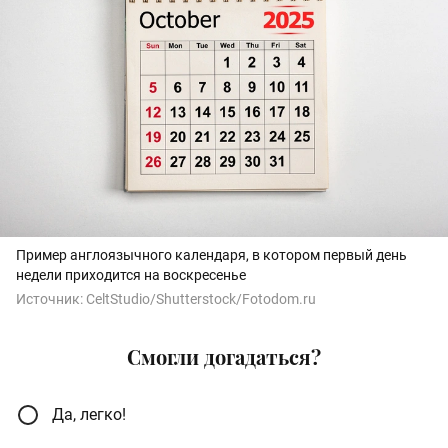
Пример англоязычного календаря, в котором первый день
недели приходится на воскресенье
Источник:
CeltStudio/Shutterstock/Fotodom.ru
Смогли догадаться?
Да, легко!