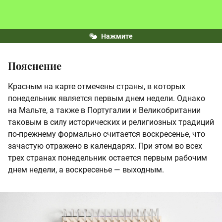
Нажмите
Пояснение
Красным на карте отмечены страны, в которых
понедельник является первым днем недели. Однако
на Мальте, а также в Португалии и Великобритании
таковым в силу исторических и религиозных традиций
по-прежнему формально считается воскресенье, что
зачастую отражено в календарях. При этом во всех
трех странах понедельник остается первым рабочим
днем недели, а воскресенье — выходным.