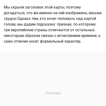
Мы скрыли заголовок этой карты, поэтому
догадаться, что же именно на ней изображено, весьма
трудно.Однако тем, кто хочет поломать над картой
голову, мы дадим подсказку: признак, по которому
три европейские страны отличаются от остальных,
некоторым образом связан с исчислением времени, а
само отличие носит формальный характер.