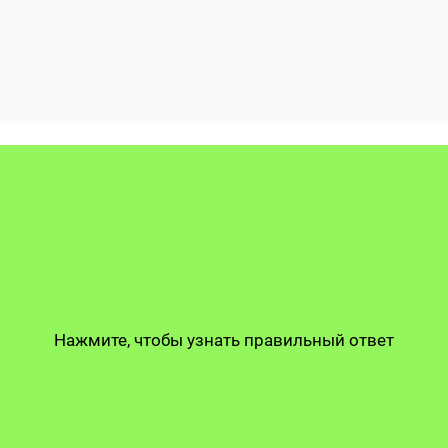
Нажмите, чтобы узнать правильный ответ