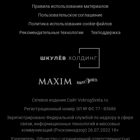
Правила использования материалов
Пользовательское соглашение
Политика использования cookie-файлов
Рекомендательные технологии
Техподдержка
Сетевое издание Сайт VokrugSveta.ru
Регистрационный номер ЭЛ № ФС 77 - 83686
Зарегистрировано Федеральной службой по надзору в сфере
связи, информационных технологий и массовых
коммуникаций (Роскомнадзор) 26.07.2022 18+
Учредитель: Общество с ограниченной ответственностью