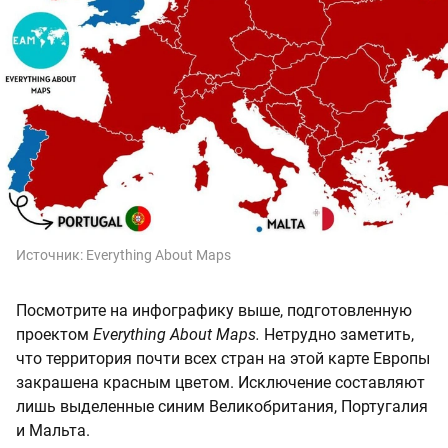
Источник:
Everything About Maps
Посмотрите на инфографику выше, подготовленную
проектом
Everything About Maps.
Нетрудно заметить,
что территория почти всех стран на этой карте Европы
закрашена красным цветом. Исключение составляют
лишь выделенные синим Великобритания, Португалия
и Мальта.