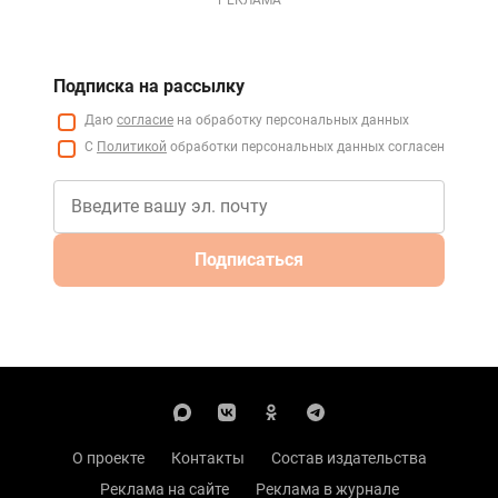
РЕКЛАМА
Подписка на рассылку
Даю
согласие
на обработку персональных данных
С
Политикой
обработки персональных данных согласен
Подписаться
О проекте
Контакты
Состав издательства
Реклама на сайте
Реклама в журнале