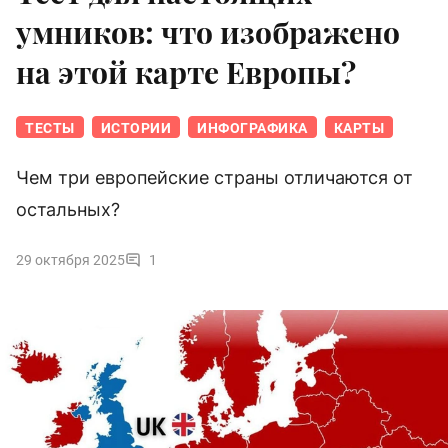
умников: что изображено
на этой карте Европы?
ТЕСТЫ
ИСТОРИИ
ИНФОГРАФИКА
КАРТЫ
Чем три европейские страны отличаются от
остальных?
29 октября 2025
1