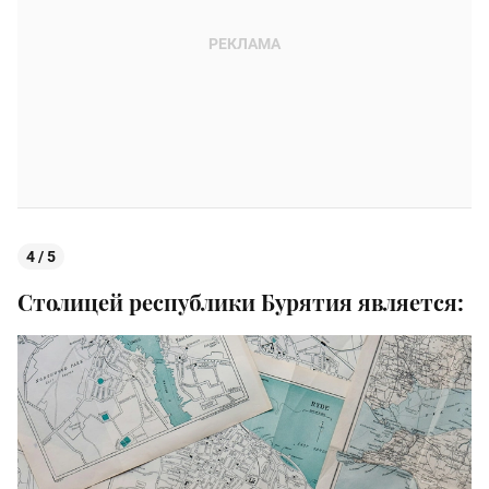
4 / 5
Столицей республики Бурятия является: