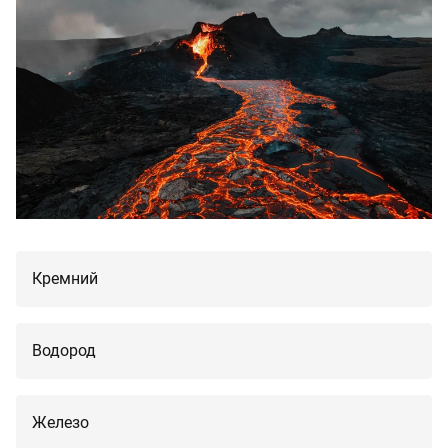
Кремний
Водород
Железо