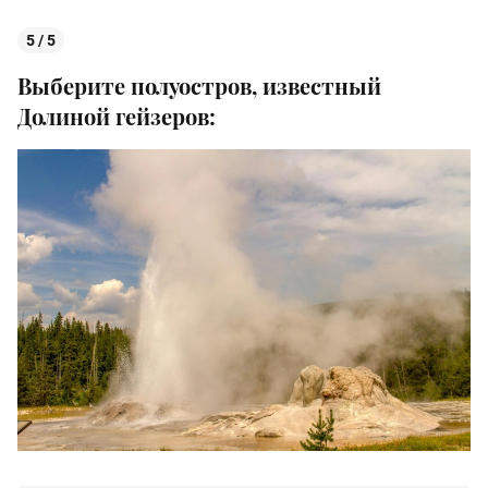
5 / 5
Выберите полуостров, известный
Долиной гейзеров: