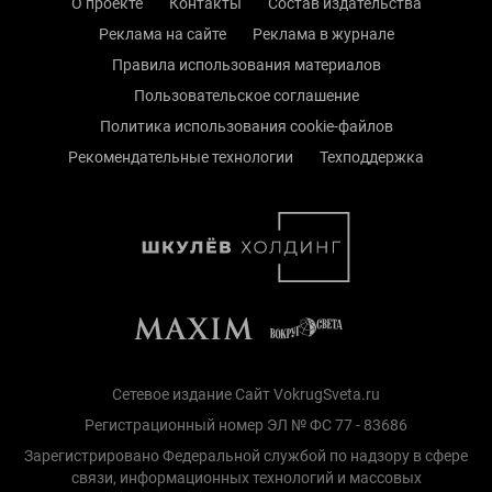
О проекте
Контакты
Состав издательства
Реклама на сайте
Реклама в журнале
Правила использования материалов
Пользовательское соглашение
Политика использования cookie-файлов
Рекомендательные технологии
Техподдержка
Сетевое издание Сайт VokrugSveta.ru
Регистрационный номер ЭЛ № ФС 77 - 83686
Зарегистрировано Федеральной службой по надзору в сфере
связи, информационных технологий и массовых