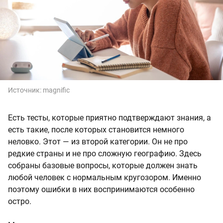
Источник:
magnific
Есть тесты, которые приятно подтверждают знания, а
есть такие, после которых становится немного
неловко. Этот — из второй категории. Он не про
редкие страны и не про сложную географию. Здесь
собраны базовые вопросы, которые должен знать
любой человек с нормальным кругозором. Именно
поэтому ошибки в них воспринимаются особенно
остро.