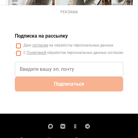
РЕКЛАМА
Подписка на рассылку
Даю
согласие
на обработку персональных данных
С
Политикой
обработки персональных данных согласен
Подписаться