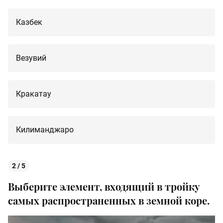
Казбек
Везувий
Кракатау
Килиманджаро
2 / 5
Выберите элемент, входящий в тройку
самых распространенных в земной коре.