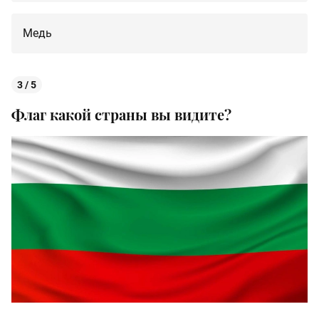
Медь
3 / 5
Флаг какой страны вы видите?