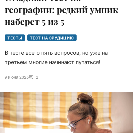
географии: редкий умник
наберет 5 из 5
ТЕСТЫ
ТЕСТ НА ЭРУДИЦИЮ
В тесте всего пять вопросов, но уже на
третьем многие начинают путаться!
9 июня 2026
2