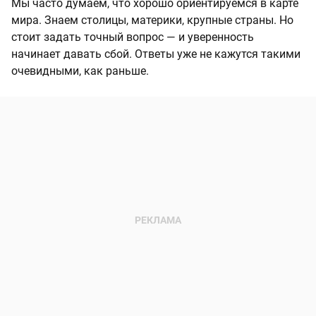
Мы часто думаем, что хорошо ориентируемся в карте
мира. Знаем столицы, материки, крупные страны. Но
стоит задать точный вопрос — и уверенность
начинает давать сбой. Ответы уже не кажутся такими
очевидными, как раньше.