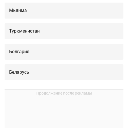
Мьянма
Туркменистан
Болгария
Беларусь