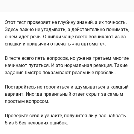
Этот тест проверяет не глубину знаний, а их точность.
Здесь важно не угадывать, а действительно понимать,
о чём идёт речь. Ошибки чаще всего возникают из-за
спешки и привычки отвечать «на автомате».
В тесте всего пять вопросов, но уже на третьем многие
начинают путаться. И это нормальная реакция. Такие
задания быстро показывают реальные пробелы.
Постарайтесь не торопиться и вдумываться в каждый
вариант. Иногда правильный ответ скрыт за самым
простым вопросом.
Проверьте себя и узнайте, получится ли у вас набрать
5 из 5 без неловких ошибок.