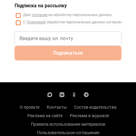
Подписка на рассылку
Даю
согласие
на обработку персональных данных
С
Политикой
обработки персональных данных согласен
Подписаться
О проекте
Контакты
Состав издательства
Реклама на сайте
Реклама в журнале
Правила использования материалов
Пользовательское соглашение