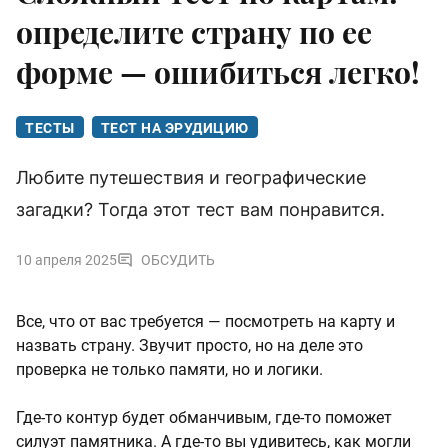
определите страну по ее
форме — ошибиться легко!
ТЕСТЫ
ТЕСТ НА ЭРУДИЦИЮ
Любите путешествия и географические
загадки? Тогда этот тест вам понравится.
10 апреля 2025
ОБСУДИТЬ
Все, что от вас требуется — посмотреть на карту и
назвать страну. Звучит просто, но на деле это
проверка не только памяти, но и логики.
Где-то контур будет обманчивым, где-то поможет
силуэт памятника. А где-то вы удивитесь, как могли