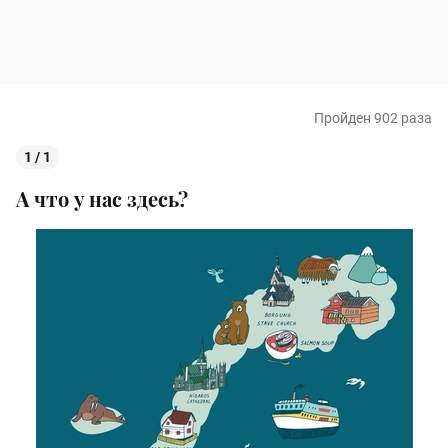
Пройден 902 раза
1 / 1
А что у нас здесь?