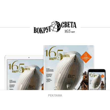
РЕКЛАМА