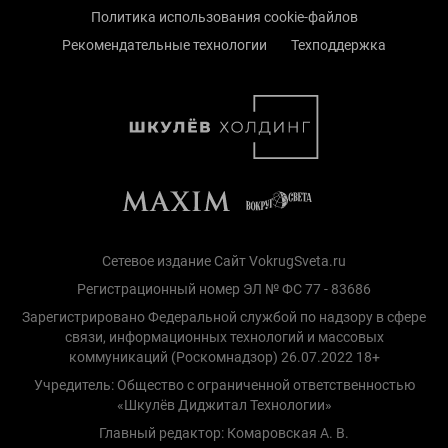
Политика использования cookie-файлов
Рекомендательные технологии
Техподдержка
Сетевое издание Сайт VokrugSveta.ru
Регистрационный номер ЭЛ № ФС 77 - 83686
Зарегистрировано Федеральной службой по надзору в сфере
связи, информационных технологий и массовых
коммуникаций (Роскомнадзор) 26.07.2022 18+
Учредитель: Общество с ограниченной ответственностью
«Шкулёв Диджитал Технологии»
Главный редактор: Комаровская А. В.