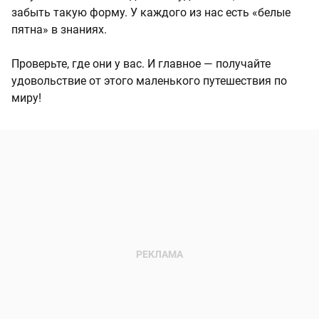
забыть такую форму. У каждого из нас есть «белые
пятна» в знаниях.
Проверьте, где они у вас. И главное — получайте
удовольствие от этого маленького путешествия по
миру!