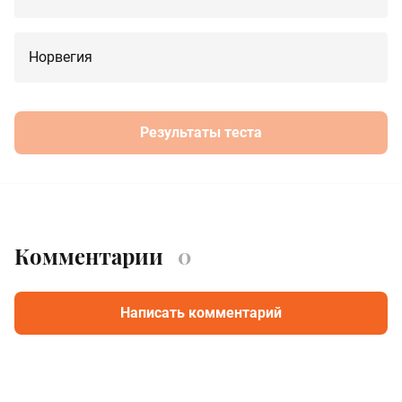
Норвегия
Результаты теста
Комментарии
0
Написать комментарий