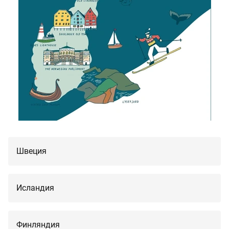
Швеция
Исландия
Финляндия