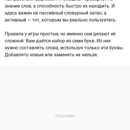
знание слов, а способность быстро их находить. И
здесь важен не пассивный словарный запас, а
активный — тот, которым вы реально пользуетесь.
Правила у игры простые, но именно они делают её
сложной. Вам даётся набор из семи букв. Из них
нужно составлять слова, используя только эти буквы.
Добавлять новые или заменять их нельзя.