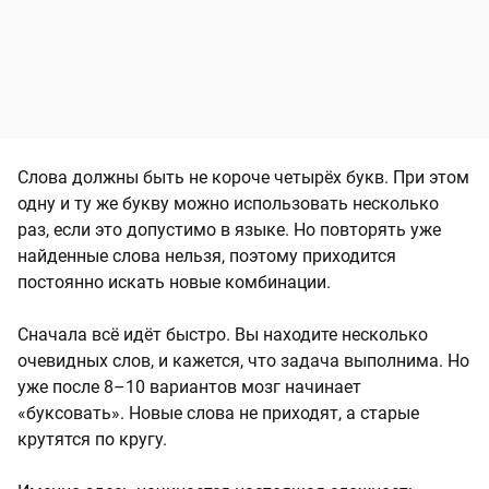
Слова должны быть не короче четырёх букв. При этом
одну и ту же букву можно использовать несколько
раз, если это допустимо в языке. Но повторять уже
найденные слова нельзя, поэтому приходится
постоянно искать новые комбинации.
Сначала всё идёт быстро. Вы находите несколько
очевидных слов, и кажется, что задача выполнима. Но
уже после 8–10 вариантов мозг начинает
«буксовать». Новые слова не приходят, а старые
крутятся по кругу.