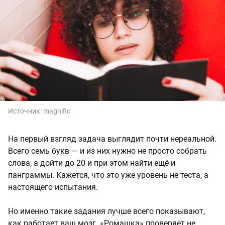
Источник:
magnific
На первый взгляд задача выглядит почти нереальной.
Всего семь букв — и из них нужно не просто собрать
слова, а дойти до 20 и при этом найти ещё и
панграммы. Кажется, что это уже уровень не теста, а
настоящего испытания.
Но именно такие задания лучше всего показывают,
как работает ваш мозг. «Ромашка» проверяет не