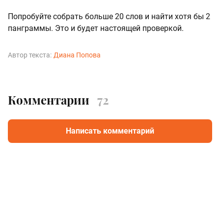
Попробуйте собрать больше 20 слов и найти хотя бы 2
панграммы. Это и будет настоящей проверкой.
Автор текста:
Диана Попова
Комментарии
72
Написать комментарий