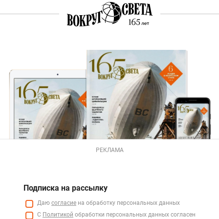
РЕКЛАМА
Подписка на рассылку
Даю
согласие
на обработку персональных данных
С
Политикой
обработки персональных данных согласен