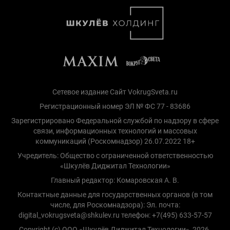
Сетевое издание Сайт VokrugSveta.ru
Регистрационный номер ЭЛ № ФС 77 - 83686
Зарегистрировано Федеральной службой по надзору в сфере
связи, информационных технологий и массовых
коммуникаций (Роскомнадзор) 26.07.2022 18+
Учредитель: Общество с ограниченной ответственностью
«Шкулёв Диджитал Технологии»
Главный редактор: Комаровская А. В.
Контактные данные для государственных органов (в том
числе, для Роскомнадзора): Эл. почта:
digital_vokrugsveta@shkulev.ru телефон: +7(495) 633-57-57
Copyright (с) ООО «Шкулёв Диджитал Технологии», 2026.