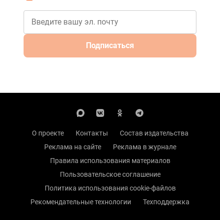
Подписаться
О проекте
Контакты
Состав издательства
Реклама на сайте
Реклама в журнале
Правила использования материалов
Пользовательское соглашение
Политика использования cookie-файлов
Рекомендательные технологии
Техподдержка