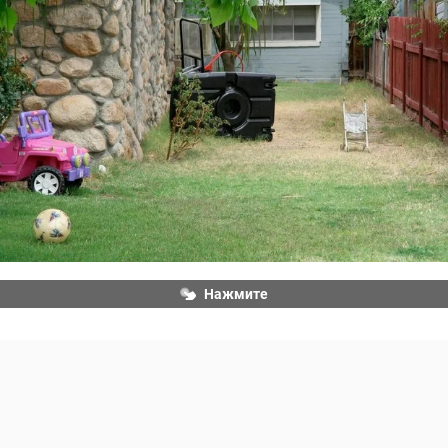
Нажмите