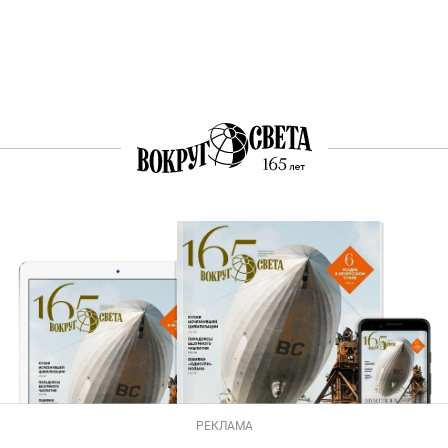
РЕКЛАМА