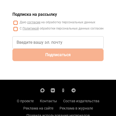
Подписка на рассылку
Даю
согласие
на обработку персональных данных
С
Политикой
обработки персональных данных согласен
Подписаться
О проекте
Контакты
Состав издательства
Реклама на сайте
Реклама в журнале
Правила использования материалов