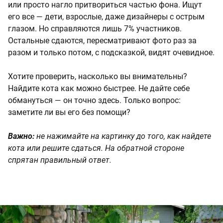
или просто нагло притвориться частью фона. Ищут
его все — дети, взрослые, даже дизайнеры с острым
глазом. Но справляются лишь 7% участников.
Остальные сдаются, пересматривают фото раз за
разом и только потом, с подсказкой, видят очевидное.
Хотите проверить, насколько вы внимательны?
Найдите кота как можно быстрее. Не дайте себе
обмануться — он точно здесь. Только вопрос:
заметите ли вы его без помощи?
Важно:
не нажимайте на картинку до того, как найдете
кота или решите сдаться. На обратной стороне
спрятан правильный ответ.