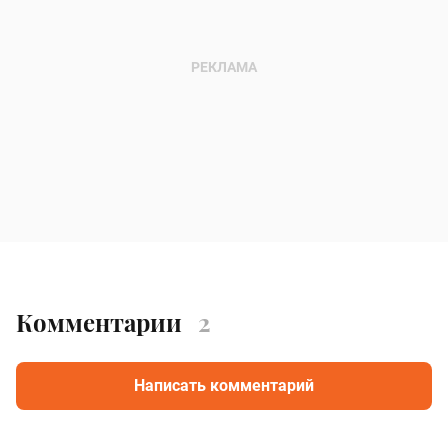
Комментарии
2
Написать комментарий