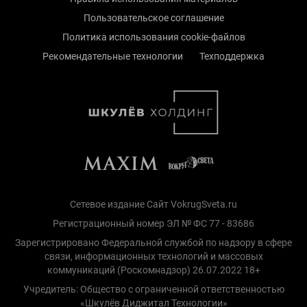
Пользовательское соглашение
Политика использования cookie-файлов
Рекомендательные технологии
Техподдержка
Сетевое издание Сайт VokrugSveta.ru
Регистрационный номер ЭЛ № ФС 77 - 83686
Зарегистрировано Федеральной службой по надзору в сфере
связи, информационных технологий и массовых
коммуникаций (Роскомнадзор) 26.07.2022 18+
Учредитель: Общество с ограниченной ответственностью
«Шкулёв Диджитал Технологии»