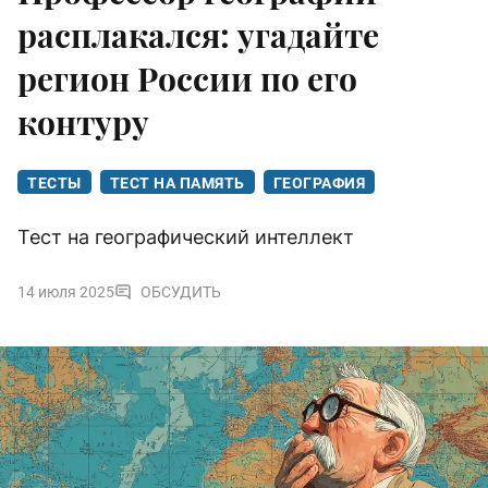
расплакался: угадайте
регион России по его
контуру
ТЕСТЫ
ТЕСТ НА ПАМЯТЬ
ГЕОГРАФИЯ
Тест на географический интеллект
14 июля 2025
ОБСУДИТЬ