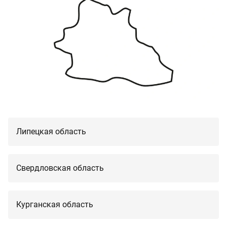
Липецкая область
Свердловская область
Курганская область