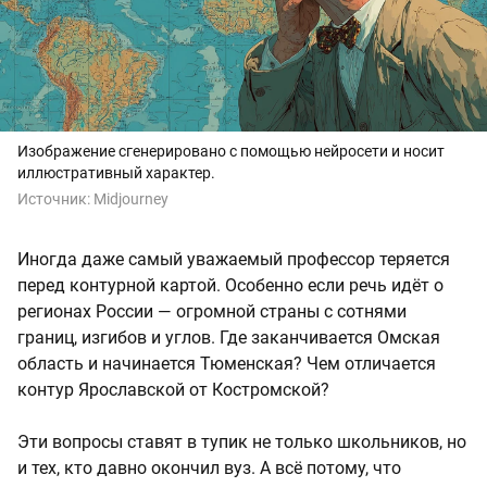
Изображение сгенерировано с помощью нейросети и носит
иллюстративный характер.
Источник:
Midjourney
Иногда даже самый уважаемый профессор теряется
перед контурной картой. Особенно если речь идёт о
регионах России — огромной страны с сотнями
границ, изгибов и углов. Где заканчивается Омская
область и начинается Тюменская? Чем отличается
контур Ярославской от Костромской?
Эти вопросы ставят в тупик не только школьников, но
и тех, кто давно окончил вуз. А всё потому, что