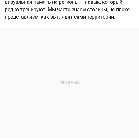
визуальная память на регионы — навык, который
редко тренируют. Мы часто знаем столицы, но плохо
представляем, как выглядят сами территории.