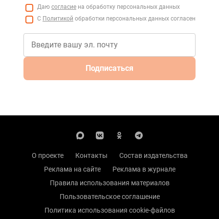
Даю
согласие
на обработку персональных данных
С
Политикой
обработки персональных данных согласен
Подписаться
О проекте
Контакты
Состав издательства
Реклама на сайте
Реклама в журнале
Правила использования материалов
Пользовательское соглашение
Политика использования cookie-файлов