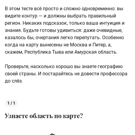
В этом тесте всё просто и сложно одновременно: вы
видите контур — и должны выбрать правильный
регион. Никаких подсказок, только ваша интуиция и
знания. Будьте готовы удивиться: даже очевидные,
казалось бы, очертания легко перепутать. Особенно
когда на карту вынесены не Москва и Питер, а,
скажем, Республика Тыва или Амурская область.
Проверьте, насколько хорошо вы знаете географию
своей страны. И постарайтесь не довести профессора
до слёз.
1 / 1
Узнаете область по карте?