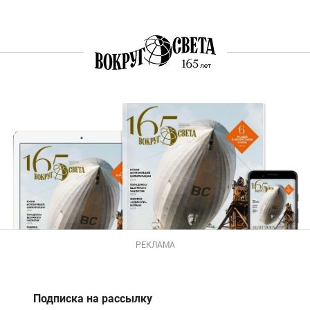
РЕКЛАМА
Подписка на рассылку