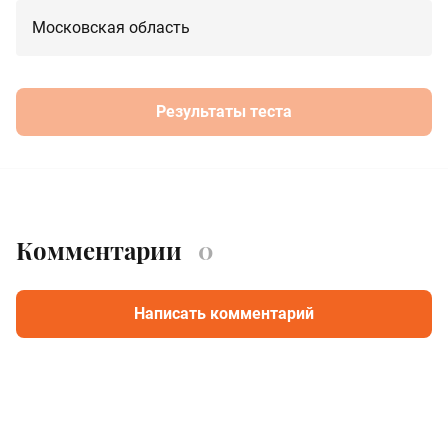
Московская область
Результаты теста
Комментарии
0
Написать комментарий