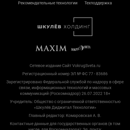
Рекомендательные технологии
Техподдержка
Сетевое издание Сайт VokrugSveta.ru
Регистрационный номер ЭЛ № ФС 77 - 83686
Зарегистрировано Федеральной службой по надзору в сфере
связи, информационных технологий и массовых
коммуникаций (Роскомнадзор) 26.07.2022 18+
Учредитель: Общество с ограниченной ответственностью
«Шкулёв Диджитал Технологии»
Главный редактор: Комаровская А. В.
Контактные данные для государственных органов (в том
числе, для Роскомнадзора): Эл. почта: