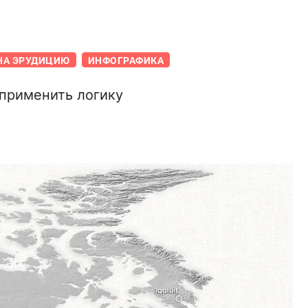
НА ЭРУДИЦИЮ
ИНФОГРАФИКА
 применить логику