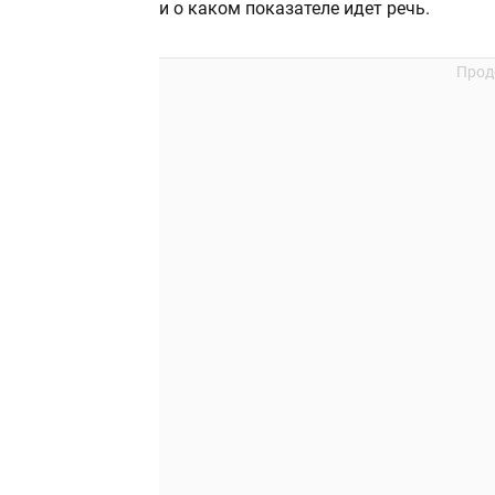
и о каком показателе идет речь.