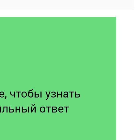
, чтобы узнать 
ильный ответ