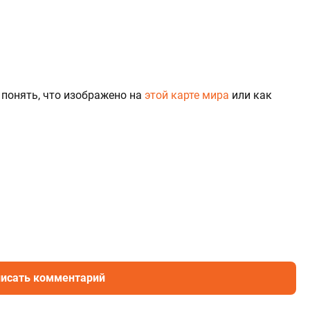
 понять, что изображено на
этой карте мира
или как
исать комментарий