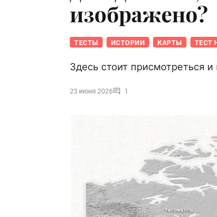
изображено?
ТЕСТЫ
ИСТОРИИ
КАРТЫ
ТЕСТ 
Здесь стоит присмотреться и
23 июня 2026
1