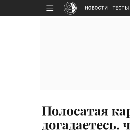
НОВОСТИ
ТЕСТЫ
Полосатая кар
догадаетесь, 