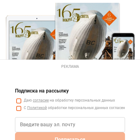
РЕКЛАМА
Подписка на рассылку
Даю
согласие
на обработку персональных данных
С
Политикой
обработки персональных данных согласен
Подписаться