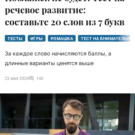
речевое развитие:
составьте 20 слов из 7 букв
ТЕСТЫ
ИГРЫ
РОМАШКА
ТЕСТ НА ВНИМАТЕЛЬНО
За каждое слово начисляются баллы, а
длинные варианты ценятся выше
22 мая 2026
140