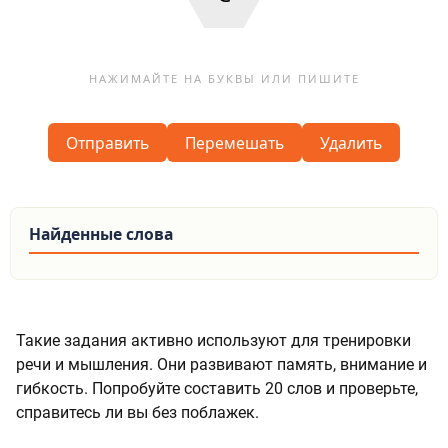
Отправить
Перемешать
Удалить
Найденные слова
Такие задания активно используют для тренировки
речи и мышления. Они развивают память, внимание и
гибкость. Попробуйте составить 20 слов и проверьте,
справитесь ли вы без поблажек.