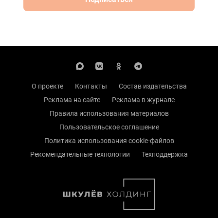
О проекте
Контакты
Состав издательства
Реклама на сайте
Реклама в журнале
Правила использования материалов
Пользовательское соглашение
Политика использования cookie-файлов
Рекомендательные технологии
Техподдержка