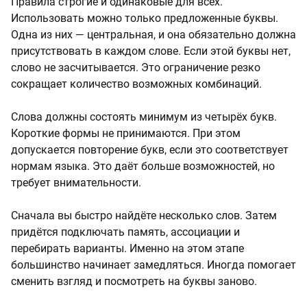
Правила строгие и одинаковые для всех.
Использовать можно только предложенные буквы.
Одна из них — центральная, и она обязательно должна
присутствовать в каждом слове. Если этой буквы нет,
слово не засчитывается. Это ограничение резко
сокращает количество возможных комбинаций.
Слова должны состоять минимум из четырёх букв.
Короткие формы не принимаются. При этом
допускается повторение букв, если это соответствует
нормам языка. Это даёт больше возможностей, но
требует внимательности.
Сначала вы быстро найдёте несколько слов. Затем
придётся подключать память, ассоциации и
перебирать варианты. Именно на этом этапе
большинство начинает замедляться. Иногда помогает
сменить взгляд и посмотреть на буквы заново.