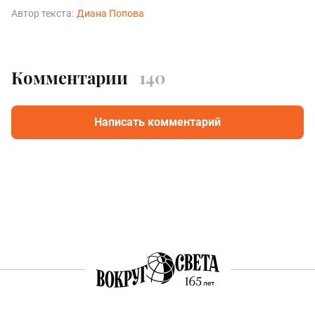
Автор текста:
Диана Попова
Комментарии
140
Написать комментарий