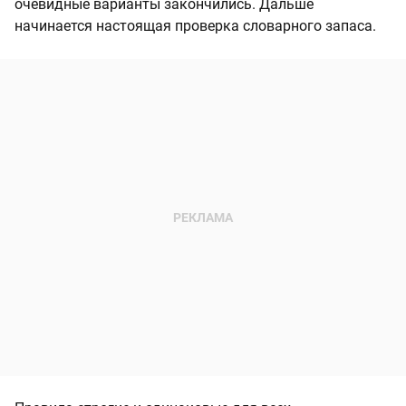
очевидные варианты закончились. Дальше
начинается настоящая проверка словарного запаса.