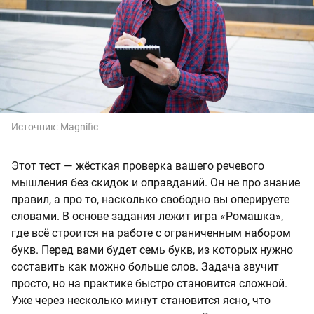
Источник:
Magnific
Этот тест — жёсткая проверка вашего речевого
мышления без скидок и оправданий. Он не про знание
правил, а про то, насколько свободно вы оперируете
словами. В основе задания лежит игра «Ромашка»,
где всё строится на работе с ограниченным набором
букв. Перед вами будет семь букв, из которых нужно
составить как можно больше слов. Задача звучит
просто, но на практике быстро становится сложной.
Уже через несколько минут становится ясно, что