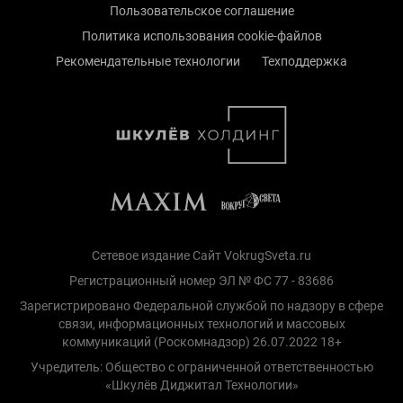
Пользовательское соглашение
Политика использования cookie-файлов
Рекомендательные технологии
Техподдержка
Сетевое издание Сайт VokrugSveta.ru
Регистрационный номер ЭЛ № ФС 77 - 83686
Зарегистрировано Федеральной службой по надзору в сфере
связи, информационных технологий и массовых
коммуникаций (Роскомнадзор) 26.07.2022 18+
Учредитель: Общество с ограниченной ответственностью
«Шкулёв Диджитал Технологии»