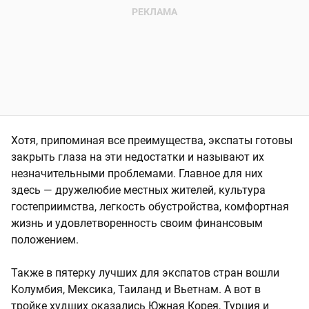
Хотя, припоминая все преимущества, экспаты готовы
закрыть глаза на эти недостатки и называют их
незначительными проблемами. Главное для них
здесь — дружелюбие местных жителей, культура
гостеприимства, легкость обустройства, комфортная
жизнь и удовлетворенность своим финансовым
положением.
Также в пятерку лучших для экспатов стран вошли
Колумбия, Мексика, Таиланд и Вьетнам. А вот в
тройке худших оказались Южная Корея, Турция и