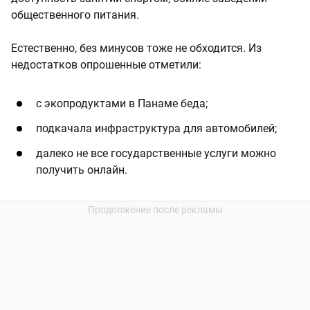
общественного питания.
Естественно, без минусов тоже не обходится. Из
недостатков опрошенные отметили:
с экопродуктами в Панаме беда;
подкачала инфраструктура для автомобилей;
далеко не все государственные услуги можно
получить онлайн.