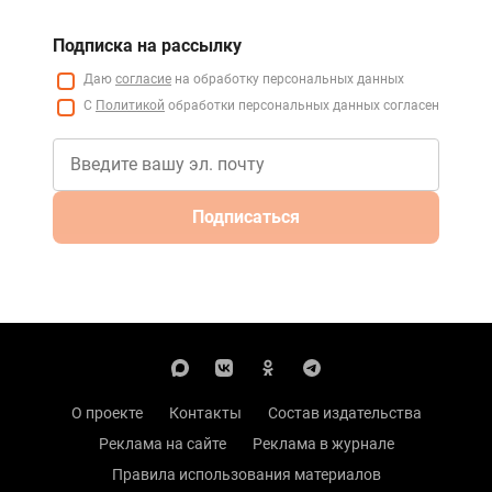
Подписка на рассылку
Даю
согласие
на обработку персональных данных
С
Политикой
обработки персональных данных согласен
Подписаться
О проекте
Контакты
Состав издательства
Реклама на сайте
Реклама в журнале
Правила использования материалов