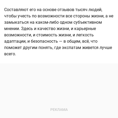
Составляют его на основе отзывов тысяч людей,
чтобы учесть по возможности все стороны жизни, а не
замыкаться на каком-либо одном субъективном
мнении. Здесь и качество жизни, и карьерные
возможности, и стоимость жизни, и легкость
адаптации, и безопасность — в общем, всё, что
поможет другим понять, где экспатам живется лучше
всего.