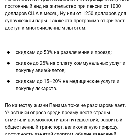
постоянный вид на жительство при пенсии от 1000
долларов США в месяц. Ну или от 1250 долларов для
супружеской пары. Также эта программа открывает
доступ к многочисленным льготам:
скидкам до 50% на развлечения и проезд;
скидке до 25% на оплату коммунальных услуг и
покупку авиабилетов;
скидкам до 15–20% на медицинские услуги и
покупку лекарств.
По качеству жизни Панама тоже не разочаровывает.
Участники опроса среди преимуществ страны
отметили возможности для путешествий, развитый
общественный транспорт, великолепную природу,
доступность занятий спортом, обилие заведений