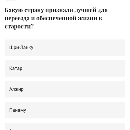
Какую страну признали лучшей для
переезда и обеспеченной жизни в
старости?
Шри-Ланку
Катар
Алжир
Панаму