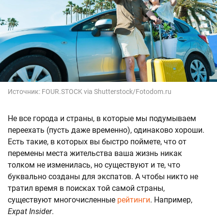
Источник:
FOUR.STOCK via Shutterstock/Fotodom.ru
Не все города и страны, в которые мы подумываем
переехать (пусть даже временно), одинаково хороши.
Есть такие, в которых вы быстро поймете, что от
перемены места жительства ваша жизнь никак
толком не изменилась, но существуют и те, что
буквально созданы для экспатов. А чтобы никто не
тратил время в поисках той самой страны,
существуют многочисленные
рейтинги
. Например,
Expat Insider
.