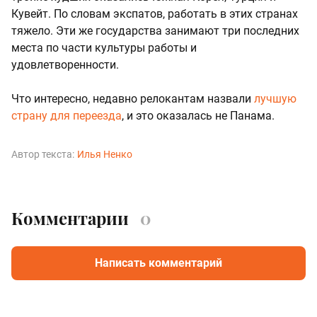
Кувейт. По словам экспатов, работать в этих странах
тяжело. Эти же государства занимают три последних
места по части культуры работы и
удовлетворенности.
Что интересно, недавно релокантам назвали
лучшую
страну для переезда
, и это оказалась не Панама.
Автор текста:
Илья Ненко
Комментарии
0
Написать комментарий