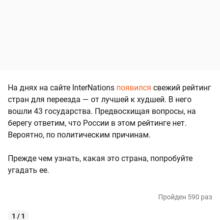
На днях на сайте InterNations
появился
свежий рейтинг
стран для переезда — от лучшей к худшей. В него
вошли 43 государства. Предвосхищая вопросы, на
берегу ответим, что России в этом рейтинге нет.
Вероятно, по политическим причинам.
Прежде чем узнать, какая это страна, попробуйте
угадать ее.
Пройден 590 раз
1 / 1