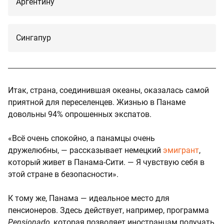
Аргентину
Сингапур
Итак, страна, соединившая океаны, оказалась самой
приятной для переселенцев. Жизнью в Панаме
довольны 94% опрошенных экспатов.
«Всё очень спокойно, а панамцы очень
дружелюбны, — рассказывает немецкий
эмигрант
,
который живет в Панама-Сити. — Я чувствую себя в
этой стране в безопасности».
К тому же, Панама — идеальное место для
пенсионеров. Здесь действует, например, программа
Pensionado
, которая позволяет иностранцам получать