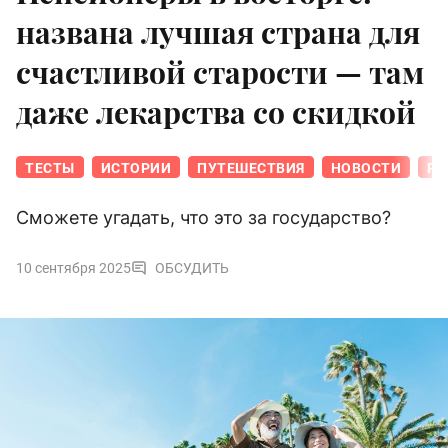
названа лучшая страна для
счастливой старости — там
даже лекарства со скидкой
ТЕСТЫ
ИСТОРИИ
ПУТЕШЕСТВИЯ
НОВОСТИ
РЕ
Сможете угадать, что это за государство?
10 сентября 2025
ОБСУДИТЬ