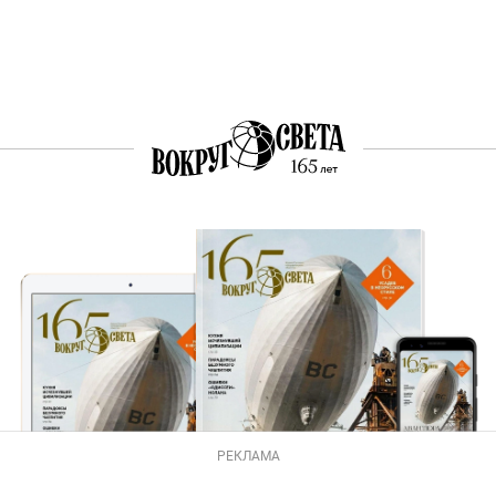
РЕКЛАМА