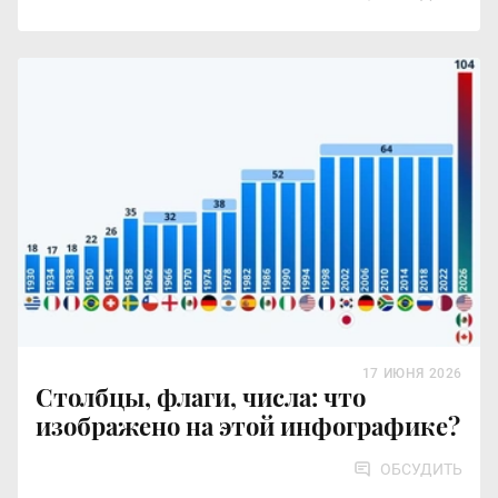
17 ИЮНЯ 2026
Столбцы, флаги, числа: что
изображено на этой инфографике?
ОБСУДИТЬ