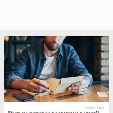
9 ИЮНЯ 2026