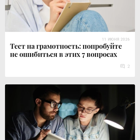
11 ИЮНЯ 2026
Тест на грамотность: попробуйте
не ошибиться в этих 7 вопросах
2