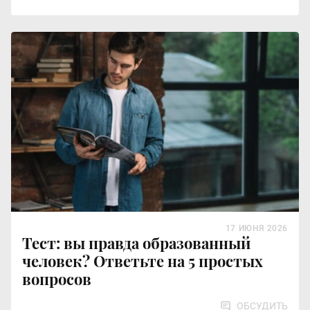
17 ИЮНЯ 2026
Тест: вы правда образованный
человек? Ответьте на 5 простых
вопросов
ОБСУДИТЬ