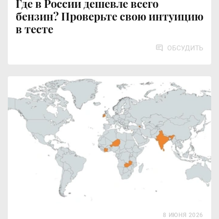
Где в России дешевле всего
бензин? Проверьте свою интуицию
в тесте
ОБСУДИТЬ
8 ИЮНЯ 2026