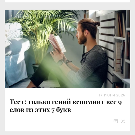
17 ИЮНЯ 2026
Тест: только гений вспомнит все 9
слов из этих 7 букв
35