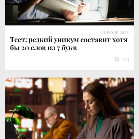
11 ИЮНЯ 2026
Тест: редкий уникум составит хотя
бы 20 слов из 7 букв
160