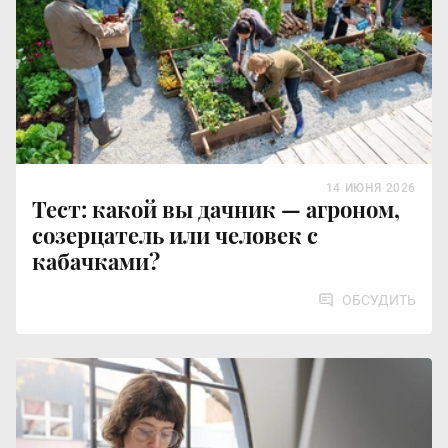
14 ИЮНЯ 2026
Тест: какой вы дачник — агроном,
созерцатель или человек с
кабачками?
ОБСУДИТЬ