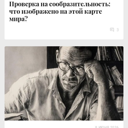
Проверка на сообразительность:
что изображено на этой карте
мира?
3
8 ИЮНЯ 2026