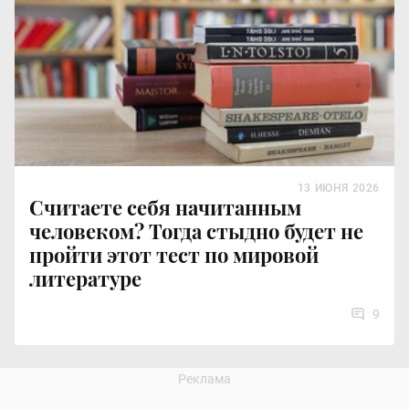
13 ИЮНЯ 2026
Считаете себя начитанным
человеком? Тогда стыдно будет не
пройти этот тест по мировой
литературе
9