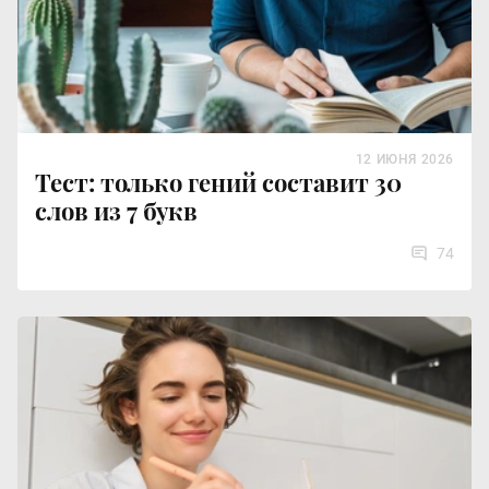
12 ИЮНЯ 2026
Тест: только гений составит 30
слов из 7 букв
74