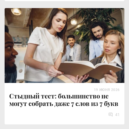
19 ИЮНЯ 2026
Стыдный тест: большинство не
могут собрать даже 7 слов из 7 букв
41