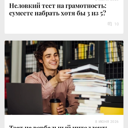
Неловкий тест на грамотность:
сумеете набрать хотя бы 3 из 5?
10
8 ИЮНЯ 2026
Тест на вербальный интеллект: