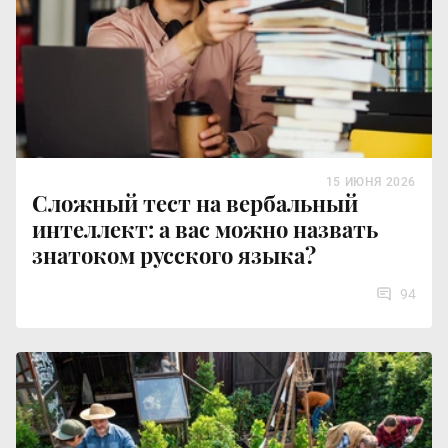
15 ИЮНЯ 2026
Сложный тест на вербальный
интеллект: а вас можно назвать
знатоком русского языка?
94