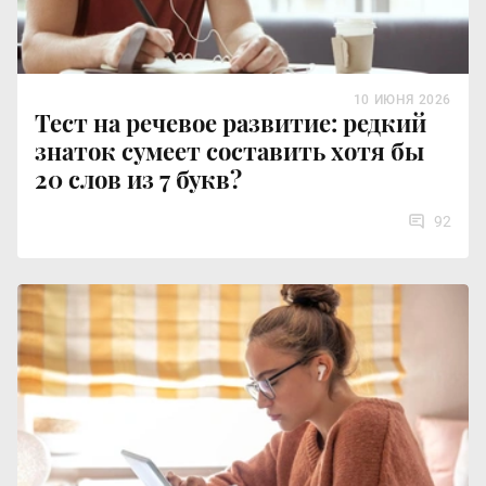
10 ИЮНЯ 2026
Тест на речевое развитие: редкий
знаток сумеет составить хотя бы
20 слов из 7 букв?
92