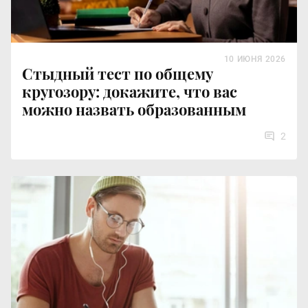
10 ИЮНЯ 2026
Стыдный тест по общему
кругозору: докажите, что вас
можно назвать образованным
2