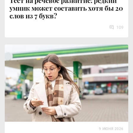
Тест на речевое развитие: редкий
умник может составить хотя бы 20
слов из 7 букв?
109
9 ИЮНЯ 2026