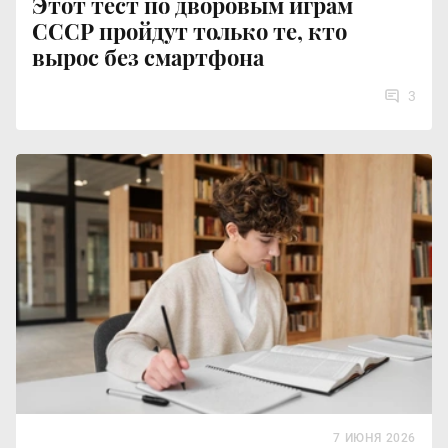
Этот тест по дворовым играм
СССР пройдут только те, кто
вырос без смартфона
3
7 ИЮНЯ 2026