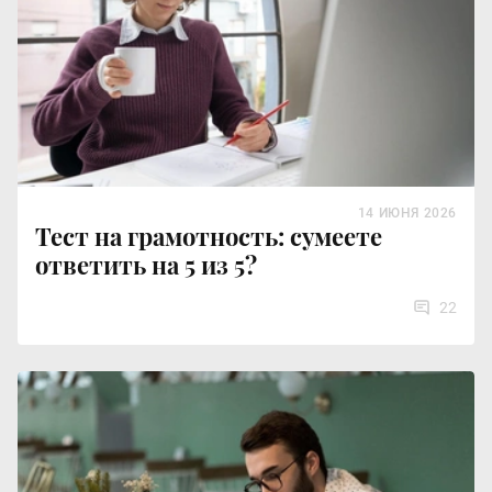
14 ИЮНЯ 2026
Тест на грамотность: сумеете
ответить на 5 из 5?
22