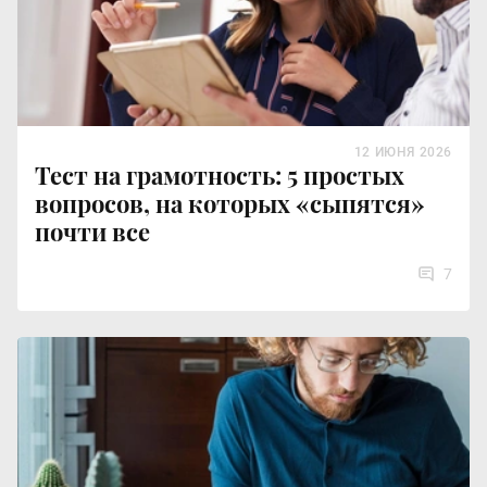
12 ИЮНЯ 2026
Тест на грамотность: 5 простых
вопросов, на которых «сыпятся»
почти все
7