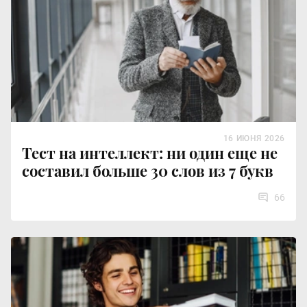
16 ИЮНЯ 2026
Тест на интеллект: ни один еще не
составил больше 30 слов из 7 букв
66