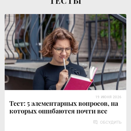
ТЕСТЫ
19 ИЮНЯ 2026
Тест: 5 элементарных вопросов, на
которых ошибаются почти все
ОБСУДИТЬ