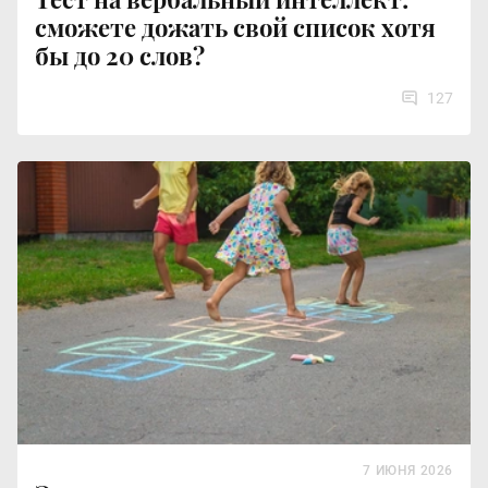
сможете дожать свой список хотя
бы до 20 слов?
127
7 ИЮНЯ 2026