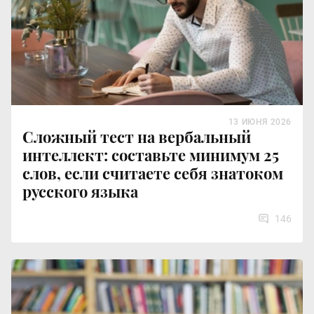
13 ИЮНЯ 2026
Сложный тест на вербальный
интеллект: составьте минимум 25
слов, если считаете себя знатоком
русского языка
146