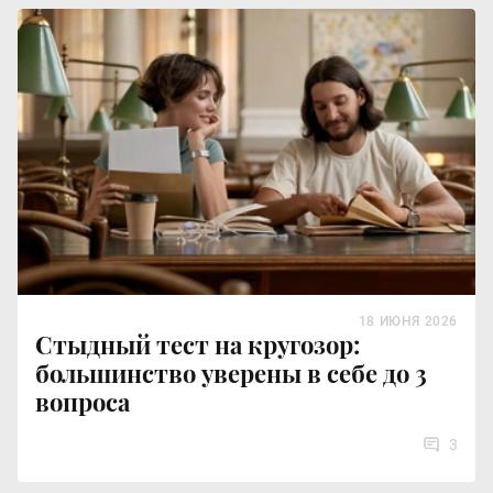
18 ИЮНЯ 2026
Стыдный тест на кругозор:
большинство уверены в себе до 3
вопроса
3