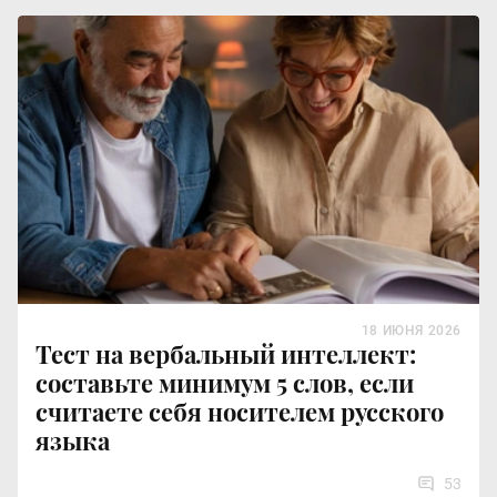
18 ИЮНЯ 2026
Тест на вербальный интеллект:
составьте минимум 5 слов, если
считаете себя носителем русского
языка
53