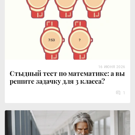
16 ИЮНЯ 2026
Стыдный тест по математике: а вы
решите задачку для 3 класса?
1