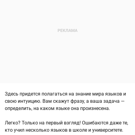
Здесь придется полагаться на знание мира языков и
свою интуицию. Вам скажут фразу, а ваша задача —
определить, на каком языке она произнесена.
Легко? Только на первый взгляд! Ошибаются даже те,
кто учил несколько языков в школе и университете.