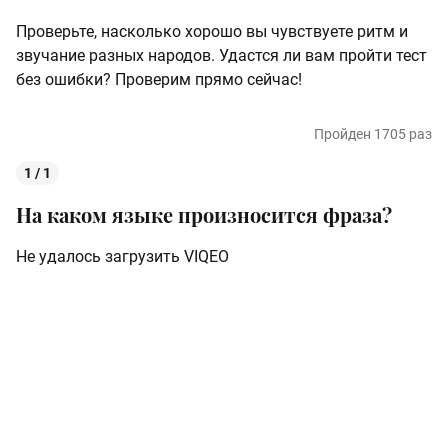
Проверьте, насколько хорошо вы чувствуете ритм и
звучание разных народов. Удастся ли вам пройти тест
без ошибки? Проверим прямо сейчас!
Пройден 1705 раз
1 / 1
На каком языке произносится фраза?
Не удалось загрузить VIQEO