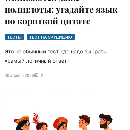
полиглоты: угадайте язык
по короткой цитате
ТЕСТЫ
ТЕСТ НА ЭРУДИЦИЮ
Это не обычный тест, где надо выбрать
«самый логичный ответ»
30 апреля 2025
2