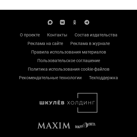
О проекте
Контакты
Состав издательства
Реклама на сайте
Реклама в журнале
Правила использования материалов
Пользовательское соглашение
Политика использования cookie-файлов
Рекомендательные технологии
Техподдержка