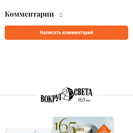
Комментарии
2
Написать комментарий