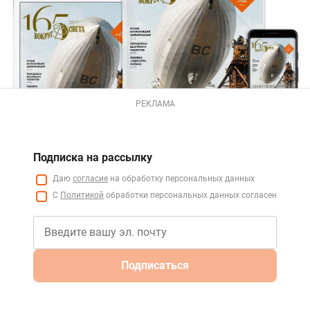
РЕКЛАМА
Подписка на рассылку
Даю
согласие
на обработку персональных данных
С
Политикой
обработки персональных данных согласен
Подписаться