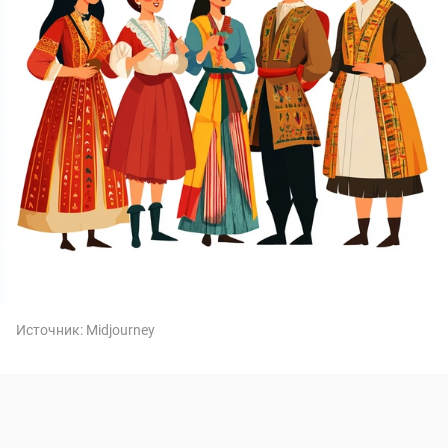
Источник:
Midjourney