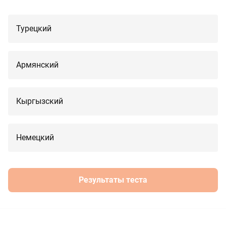
Турецкий
Армянский
Кыргызский
Немецкий
Результаты теста