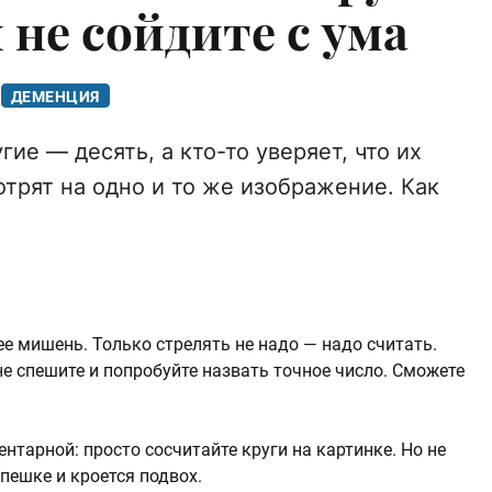
 не сойдите с ума
ДЕМЕНЦИЯ
ие — десять, а кто-то уверяет, что их
мотрят на одно и то же изображение. Как
 мишень. Только стрелять не надо — надо считать.
 не спешите и попробуйте назвать точное число. Сможете
нтарной: просто сосчитайте круги на картинке. Но не
пешке и кроется подвох.