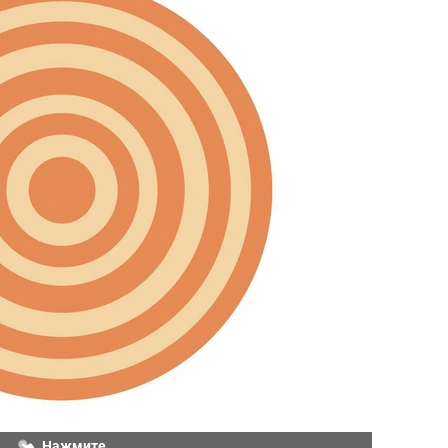
Нажмите