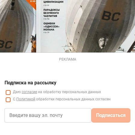
РЕКЛАМА
Подписка на рассылку
Даю
согласие
на обработку персональных данных
С
Политикой
обработки персональных данных согласен
Подписаться