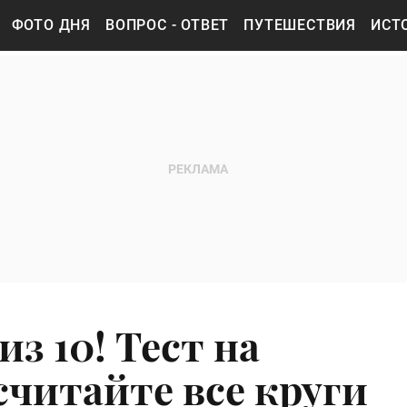
ФОТО ДНЯ
ВОПРОС - ОТВЕТ
ПУТЕШЕСТВИЯ
ИСТ
з 10! Тест на
считайте все круги