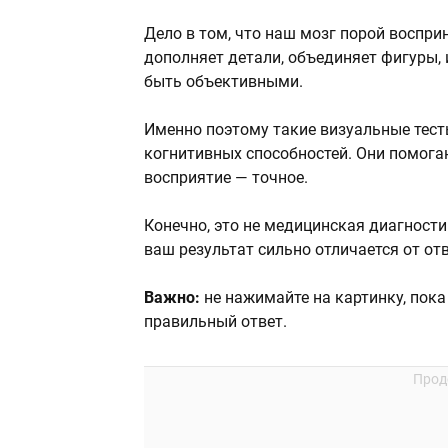
Дело в том, что наш мозг порой восприн
дополняет детали, объединяет фигуры, 
быть объективными.
Именно поэтому такие визуальные тест
когнитивных способностей. Они помога
восприятие — точное.
Конечно, это не медицинская диагности
ваш результат сильно отличается от от
Важно:
не нажимайте на картинку, пока
правильный ответ.