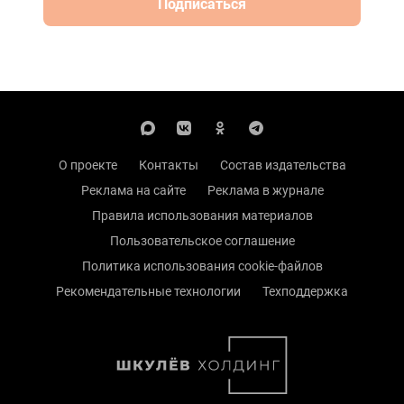
Подписаться
О проекте
Контакты
Состав издательства
Реклама на сайте
Реклама в журнале
Правила использования материалов
Пользовательское соглашение
Политика использования cookie-файлов
Рекомендательные технологии
Техподдержка