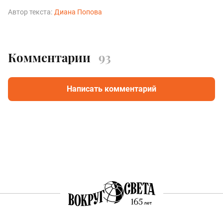
Автор текста:
Диана Попова
Комментарии
93
Написать комментарий