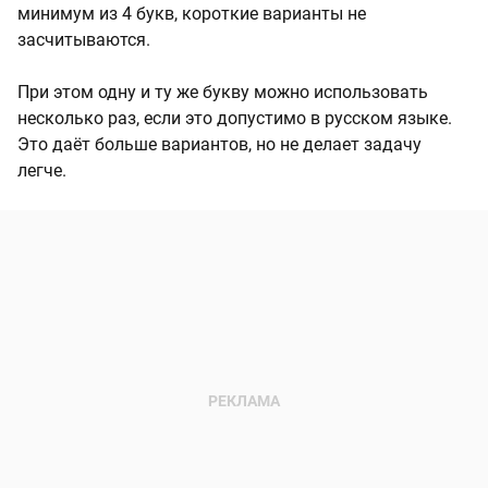
минимум из 4 букв, короткие варианты не
засчитываются.
При этом одну и ту же букву можно использовать
несколько раз, если это допустимо в русском языке.
Это даёт больше вариантов, но не делает задачу
легче.