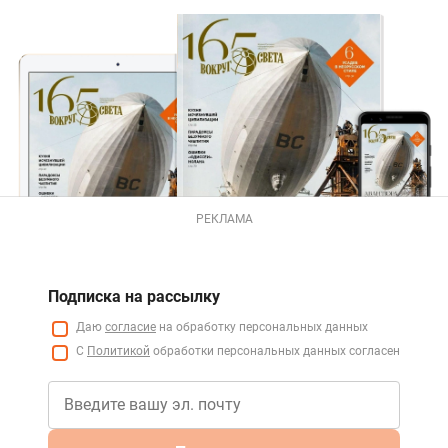
РЕКЛАМА
Подписка на рассылку
Даю
согласие
на обработку персональных данных
С
Политикой
обработки персональных данных согласен