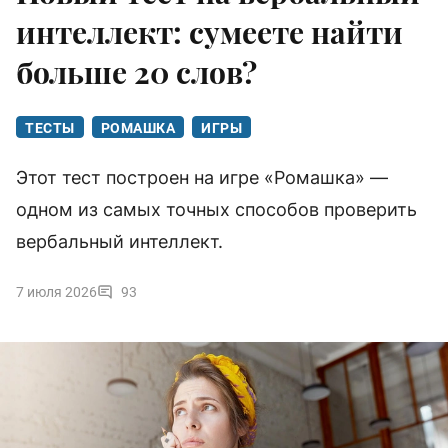
интеллект: сумеете найти
больше 20 слов?
ТЕСТЫ
РОМАШКА
ИГРЫ
Этот тест построен на игре «Ромашка» —
одном из самых точных способов проверить
вербальный интеллект.
7 июля 2026
93