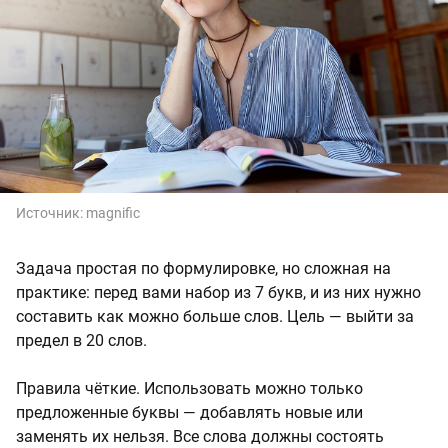
Источник:
magnific
Задача простая по формулировке, но сложная на
практике: перед вами набор из 7 букв, и из них нужно
составить как можно больше слов. Цель — выйти за
предел в 20 слов.
Правила чёткие. Использовать можно только
предложенные буквы — добавлять новые или
заменять их нельзя. Все слова должны состоять