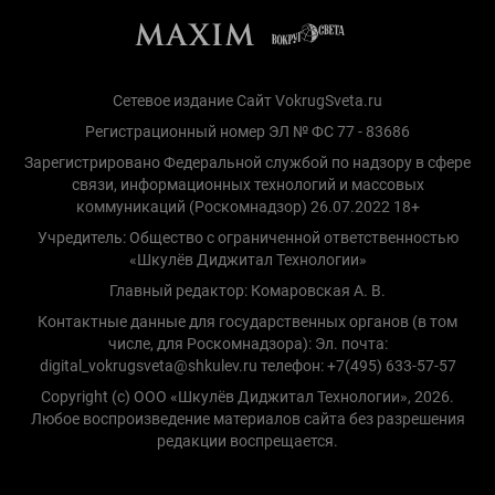
Сетевое издание Сайт VokrugSveta.ru
Регистрационный номер ЭЛ № ФС 77 - 83686
Зарегистрировано Федеральной службой по надзору в сфере
связи, информационных технологий и массовых
коммуникаций (Роскомнадзор) 26.07.2022 18+
Учредитель: Общество с ограниченной ответственностью
«Шкулёв Диджитал Технологии»
Главный редактор: Комаровская А. В.
Контактные данные для государственных органов (в том
числе, для Роскомнадзора): Эл. почта:
digital_vokrugsveta@shkulev.ru телефон: +7(495) 633-57-57
Copyright (с) ООО «Шкулёв Диджитал Технологии», 2026.
Любое воспроизведение материалов сайта без разрешения
редакции воспрещается.