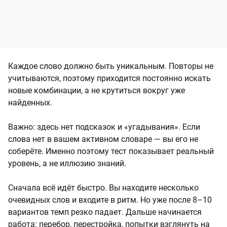
Каждое слово должно быть уникальным. Повторы не
учитываются, поэтому приходится постоянно искать
новые комбинации, а не крутиться вокруг уже
найденных.
Важно: здесь нет подсказок и «угадывания». Если
слова нет в вашем активном словаре — вы его не
соберёте. Именно поэтому тест показывает реальный
уровень, а не иллюзию знаний.
Сначала всё идёт быстро. Вы находите несколько
очевидных слов и входите в ритм. Но уже после 8–10
вариантов темп резко падает. Дальше начинается
работа: перебор, перестройка, попытки взглянуть на