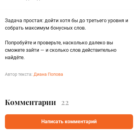
Задача простая: дойти хотя бы до третьего уровня и
собрать максимум бонусных слов.
Попробуйте и проверьте, насколько далеко вы
сможете зайти — и сколько слов действительно
найдёте.
Автор текста:
Диана Попова
Комментарии
22
Написать комментарий