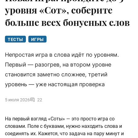
уровня «Сот», соберите
больше всех бонусных слов
ТЕСТЫ
ИГРЫ
Непростая игра в слова идёт по уровням.
Первый — разогрев, на втором уровне
становится заметно сложнее, третий
уровень — уже настоящая проверка
5 июля 2026
22
На первый взгляд «Соты» — это просто игра со
словами. Поле с буквами, нужно находить слова и
соединять их. Кажется, что задача на пару минут и