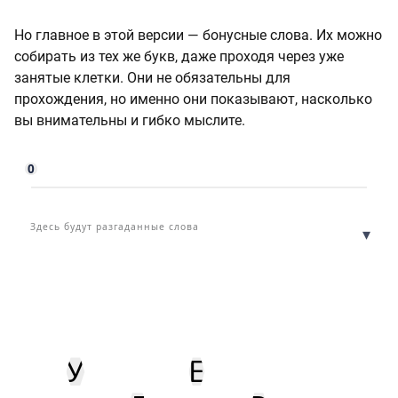
Но главное в этой версии — бонусные слова. Их можно
собирать из тех же букв, даже проходя через уже
занятые клетки. Они не обязательны для
прохождения, но именно они показывают, насколько
вы внимательны и гибко мыслите.
0
Здесь будут разгаданные слова
▾
У
Е