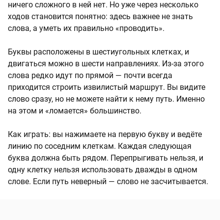
ничего сложного в ней нет. Но уже через несколько
ходов становится понятно: здесь важнее не знать
слова, а уметь их правильно «проводить».
Буквы расположены в шестиугольных клетках, и
двигаться можно в шести направлениях. Из-за этого
слова редко идут по прямой — почти всегда
приходится строить извилистый маршрут. Вы видите
слово сразу, но не можете найти к нему путь. Именно
на этом и «ломается» большинство.
Как играть: вы нажимаете на первую букву и ведёте
линию по соседним клеткам. Каждая следующая
буква должна быть рядом. Перепрыгивать нельзя, и
одну клетку нельзя использовать дважды в одном
слове. Если путь неверный — слово не засчитывается.