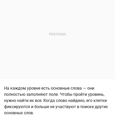
На каждом уровне есть основные слова — они
полностью заполняют поле. Чтобы пройти уровень,
нужно найти их все. Когда слово найдено, его клетки
фиксируются и больше не участвуют в поиске других
основных слов.