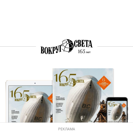
РЕКЛАМА