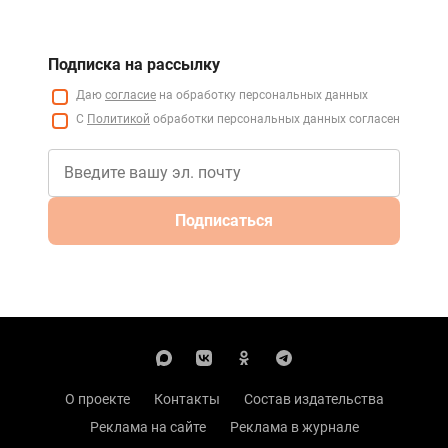
Подписка на рассылку
Даю
согласие
на обработку персональных данных
С
Политикой
обработки персональных данных согласен
Подписаться
О проекте
Контакты
Состав издательства
Реклама на сайте
Реклама в журнале