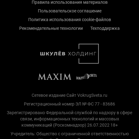
Правила использования материалов
Пользовательское соглашение
Политика использования cookie-файлов
Рекомендательные технологии
Техподдержка
Сетевое издание Сайт VokrugSveta.ru
Регистрационный номер ЭЛ № ФС 77 - 83686
Зарегистрировано Федеральной службой по надзору в сфере
связи, информационных технологий и массовых
коммуникаций (Роскомнадзор) 26.07.2022 18+
Учредитель: Общество с ограниченной ответственностью