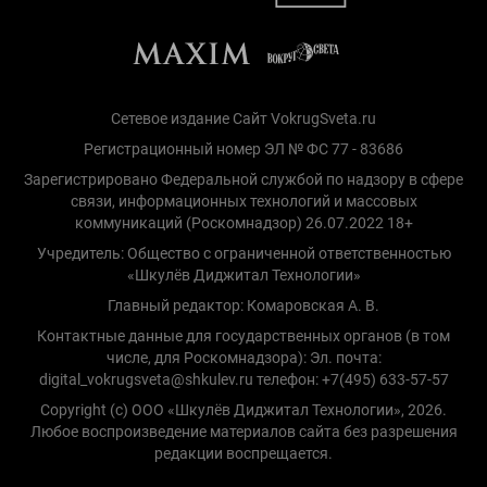
Сетевое издание Сайт VokrugSveta.ru
Регистрационный номер ЭЛ № ФС 77 - 83686
Зарегистрировано Федеральной службой по надзору в сфере
связи, информационных технологий и массовых
коммуникаций (Роскомнадзор) 26.07.2022 18+
Учредитель: Общество с ограниченной ответственностью
«Шкулёв Диджитал Технологии»
Главный редактор: Комаровская А. В.
Контактные данные для государственных органов (в том
числе, для Роскомнадзора): Эл. почта:
digital_vokrugsveta@shkulev.ru телефон: +7(495) 633-57-57
Copyright (с) ООО «Шкулёв Диджитал Технологии», 2026.
Любое воспроизведение материалов сайта без разрешения
редакции воспрещается.