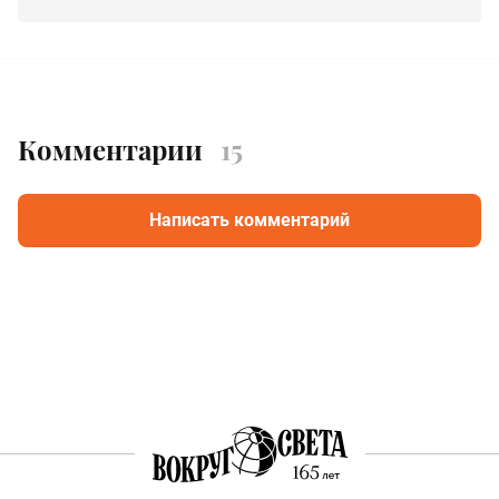
Комментарии
15
Написать комментарий