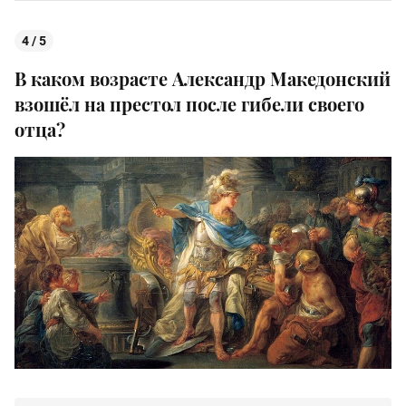
4 / 5
В каком возрасте Александр Македонский
взошёл на престол после гибели своего
отца?