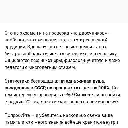
Это не экзамен и не проверка «на двоечников» —
наоборот, это вызов для тех, кто уверен в своей
эрудиции. Здесь нужно не только помнить, но и
быстро соображать, искать связи, включать логику.
Ошибаются все: инженеры, филологи, учителя и даже
педагоги с многолетним стажем.
Статистика беспощадна:
ни одна живая душа,
рожденная в СССР, не прошла этот тест на 100%
. Но
тем интереснее проверить себя! Сможете ли вы войти
в редкие 5% тех, кто отвечает верно на все вопросы?
Попробуйте — и убедитесь, насколько свежа ваша
память и как много знаний всё ещё хранится внутри