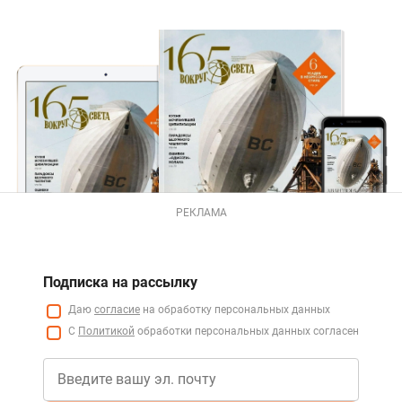
РЕКЛАМА
Подписка на рассылку
Даю
согласие
на обработку персональных данных
С
Политикой
обработки персональных данных согласен