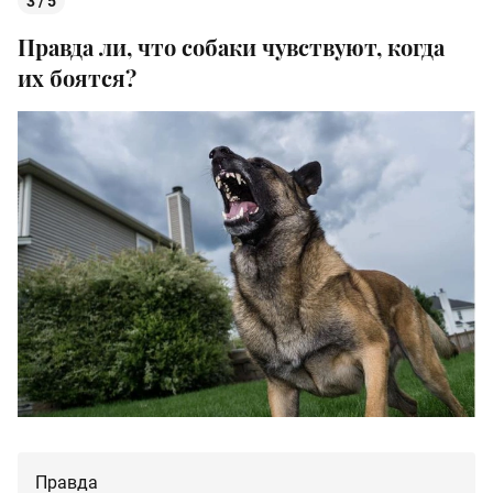
3 / 5
Правда ли, что собаки чувствуют, когда
их боятся?
Правда