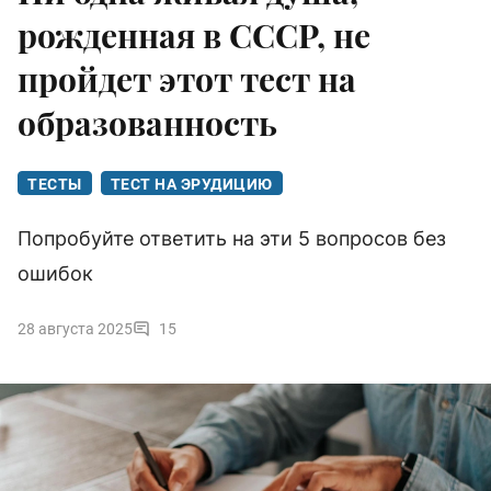
рожденная в СССР, не
пройдет этот тест на
образованность
ТЕСТЫ
ТЕСТ НА ЭРУДИЦИЮ
Попробуйте ответить на эти 5 вопросов без
ошибок
28 августа 2025
15