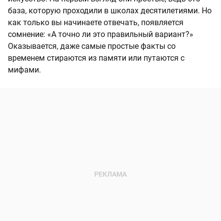
база, которую проходили в школах десятилетиями. Но
как только вы начинаете отвечать, появляется
сомнение: «А точно ли это правильный вариант?»
Оказывается, даже самые простые факты со
временем стираются из памяти или путаются с
мифами.