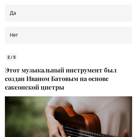
Да
Нет
2 / 5
Этот музыкальный инструмент был
создан Иваном Батовым на основе
саксонской цистры