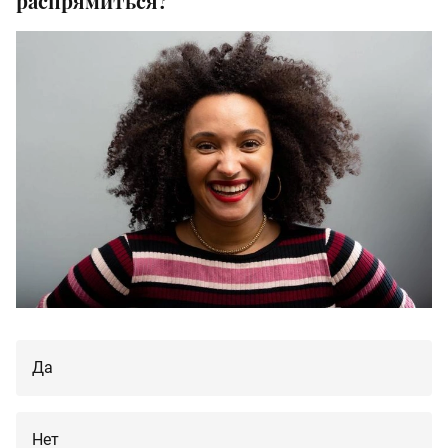
распрямиться?
Да
Нет