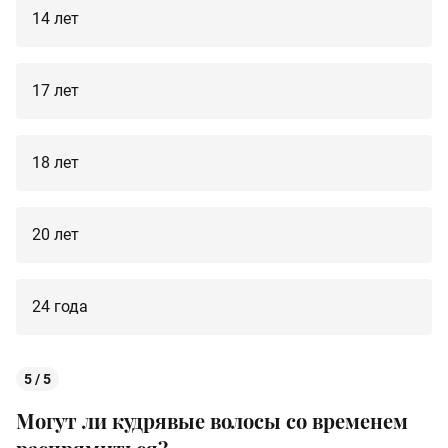
14 лет
17 лет
18 лет
20 лет
24 года
5 / 5
Могут ли кудрявые волосы со временем