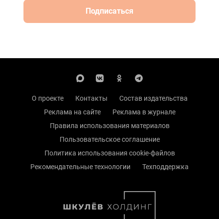
Подписаться
О проекте
Контакты
Состав издательства
Реклама на сайте
Реклама в журнале
Правила использования материалов
Пользовательское соглашение
Политика использования cookie-файлов
Рекомендательные технологии
Техподдержка