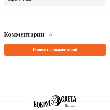
Комментарии
0
Написать комментарий