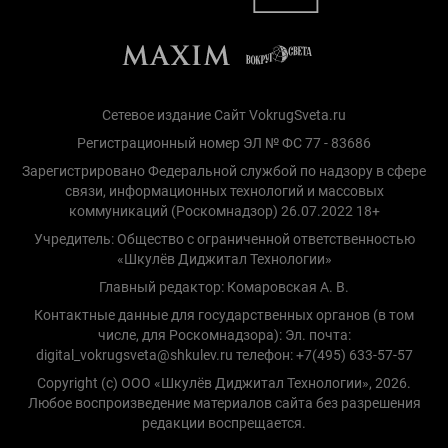
Сетевое издание Сайт VokrugSveta.ru
Регистрационный номер ЭЛ № ФС 77 - 83686
Зарегистрировано Федеральной службой по надзору в сфере
связи, информационных технологий и массовых
коммуникаций (Роскомнадзор) 26.07.2022 18+
Учредитель: Общество с ограниченной ответственностью
«Шкулёв Диджитал Технологии»
Главный редактор: Комаровская А. В.
Контактные данные для государственных органов (в том
числе, для Роскомнадзора): Эл. почта:
digital_vokrugsveta@shkulev.ru телефон: +7(495) 633-57-57
Copyright (с) ООО «Шкулёв Диджитал Технологии», 2026.
Любое воспроизведение материалов сайта без разрешения
редакции воспрещается.