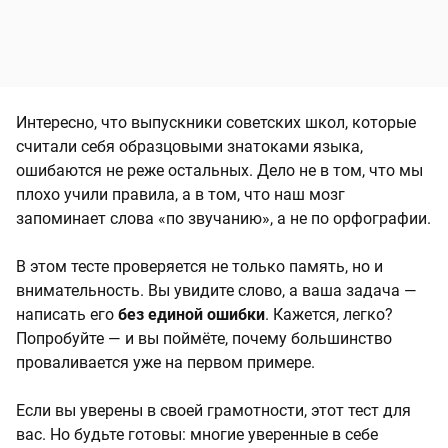
Интересно, что выпускники советских школ, которые
считали себя образцовыми знатоками языка,
ошибаются не реже остальных. Дело не в том, что мы
плохо учили правила, а в том, что наш мозг
запоминает слова «по звучанию», а не по орфографии.
В этом тесте проверяется не только память, но и
внимательность. Вы увидите слово, а ваша задача —
написать его
без единой ошибки
. Кажется, легко?
Попробуйте — и вы поймёте, почему большинство
проваливается уже на первом примере.
Если вы уверены в своей грамотности, этот тест для
вас. Но будьте готовы: многие уверенные в себе