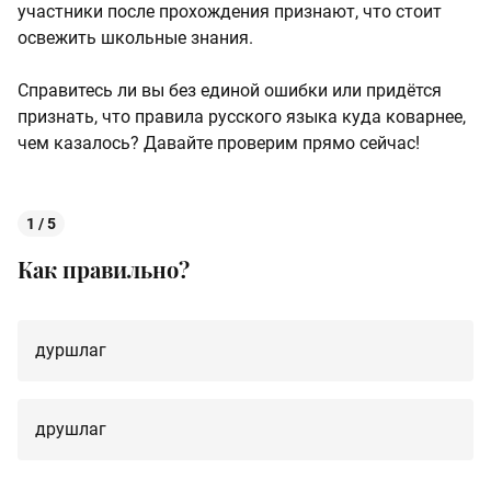
участники после прохождения признают, что стоит
освежить школьные знания.
Справитесь ли вы без единой ошибки или придётся
признать, что правила русского языка куда коварнее,
чем казалось? Давайте проверим прямо сейчас!
1 / 5
Как правильно?
дуршлаг
друшлаг