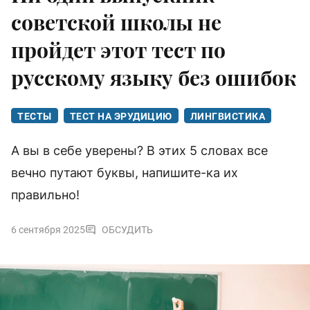
советской школы не
пройдет этот тест по
русскому языку без ошибок
ТЕСТЫ
ТЕСТ НА ЭРУДИЦИЮ
ЛИНГВИСТИКА
А вы в себе уверены? В этих 5 словах все
вечно путают буквы, напишите-ка их
правильно!
6 сентября 2025
ОБСУДИТЬ