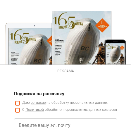
РЕКЛАМА
Подписка на рассылку
Даю
согласие
на обработку персональных данных
С
Политикой
обработки персональных данных согласен