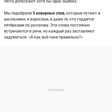
теста допускают хотя бы одну ошибку.
Мы подобрали
5 коварных слов
, которые путают и
школьники, и взрослые, и даже те, кто гордится
пятёрками по русскому. Эти слова постоянно
встречаются в речи, но каждый раз заставляют
задуматься: «А как всё-таки правильно?»