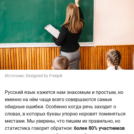
Источник:
Designed by Freepik
Русский язык кажется нам знакомым и простым, но
именно на нём чаще всего совершаются самые
обидные ошибки. Особенно когда речь заходит о
словах, в которых буквы упорно норовят поменяться
местами. Мы уверены, что пишем их правильно, но
статистика говорит обратное:
более 80% участников