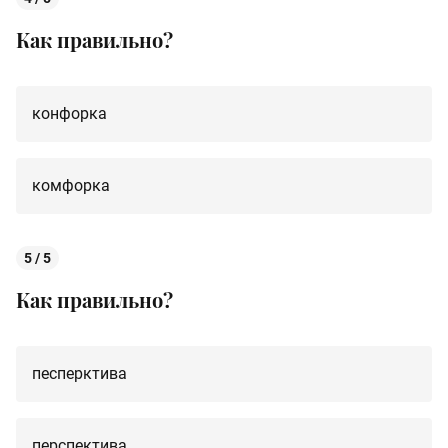
Как правильно?
конфорка
комфорка
5 / 5
Как правильно?
песперктива
перспектива