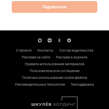
Подписаться
О проекте
Контакты
Состав издательства
Реклама на сайте
Реклама в журнале
Правила использования материалов
Пользовательское соглашение
Политика использования cookie-файлов
Рекомендательные технологии
Техподдержка