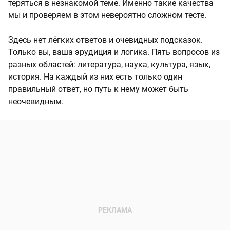
теряться в незнакомой теме. Именно такие качества
мы и проверяем в этом невероятно сложном тесте.
Здесь нет лёгких ответов и очевидных подсказок.
Только вы, ваша эрудиция и логика. Пять вопросов из
разных областей: литература, наука, культура, язык,
история. На каждый из них есть только один
правильный ответ, но путь к нему может быть
неочевидным.