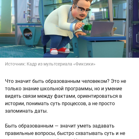
Источник:
Кадр из мультсериала «Фиксики»
Что значит быть образованным человеком? Это не
только знание школьной программы, но и умение
видеть связи между фактами, ориентироваться в
истории, понимать суть процессов, а не просто
запоминать даты.
Быть образованным — значит уметь задавать
правильные вопросы, быстро схватывать суть и не