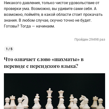
Никакого давления, только чистое удовольствие от
проверки ума. Возможно, вы удивите сами себя. А
возможно, поймёте, в какой области стоит прокачать
знания. В любом случае, скучно точно не будет.
Готовы? Тогда — начинаем.
Пройден 29498 раз
1 / 5
Что означает слово «шахматы» в
переводе с персидского языка?