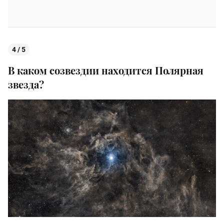
4 / 5
В каком созвездии находится Полярная
звезда?