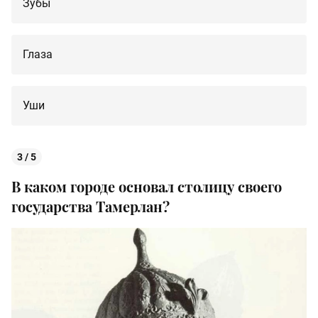
Зубы
Глаза
Уши
3 / 5
В каком городе основал столицу своего
государства Тамерлан?