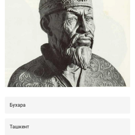
Бухара
Ташкент