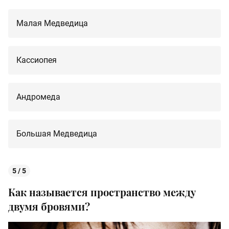
Малая Медведица
Кассиопея
Андромеда
Большая Медведица
5 / 5
Как называется пространство между
двумя бровями?