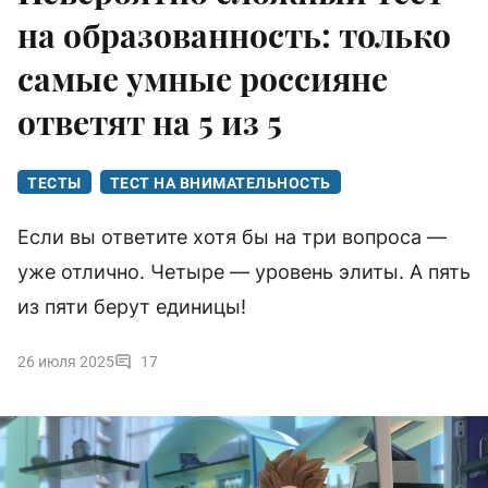
на образованность: только
самые умные россияне
ответят на 5 из 5
ТЕСТЫ
ТЕСТ НА ВНИМАТЕЛЬНОСТЬ
Если вы ответите хотя бы на три вопроса —
уже отлично. Четыре — уровень элиты. А пять
из пяти берут единицы!
26 июля 2025
17