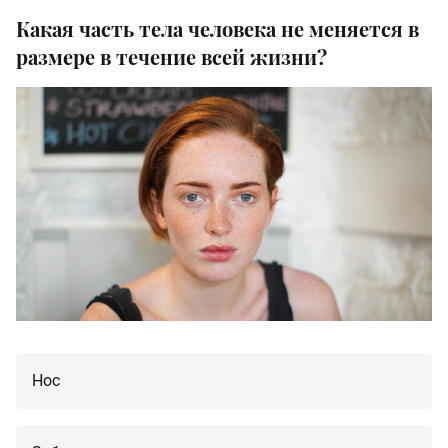
Какая часть тела человека не меняется в
размере в течение всей жизни?
Нос