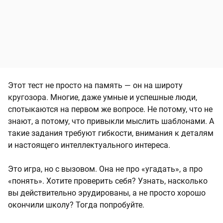
Этот тест не просто на память — он на широту
кругозора. Многие, даже умные и успешные люди,
спотыкаются на первом же вопросе. Не потому, что не
знают, а потому, что привыкли мыслить шаблонами. А
такие задания требуют гибкости, внимания к деталям
и настоящего интеллектуального интереса.
Это игра, но с вызовом. Она не про «угадать», а про
«понять». Хотите проверить себя? Узнать, насколько
вы действительно эрудированы, а не просто хорошо
окончили школу? Тогда попробуйте.