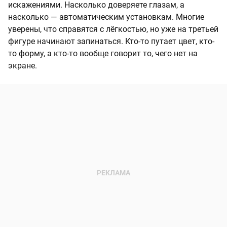
искажениями. Насколько доверяете глазам, а
насколько — автоматическим установкам. Многие
уверены, что справятся с лёгкостью, но уже на третьей
фигуре начинают запинаться. Кто-то путает цвет, кто-
то форму, а кто-то вообще говорит то, чего нет на
экране.