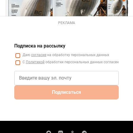
РЕКЛАМА
Подписка на рассылку
Даю
согласие
на обработку персональных данных
С
Политикой
обработки персональных данных согласен
Подписаться