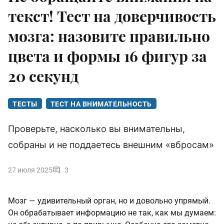
текст! Тест на доверчивость
мозга: назовите правильно
цвета и формы 16 фигур за
20 секунд
ТЕСТЫ
ТЕСТ НА ВНИМАТЕЛЬНОСТЬ
Проверьте, насколько вы внимательны,
собраны и не поддаетесь внешним «вбросам»
27 июля 2025
3
Мозг — удивительный орган, но и довольно упрямый.
Он обрабатывает информацию не так, как мы думаем: