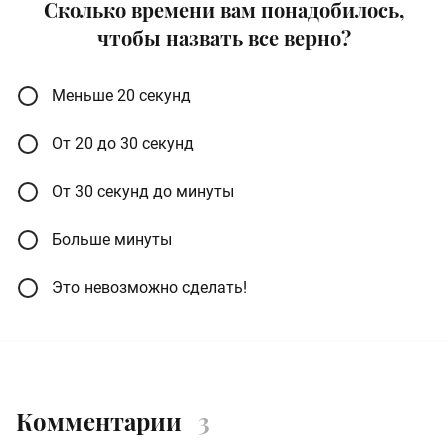
Сколько времени вам понадобилось,
чтобы назвать все верно?
Меньше 20 секунд
От 20 до 30 секунд
От 30 секунд до минуты
Больше минуты
Это невозможно сделать!
Комментарии
3