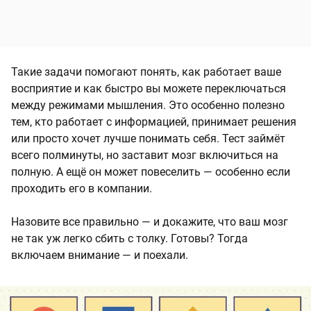
Такие задачи помогают понять, как работает ваше
восприятие и как быстро вы можете переключаться
между режимами мышления. Это особенно полезно
тем, кто работает с информацией, принимает решения
или просто хочет лучше понимать себя. Тест займёт
всего полминуты, но заставит мозг включиться на
полную. А ещё он может повеселить — особенно если
проходить его в компании.
Назовите все правильно — и докажите, что ваш мозг
не так уж легко сбить с толку. Готовы? Тогда
включаем внимание — и поехали.