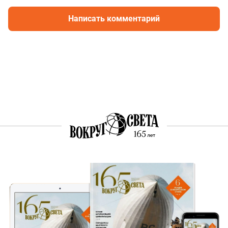
Написать комментарий