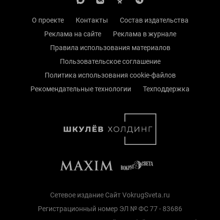
О проекте
Контакты
Состав издательства
Реклама на сайте
Реклама в журнале
Правила использования материалов
Пользовательское соглашение
Политика использования cookie-файлов
Рекомендательные технологии
Техподдержка
Сетевое издание Сайт VokrugSveta.ru
Регистрационный номер ЭЛ № ФС 77 - 83686