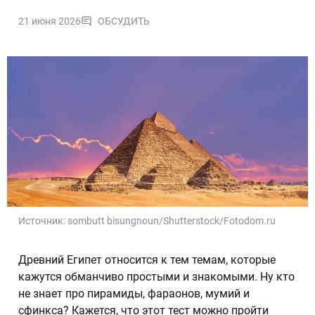
21 июня 2026
ОБСУДИТЬ
Источник:
sombutt bisungnoun/Shutterstock/Fotodom.ru
Древний Египет относится к тем темам, которые
кажутся обманчиво простыми и знакомыми. Ну кто
не знает про пирамиды, фараонов, мумий и
сфинкса? Кажется, что этот тест можно пройти