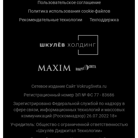
Пользовательское соглашение
Политика использования cookie-файлов
Рекомендательные технологии
Техподдержка
Сетевое издание Сайт VokrugSveta.ru
Регистрационный номер ЭЛ № ФС 77 - 83686
Зарегистрировано Федеральной службой по надзору в
сфере связи, информационных технологий и массовых
коммуникаций (Роскомнадзор) 26.07.2022 18+
Учредитель: Общество с ограниченной ответственностью
«Шкулёв Диджитал Технологии»