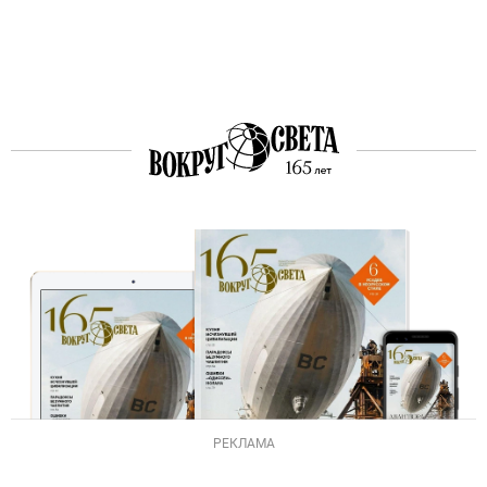
РЕКЛАМА