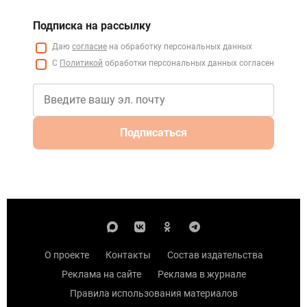
Подписка на рассылку
Даю
согласие
на обработку персональных данных
С
Политикой
обработки персональных данных согласен
Подписаться
О проекте
Контакты
Состав издательства
Реклама на сайте
Реклама в журнале
Правила использования материалов