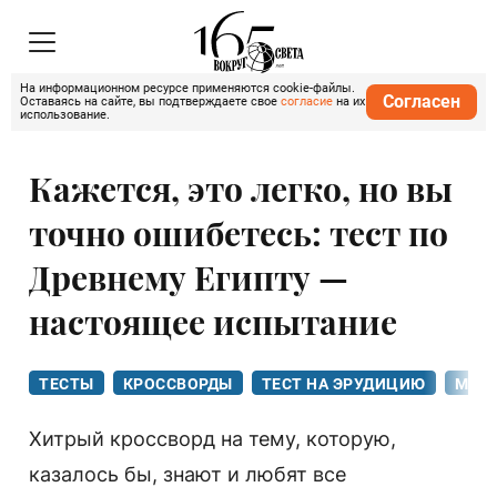
На информационном ресурсе применяются cookie-файлы.
Согласен
Оставаясь на сайте, вы подтверждаете свое
согласие
на их
использование.
Кажется, это легко, но вы
точно ошибетесь: тест по
Древнему Египту —
настоящее испытание
ТЕСТЫ
КРОССВОРДЫ
ТЕСТ НА ЭРУДИЦИЮ
МИРО
Хитрый кроссворд на тему, которую,
казалось бы, знают и любят все