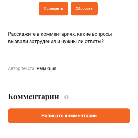
Проверить
Сбросить
Расскажите в комментариях, какие вопросы
вызвали затрудения и нужны ли ответы?
Автор текста:
Редакция
Комментарии
0
Написать комментарий