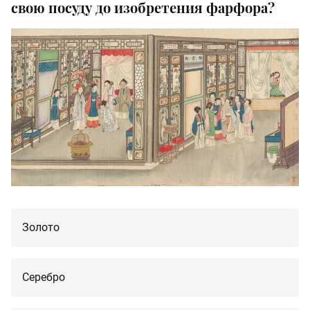
свою посуду до изобретения фарфора?
Золото
Серебро