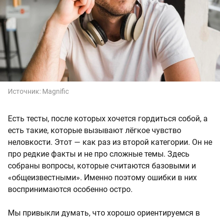
Источник:
Magnific
Есть тесты, после которых хочется гордиться собой, а
есть такие, которые вызывают лёгкое чувство
неловкости. Этот — как раз из второй категории. Он не
про редкие факты и не про сложные темы. Здесь
собраны вопросы, которые считаются базовыми и
«общеизвестными». Именно поэтому ошибки в них
воспринимаются особенно остро.
Мы привыкли думать, что хорошо ориентируемся в