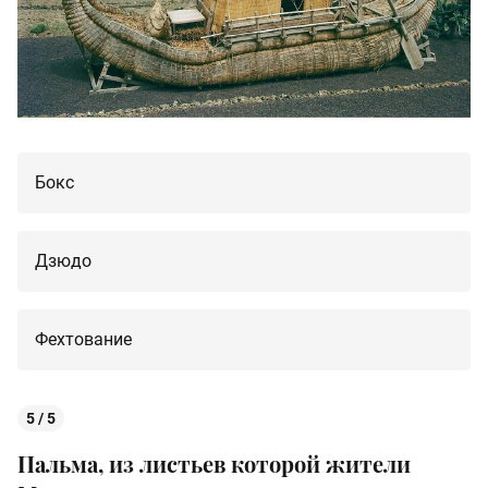
Бокс
Дзюдо
Фехтование
5 / 5
Пальма, из листьев которой жители