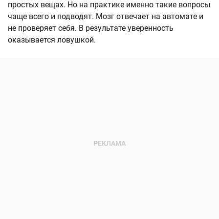
простых вещах. Но на практике именно такие вопросы
чаще всего и подводят. Мозг отвечает на автомате и
не проверяет себя. В результате уверенность
оказывается ловушкой.