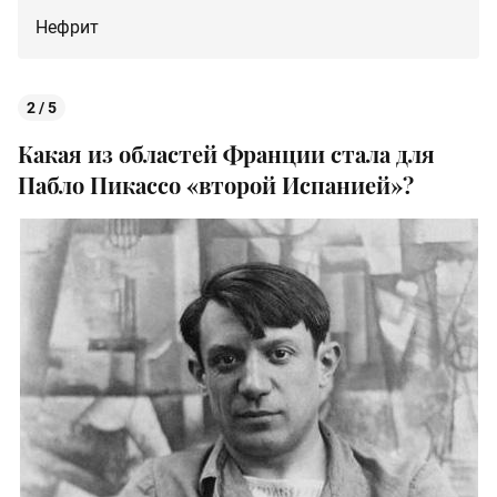
Нефрит
2 / 5
Какая из областей Франции стала для
Пабло Пикассо «второй Испанией»?