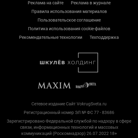
Реклама на сайте
Реклама в журнале
Правила использования материалов
Пользовательское соглашение
Политика использования cookie-файлов
Рекомендательные технологии
Техподдержка
Сетевое издание Сайт VokrugSveta.ru
Регистрационный номер ЭЛ № ФС 77 - 83686
Зарегистрировано Федеральной службой по надзору в сфере
связи, информационных технологий и массовых
коммуникаций (Роскомнадзор) 26.07.2022 18+