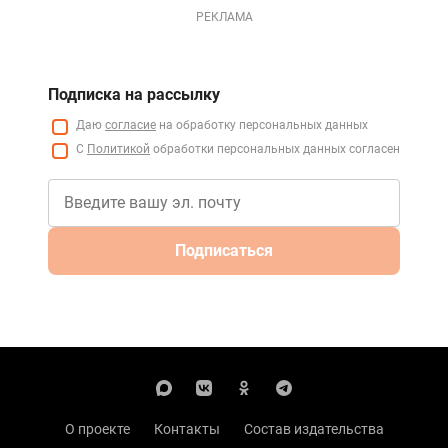
РЕКЛАМА
Подписка на рассылку
Даю
согласие
на обработку персональных данных
С
Политикой
обработки персональных данных согласен
Подписаться
О проекте
Контакты
Состав издательства