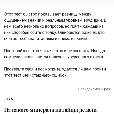
Этот тест быстро показывает разницу между
ощущением знаний и реальным уровнем эрудиции. В
нём всего несколько вопросов, но почти каждый из
них способен сбить с толку. Ошибаются даже те, кто
считает себя начитанным и внимательным.
Постарайтесь отвечать честно и не спешить. Иногда
сомнение оказывается полезнее уверенного ответа.
Проверьте себя и посмотрите, удастся ли вам пройти
этот тест без «стыдных» ошибок.
Пройден 24906 раз
1 / 5
Из какого минерала китайцы делали