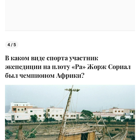
4 / 5
В каком виде спорта участник
экспедиции на плоту «Ра» Жорж Сориал
был чемпионом Африки?