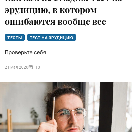
эрудицию, в котором
ошибаются вообще все
ТЕСТЫ
ТЕСТ НА ЭРУДИЦИЮ
Проверьте себя
21 мая 2026
10