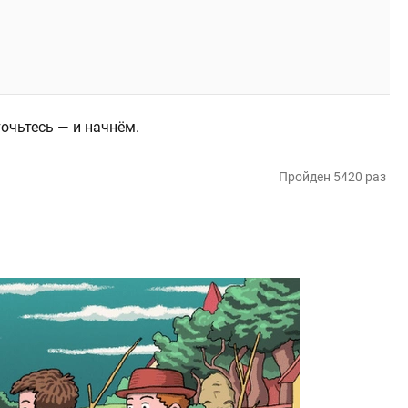
очьтесь — и начнём.
Пройден 5420 раз