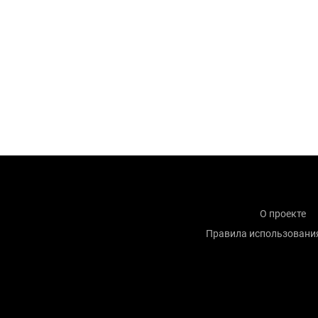
О проекте
Правила использовани