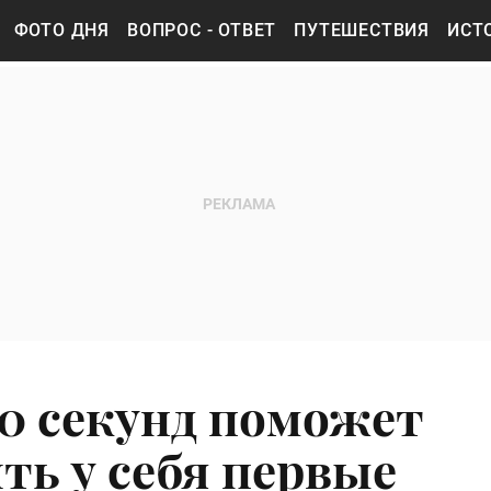
ФОТО ДНЯ
ВОПРОС - ОТВЕТ
ПУТЕШЕСТВИЯ
ИСТ
30 секунд поможет
ть у себя первые