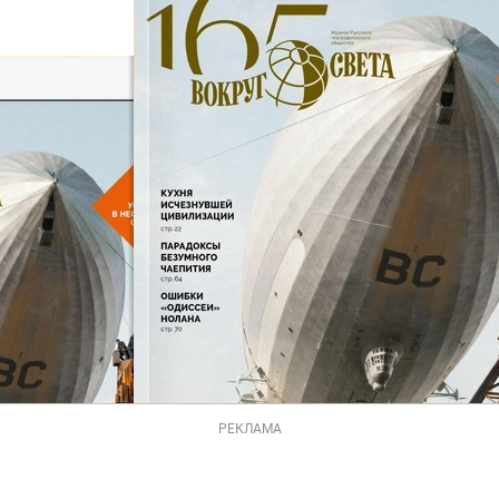
РЕКЛАМА