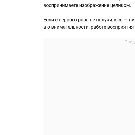
воспринимаете изображение целиком.
Если с первого раза не получилось — ни
а о внимательности, работе восприяти