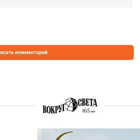
исать комментарий