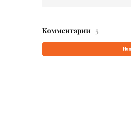
Комментарии
5
Нап