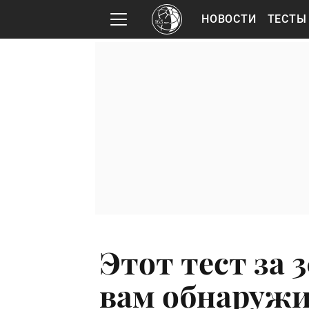
НОВОСТИ
ТЕСТЫ
Этот тест за 
вам обнаружи