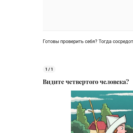
Готовы проверить себя? Тогда сосредот
1 / 1
Видите четвертого человека?