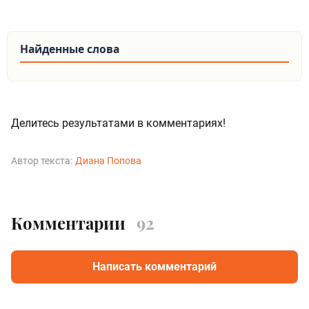
Найденные слова
Делитесь результатами в комментариях!
Автор текста:
Диана Попова
Комментарии
92
Написать комментарий