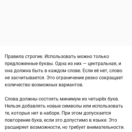
Правила строгие. Использовать можно только
предложенные буквы. Одна из них — центральная, и
она должна быть в каждом слове. Если её нет, слово
не засчитывается. Это ограничение резко сокращает
количество возможных вариантов.
Слова должны состоять минимум из четырёх букв.
Нельзя добавлять новые символы или использовать
те, которых нет в наборе. При этом допускается
повторение букв, если это допустимо в языке. Это
расширяет возможности, но требует внимательности.