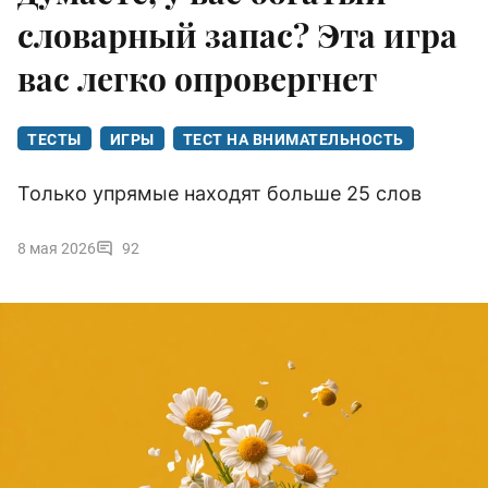
словарный запас? Эта игра
вас легко опровергнет
ТЕСТЫ
ИГРЫ
ТЕСТ НА ВНИМАТЕЛЬНОСТЬ
Только упрямые находят больше 25 слов
8 мая 2026
92