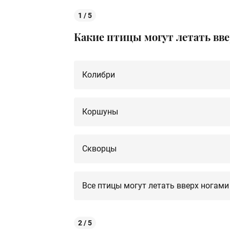
1 / 5
Какие птицы могут летать вве
Колибри
Коршуны
Скворцы
Все птицы могут летать вверх ногами
2 / 5