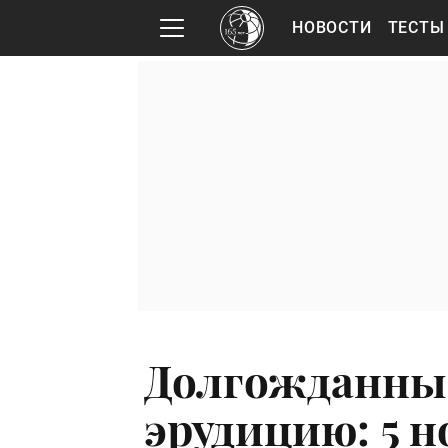
НОВОСТИ
ТЕСТЫ
Долгожданный
эрудицию: 5 