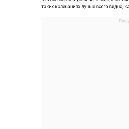
таких колебаниях лучше всего видно, к