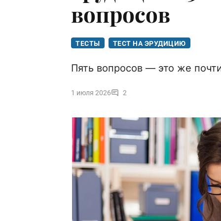
вопросов
ТЕСТЫ
ТЕСТ НА ЭРУДИЦИЮ
Пять вопросов — это же почти
1 июля 2026
2