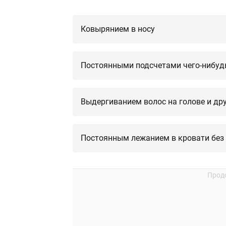
Ковырянием в носу
Постоянными подсчетами чего-нибуд
Выдергиванием волос на голове и дру
Постоянным лежанием в кровати без