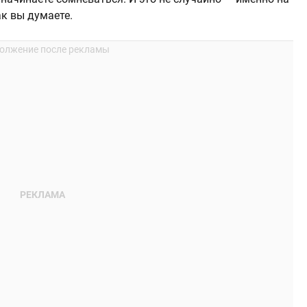
ак вы думаете.