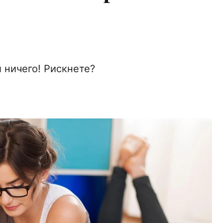
 ничего! Рискнете?