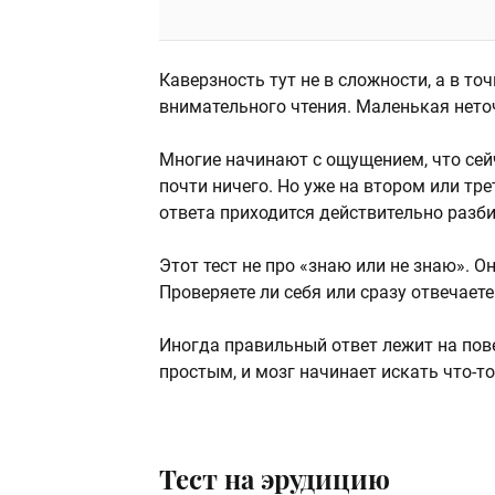
Каверзность тут не в сложности, а в т
внимательного чтения. Маленькая неточ
Многие начинают с ощущением, что сейч
почти ничего. Но уже на втором или тр
ответа приходится действительно разби
Этот тест не про «знаю или не знаю». О
Проверяете ли себя или сразу отвечаете
Иногда правильный ответ лежит на пов
простым, и мозг начинает искать что-то
Тест на эрудицию