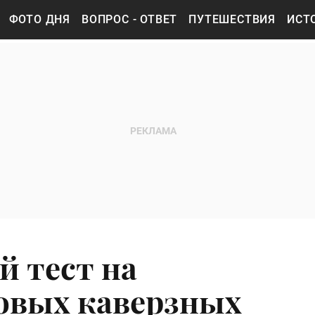
ФОТО ДНЯ
ВОПРОС - ОТВЕТ
ПУТЕШЕСТВИЯ
ИСТ
 тест на
новых каверзных