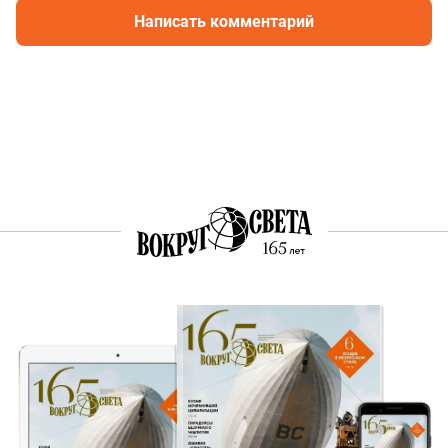
Написать комментарий