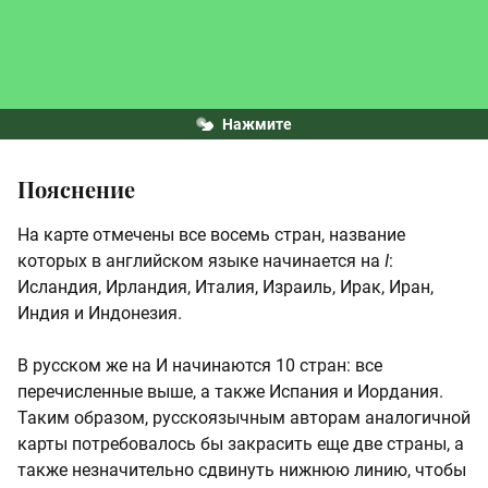
Нажмите
Пояснение
На карте отмечены все восемь стран, название
которых в английском языке начинается на
I
:
Исландия, Ирландия, Италия, Израиль, Ирак, Иран,
Индия и Индонезия.
В русском же на И начинаются 10 стран: все
перечисленные выше, а также Испания и Иордания.
Таким образом, русскоязычным авторам аналогичной
карты потребовалось бы закрасить еще две страны, а
также незначительно сдвинуть нижнюю линию, чтобы