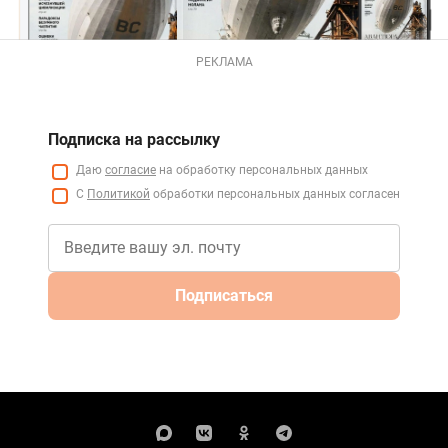
РЕКЛАМА
Подписка на рассылку
Даю
согласие
на обработку персональных данных
С
Политикой
обработки персональных данных согласен
Подписаться