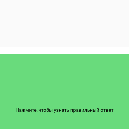
Нажмите, чтобы узнать правильный ответ