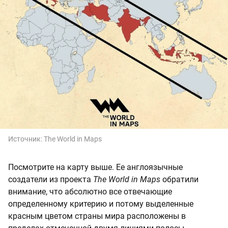
Источник:
The World in Maps
Посмотрите на карту выше. Ее англоязычные
создатели из проекта
The World in Maps
обратили
внимание, что абсолютно все отвечающие
определенному критерию и потому выделенные
красным цветом страны мира расположены в