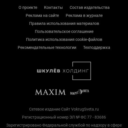
О проекте
Контакты
Состав издательства
Реклама на сайте
Реклама в журнале
Правила использования материалов
Пользовательское соглашение
Политика использования cookie-файлов
Рекомендательные технологии
Техподдержка
Сетевое издание Сайт VokrugSveta.ru
Регистрационный номер ЭЛ № ФС 77 - 83686
Зарегистрировано Федеральной службой по надзору в сфере