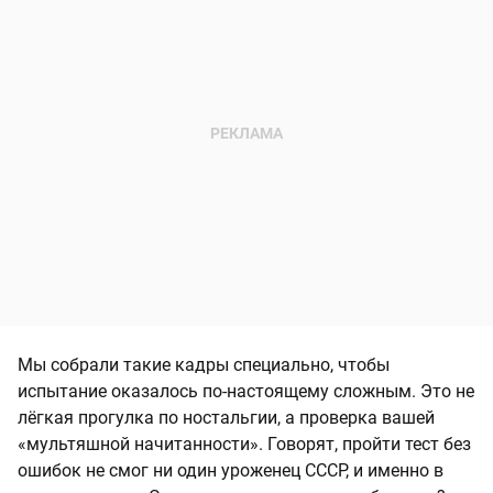
Мы собрали такие кадры специально, чтобы
испытание оказалось по-настоящему сложным. Это не
лёгкая прогулка по ностальгии, а проверка вашей
«мультяшной начитанности». Говорят, пройти тест без
ошибок не смог ни один уроженец СССР, и именно в