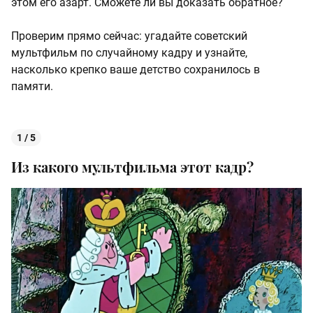
этом его азарт. Сможете ли вы доказать обратное?
Проверим прямо сейчас: угадайте советский
мультфильм по случайному кадру и узнайте,
насколько крепко ваше детство сохранилось в
памяти.
1 / 5
Из какого мультфильма этот кадр?