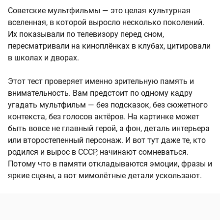
Советские мультфильмы — это целая культурная
вселенная, в которой выросло несколько поколений.
Их показывали по телевизору перед сном,
пересматривали на киноплёнках в клубах, цитировали
в школах и дворах.
Этот тест проверяет именно зрительную память и
внимательность. Вам предстоит по одному кадру
угадать мультфильм — без подсказок, без сюжетного
контекста, без голосов актёров. На картинке может
быть вовсе не главный герой, а фон, деталь интерьера
или второстепенный персонаж. И вот тут даже те, кто
родился и вырос в СССР, начинают сомневаться.
Потому что в памяти откладываются эмоции, фразы и
яркие сцены, а вот мимолётные детали ускользают.