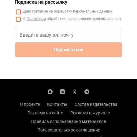
Подписка на рассылку
Даю
согласие
на обработку персональных данных
С
Политикой
обработки персональных данных согласен
Подписаться
О проекте
Контакты
Состав издательства
Реклама на сайте
Реклама в журнале
Правила использования материалов
Пользовательское соглашение