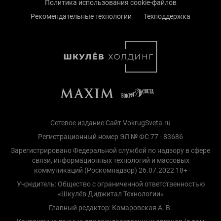
Политика использования cookie-файлов
Рекомендательные технологии
Техподдержка
Сетевое издание Сайт VokrugSveta.ru
Регистрационный номер ЭЛ № ФС 77 - 83686
Зарегистрировано Федеральной службой по надзору в сфере
связи, информационных технологий и массовых
коммуникаций (Роскомнадзор) 26.07.2022 18+
Учредитель: Общество с ограниченной ответственностью
«Шкулёв Диджитал Технологии»
Главный редактор: Комаровская А. В.