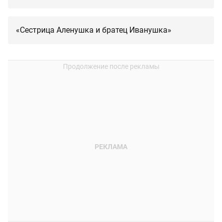
«Сестрица Аленушка и братец Иванушка»