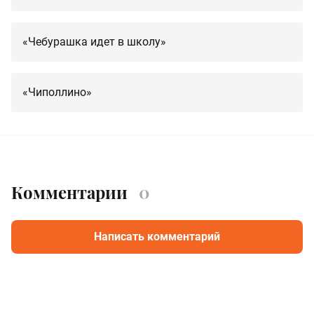
«Чебурашка идет в школу»
«Чиполлино»
Комментарии
0
Написать комментарий