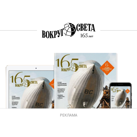
РЕКЛАМА