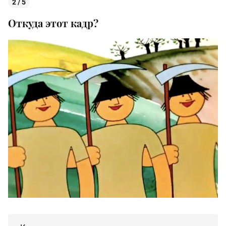
2 / 5
Откуда этот кадр?