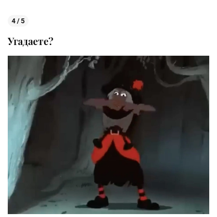
4 / 5
Угадаете?