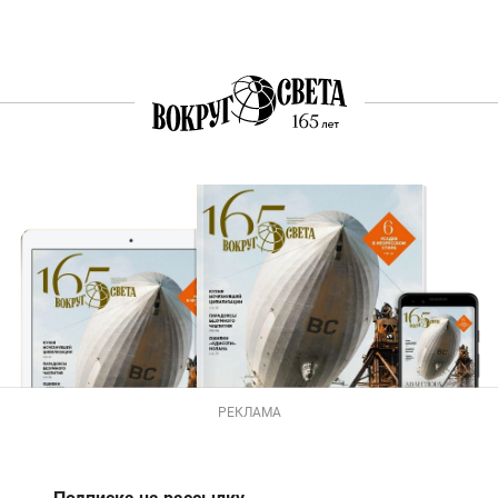
РЕКЛАМА