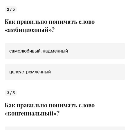
2 / 5
Как правильно понимать слово
«
амбициозный
»?
самолюбивый, надменный
целеустремлённый
3 / 5
Как правильно понимать слово
«
конгениальный
»?