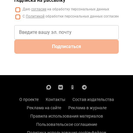
Подписка на рассылку
Даю
согласие
на обработку персональных данных
С
Политикой
обработки персональных данных согласен
Подписаться
О проекте
Контакты
Состав издательства
Реклама на сайте
Реклама в журнале
Правила использования материалов
Пользовательское соглашение
Политика использования cookie-файлов