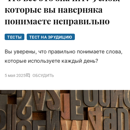
которые вы наверняка
понимаете неправильно
ТЕСТЫ
ТЕСТ НА ЭРУДИЦИЮ
Вы уверены, что правильно понимаете слова,
которые используете каждый день?
5 мая 2025
ОБСУДИТЬ