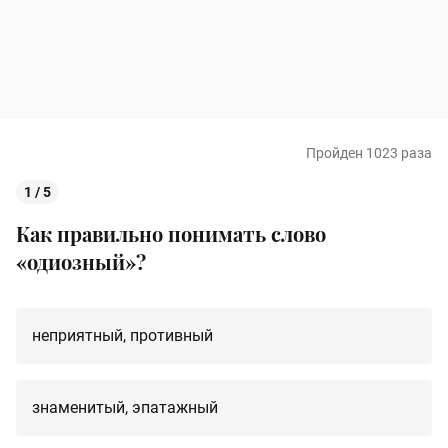
Пройден 1023 раза
1 / 5
Как правильно понимать слово
«
одиозный
»?
неприятный, противный
знаменитый, эпатажный