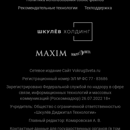
Рекомендательные технологии
Техподдержка
Сетевое издание Сайт VokrugSveta.ru
Регистрационный номер ЭЛ № ФС 77 - 83686
Зарегистрировано Федеральной службой по надзору в сфере
связи, информационных технологий и массовых
коммуникаций (Роскомнадзор) 26.07.2022 18+
Учредитель: Общество с ограниченной ответственностью
«Шкулёв Диджитал Технологии»
Главный редактор: Комаровская А. В.
Контактные данные для государственных органов (в том