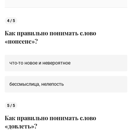
4 / 5
Как правильно понимать слово
«
нонсенс
»?
что-то новое и невероятное
бессмыслица, нелепость
5 / 5
Как правильно понимать слово
«
довлеть
»?