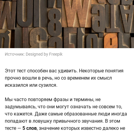
Источник:
Designed by Freepik
Этот тест способен вас удивить. Некоторые понятия
прочно вошли в речь, но со временем их смысл
исказился или сузился.
Мы часто повторяем фразы и термины, не
задумываясь, что они могут означать не совсем то,
что кажется. Даже самые образованные люди иногда
попадают в ловушку привычного звучания. В этом
тесте —
5 слов
, значение которых известно далеко не