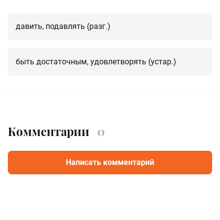
давить, подавлять (разг.)
быть достаточным, удовлетворять (устар.)
Комментарии
0
Написать комментарий