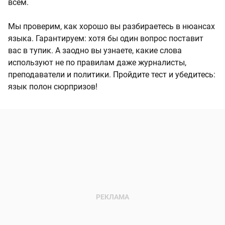
всем.
Мы проверим, как хорошо вы разбираетесь в нюансах
языка. Гарантируем: хотя бы один вопрос поставит
вас в тупик. А заодно вы узнаете, какие слова
используют не по правилам даже журналисты,
преподаватели и политики. Пройдите тест и убедитесь:
язык полон сюрпризов!