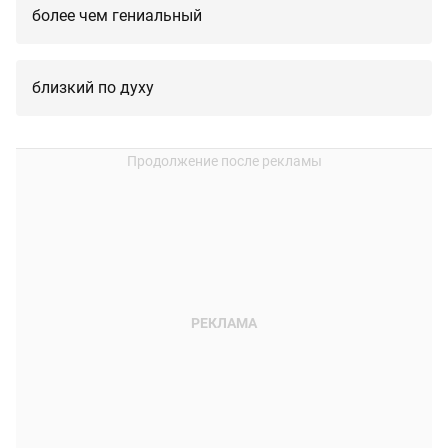
более чем гениальный
близкий по духу