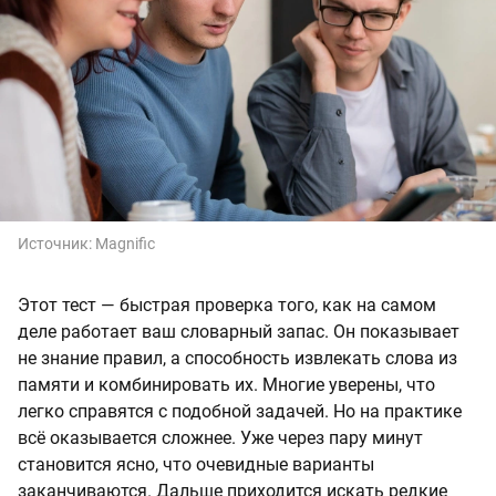
Источник:
Magnific
Этот тест — быстрая проверка того, как на самом
деле работает ваш словарный запас. Он показывает
не знание правил, а способность извлекать слова из
памяти и комбинировать их. Многие уверены, что
легко справятся с подобной задачей. Но на практике
всё оказывается сложнее. Уже через пару минут
становится ясно, что очевидные варианты
заканчиваются. Дальше приходится искать редкие