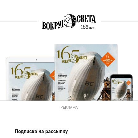
РЕКЛАМА
Подписка на рассылку