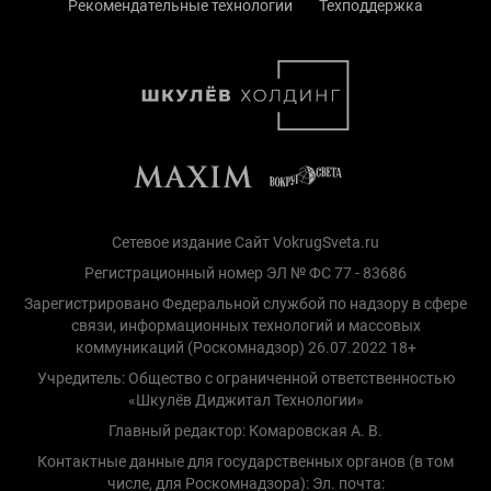
Рекомендательные технологии
Техподдержка
Сетевое издание Сайт VokrugSveta.ru
Регистрационный номер ЭЛ № ФС 77 - 83686
Зарегистрировано Федеральной службой по надзору в сфере
связи, информационных технологий и массовых
коммуникаций (Роскомнадзор) 26.07.2022 18+
Учредитель: Общество с ограниченной ответственностью
«Шкулёв Диджитал Технологии»
Главный редактор: Комаровская А. В.
Контактные данные для государственных органов (в том
числе, для Роскомнадзора): Эл. почта: