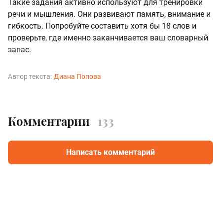
Такие задания активно используют для тренировки
речи и мышления. Они развивают память, внимание и
гибкость. Попробуйте составить хотя бы 18 слов и
проверьте, где именно заканчивается ваш словарный
запас.
Автор текста:
Диана Попова
Комментарии
133
Написать комментарий