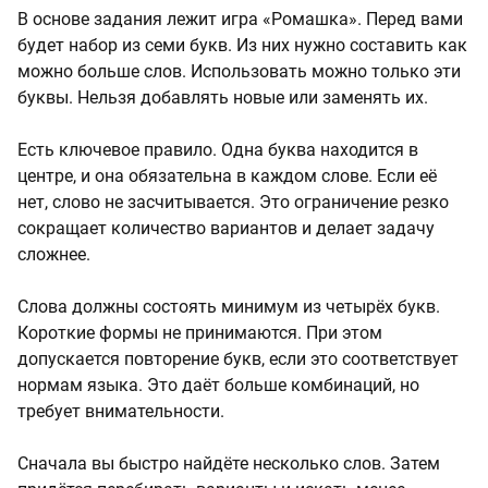
В основе задания лежит игра «Ромашка». Перед вами
будет набор из семи букв. Из них нужно составить как
можно больше слов. Использовать можно только эти
буквы. Нельзя добавлять новые или заменять их.
Есть ключевое правило. Одна буква находится в
центре, и она обязательна в каждом слове. Если её
нет, слово не засчитывается. Это ограничение резко
сокращает количество вариантов и делает задачу
сложнее.
Слова должны состоять минимум из четырёх букв.
Короткие формы не принимаются. При этом
допускается повторение букв, если это соответствует
нормам языка. Это даёт больше комбинаций, но
требует внимательности.
Сначала вы быстро найдёте несколько слов. Затем