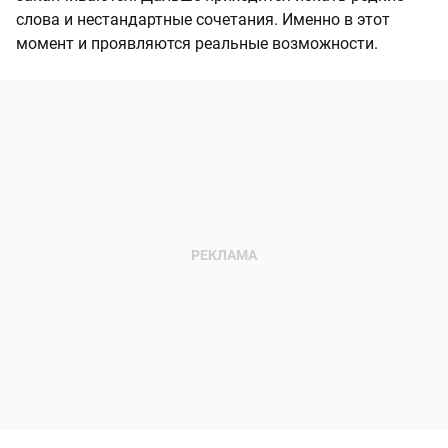
слова и нестандартные сочетания. Именно в этот
момент и проявляются реальные возможности.