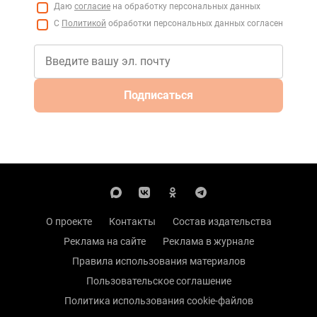
Даю
согласие
на обработку персональных данных
С
Политикой
обработки персональных данных согласен
Подписаться
О проекте
Контакты
Состав издательства
Реклама на сайте
Реклама в журнале
Правила использования материалов
Пользовательское соглашение
Политика использования cookie-файлов