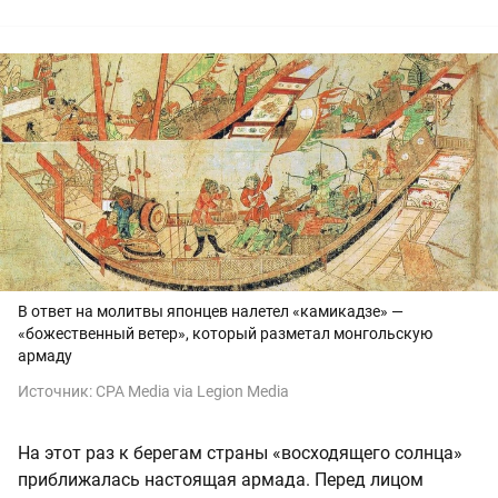
В ответ на молитвы японцев налетел «камикадзе» —
«божественный ветер», который разметал монгольскую
армаду
Источник:
CPA Media via Legion Media
На этот раз к берегам страны «восходящего солнца»
приближалась настоящая армада. Перед лицом