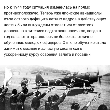
Но к 1944 году ситуация изменилась на прямо
противоположную. Теперь уже японские авиашколы
из-за острого дефицита летных кадров в действующих
частях были вынуждены отказаться от жестких
довоенных критериев подготовки новичков, когда в
год на флот отправлялось не более ста отлично
обученных молодых офицеров. Отныне обучение стало
занимать месяцы и зачастую сводиться к
ускоренному курсу освоения взлета и посадки.