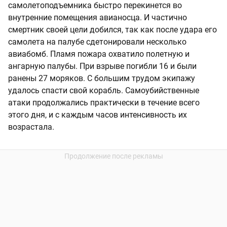
самолетоподъемника быстро перекинется во
внутренние помещения авианосца. И частично
смертник своей цели добился, так как после удара его
самолета на палубе сдетонировали несколько
авиабомб. Пламя пожара охватило полетную и
ангарную палубы. При взрыве погибли 16 и были
ранены 27 моряков. С большим трудом экипажу
удалось спасти свой корабль. Самоубийственные
атаки продолжались практически в течение всего
этого дня, и с каждым часов интенсивность их
возрастала.