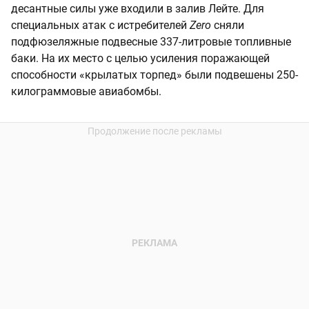
десантные силы уже входили в залив Лейте. Для
специальных атак с истребителей
Zero
сняли
подфюзеляжные подвесные 337-литровые топливные
баки. На их место с целью усиления поражающей
способности «крылатых торпед» были подвешены 250-
килограммовые авиабомбы.