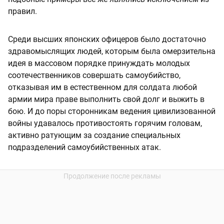
правил.
Среди высших японских офицеров было достаточно
здравомыслящих людей, которым была омерзительна
идея в массовом порядке принуждать молодых
соотечественников совершать самоубийство,
отказывая им в естественном для солдата любой
армии мира праве выполнить свой долг и выжить в
бою. И до поры сторонникам ведения цивилизованной
войны удавалось противостоять горячим головам,
активно ратующим за создание специальных
подразделений самоубийственных атак.