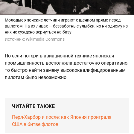
Молодые японские летчики играют с щенком прямо перед
вылетом. На их лицах — беззаботные улыбки, но ни одному из
них не суждено вернуться на базу
Источник:
Wikimedia Commons
Но если потери в авиационной технике японская
промышленность восполняла достаточно оперативно,
то быстро найти замену высококвалифицированным
пилотам было невозможно.
ЧИТАЙТЕ ТАКЖЕ
Перл-Харбор и после: как Япония проиграла
США в битве флотов