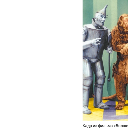
Кадр из фильма «Волше