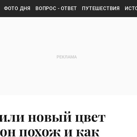
ФОТО ДНЯ
ВОПРОС - ОТВЕТ
ПУТЕШЕСТВИЯ
ИСТ
или новый цвет
 он похож и как