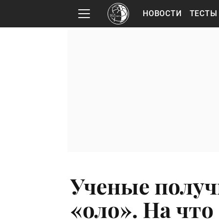
НОВОСТИ
ТЕСТЫ
Ученые получ
«оло». На что