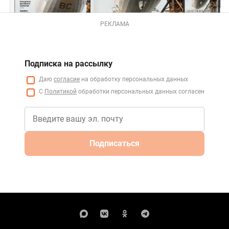
РЕКЛАМА
Подписка на рассылку
Даю
согласие
на обработку персональных данных
С
Политикой
обработки персональных данных согласен
Подписаться