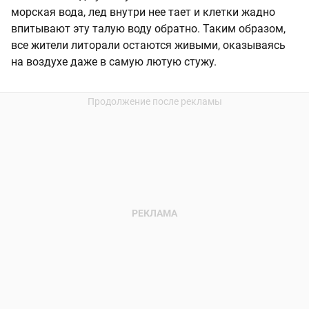
морская вода, лед внутри нее тает и клетки жадно
впитывают эту талую воду обратно. Таким образом,
все жители литорали остаются живыми, оказываясь
на воздухе даже в самую лютую стужу.