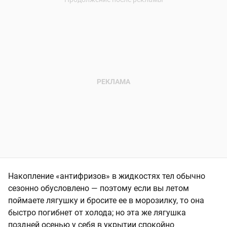
Накопление «антифризов» в жидкостях тел обычно
сезонно обусловлено — поэтому если вы летом
поймаете лягушку и бросите ее в морозилку, то она
быстро погибнет от холода; но эта же лягушка
поздней осенью у себя в укрытии спокойно