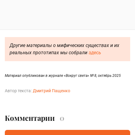
Другие материалы о мифических существах и их
реальных прототипах мы собрали
здесь
Материал опубликован в журнале «Вокруг света» № 8, октябрь 2025
Автор текста:
Дмитрий Пащенко
Комментарии
0