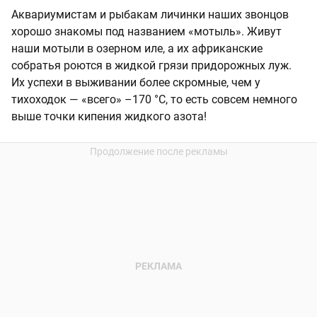
Аквариумистам и рыбакам личинки наших звонцов
хорошо знакомы под названием «мотыль». Живут
наши мотыли в озерном иле, а их африканские
собратья роются в жидкой грязи придорожных луж.
Их успехи в выживании более скромные, чем у
тихоходок — «всего»
–170 °C
, то есть совсем немного
выше точки кипения жидкого азота!