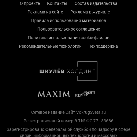
О проекте
Контакты
Состав издательства
Реклама на сайте
Реклама в журнале
Правила использования материалов
Пользовательское соглашение
Политика использования cookie-файлов
Рекомендательные технологии
Техподдержка
Сетевое издание Сайт VokrugSveta.ru
Регистрационный номер ЭЛ № ФС 77 - 83686
Зарегистрировано Федеральной службой по надзору в сфере
связи, информационных технологий и массовых