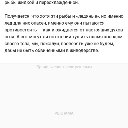
рыбы жидкой и переохлажденной.
Получается, что хотя эти рыбы и «ледяные», но именно
лед для них опасен, именно ему они пытаются
противостоять — как и ожидается от настоящих духов
огня. А вот могут ли нототении тушить пламя холодом
своего тела, мы, пожалуй, проверять уже не будем,
дабы не быть обвиненными в живодерстве.