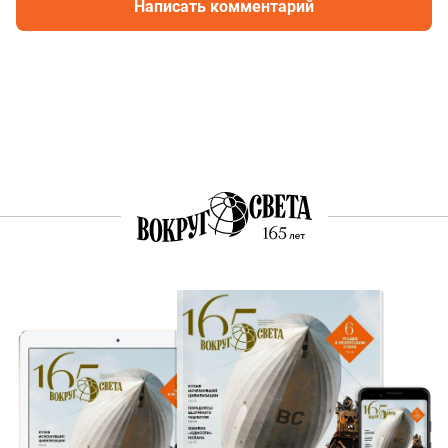
Написать комментарий