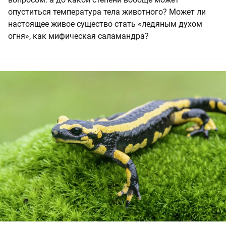
опуститься температура тела животного? Может ли
настоящее живое существо стать «ледяным духом
огня», как мифическая саламандра?