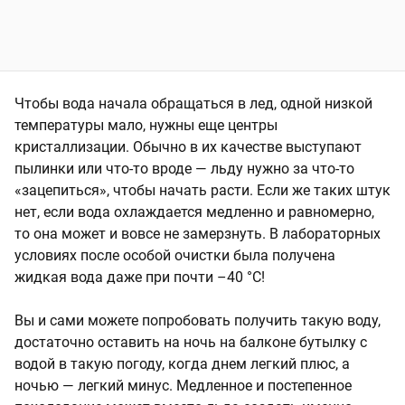
Чтобы вода начала обращаться в лед, одной низкой
температуры мало, нужны еще центры
кристаллизации. Обычно в их качестве выступают
пылинки или что-то вроде — льду нужно за что-то
«зацепиться», чтобы начать расти. Если же таких штук
нет, если вода охлаждается медленно и равномерно,
то она может и вовсе не замерзнуть. В лабораторных
условиях после особой очистки была получена
жидкая вода даже при
почти –40 °C
!
Вы и сами можете попробовать получить такую воду,
достаточно оставить на ночь на балконе бутылку с
водой в такую погоду, когда днем легкий плюс, а
ночью — легкий минус. Медленное и постепенное