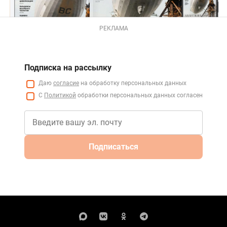
РЕКЛАМА
Подписка на рассылку
Даю
согласие
на обработку персональных данных
С
Политикой
обработки персональных данных согласен
Подписаться