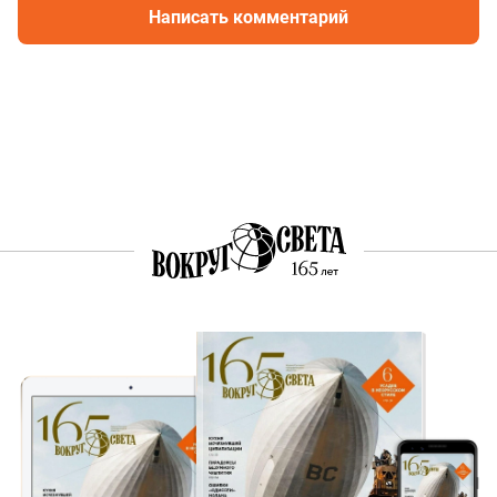
Написать комментарий