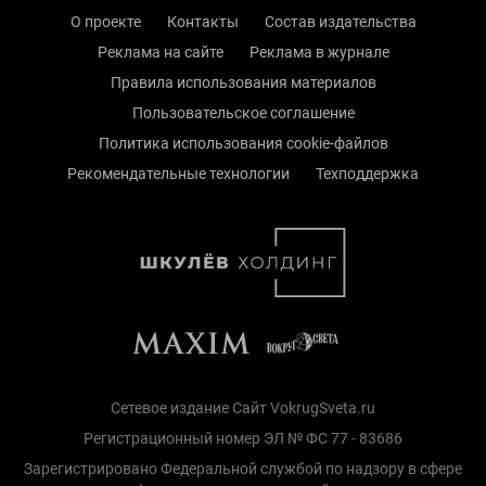
О проекте
Контакты
Состав издательства
Реклама на сайте
Реклама в журнале
Правила использования материалов
Пользовательское соглашение
Политика использования cookie-файлов
Рекомендательные технологии
Техподдержка
Сетевое издание Сайт VokrugSveta.ru
Регистрационный номер ЭЛ № ФС 77 - 83686
Зарегистрировано Федеральной службой по надзору в сфере