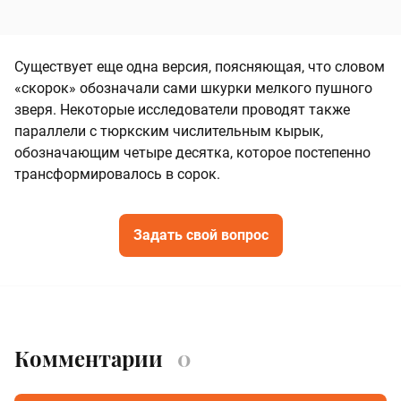
Существует еще одна версия, поясняющая, что словом
«скорок» обозначали сами шкурки мелкого пушного
зверя. Некоторые исследователи проводят также
параллели с тюркским числительным кырык,
обозначающим четыре десятка, которое постепенно
трансформировалось в сорок.
Задать свой вопрос
Комментарии
0