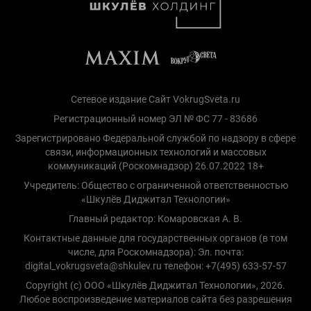
Сетевое издание Сайт VokrugSveta.ru
Регистрационный номер ЭЛ № ФС 77 - 83686
Зарегистрировано Федеральной службой по надзору в сфере
связи, информационных технологий и массовых
коммуникаций (Роскомнадзор) 26.07.2022 18+
Учредитель: Общество с ограниченной ответственностью
«Шкулёв Диджитал Технологии»
Главный редактор: Комаровская А. В.
Контактные данные для государственных органов (в том
числе, для Роскомнадзора): Эл. почта:
digital_vokrugsveta@shkulev.ru телефон: +7(495) 633-57-57
Copyright (с) ООО «Шкулёв Диджитал Технологии», 2026.
Любое воспроизведение материалов сайта без разрешения