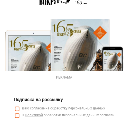
РЕКЛАМА
Подписка на рассылку
Даю
согласие
на обработку персональных данных
С
Политикой
обработки персональных данных согласен