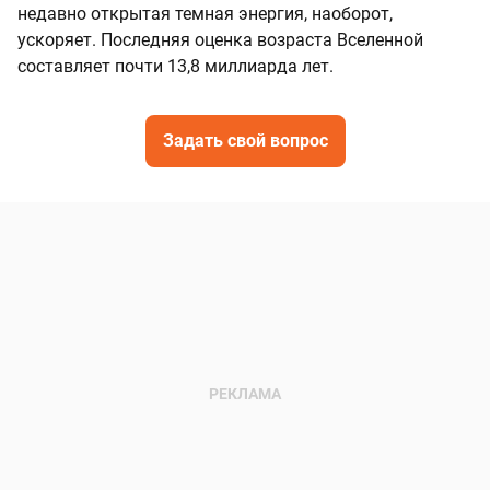
недавно открытая темная энергия, наоборот,
ускоряет. Последняя оценка возраста Вселенной
составляет почти 13,8 миллиарда лет.
Задать свой вопрос