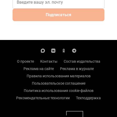
Подписаться
О проекте
Контакты
Состав издательства
Реклама на сайте
Реклама в журнале
Правила использования материалов
Пользовательское соглашение
Политика использования cookie-файлов
Рекомендательные технологии
Техподдержка