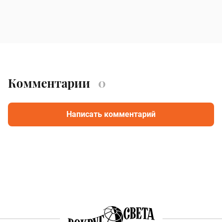
Комментарии
0
Написать комментарий