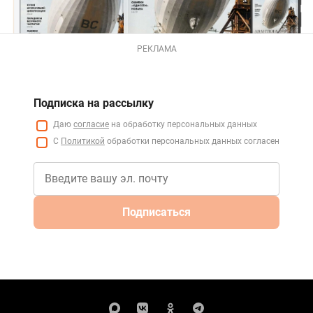
РЕКЛАМА
Подписка на рассылку
Даю
согласие
на обработку персональных данных
С
Политикой
обработки персональных данных согласен
Подписаться