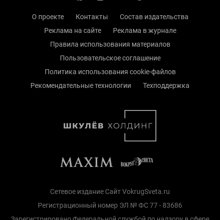
О проекте
Контакты
Состав издательства
Реклама на сайте
Реклама в журнале
Правила использования материалов
Пользовательское соглашение
Политика использования cookie-файлов
Рекомендательные технологии
Техподдержка
Сетевое издание Сайт VokrugSveta.ru
Регистрационный номер ЭЛ № ФС 77 - 83686
Зарегистрировано Федеральной службой по надзору в сфере