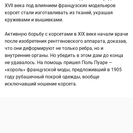
XVII века под влиянием французских модельеров
корсет стали изготавливать из тканей, украшая
кружевами и вышивками.
Активную борьбу с корсетами в XIX веке начали врачи
после изобретения рентгеновского аппарата, доказав,
что они деформируют не только ребра, но и
внутренние органы. Но убедить в этом дам до конца
не удавалось. На помощь пришел Поль Пуаре —
«король» французской моды, предложивший в 1905
году рубашечный покрой одежды, вообще
исключавший ношение корсета.