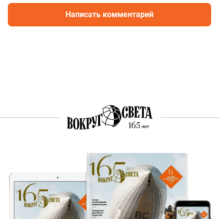
Написать комментарий