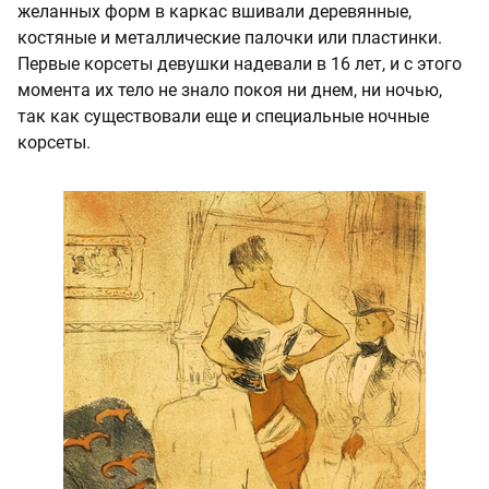
желанных форм в каркас вшивали деревянные,
костяные и металлические палочки или пластинки.
Первые корсеты девушки надевали в 16 лет, и с этого
момента их тело не знало покоя ни днем, ни ночью,
так как существовали еще и специальные ночные
корсеты.