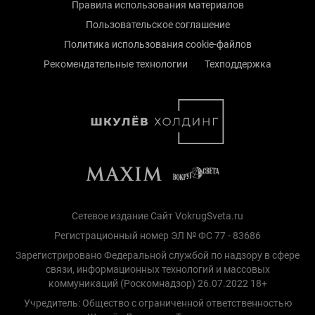
Правила использования материалов
Пользовательское соглашение
Политика использования cookie-файлов
Рекомендательные технологии
Техподдержка
Сетевое издание Сайт VokrugSveta.ru
Регистрационный номер ЭЛ № ФС 77 - 83686
Зарегистрировано Федеральной службой по надзору в сфере
связи, информационных технологий и массовых
коммуникаций (Роскомнадзор) 26.07.2022 18+
Учредитель: Общество с ограниченной ответственностью