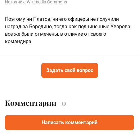
Источник:
Wikimedia Commons
Поэтому ни Платов, ни его офицеры не получили
наград за Бородино, тогда как подчиненные Уварова
все же были отмечены, в отличие от своего
командира.
Задать свой вопрос
Комментарии
0
Написать комментарий