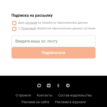
Подписка на рассылку
Даю
согласие
на обработку персональных данных
С
Политикой
обработки персональных данных согласен
Подписаться
О проекте
Контакты
Состав издательства
Реклама на сайте
Реклама в журнале