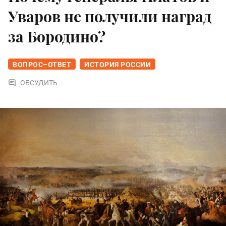
Уваров не получили наград
за Бородино?
ВОПРОС–ОТВЕТ
ИСТОРИЯ РОССИИ
ОБСУДИТЬ