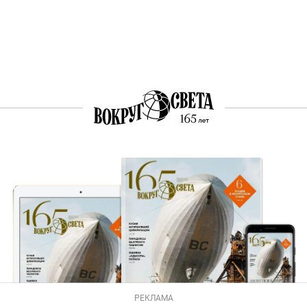
РЕКЛАМА