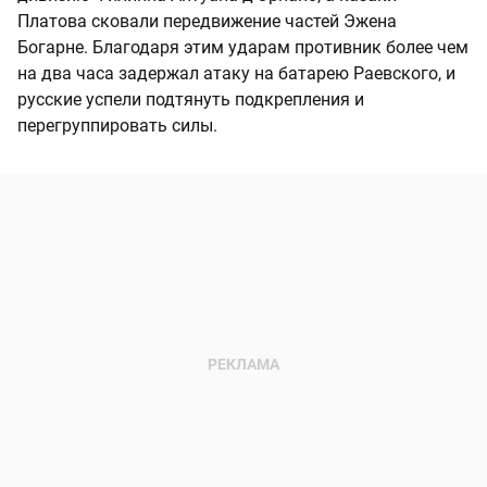
Платова сковали передвижение частей Эжена
Богарне. Благодаря этим ударам противник более чем
на два часа задержал атаку на батарею Раевского, и
русские успели подтянуть подкрепления и
перегруппировать силы.