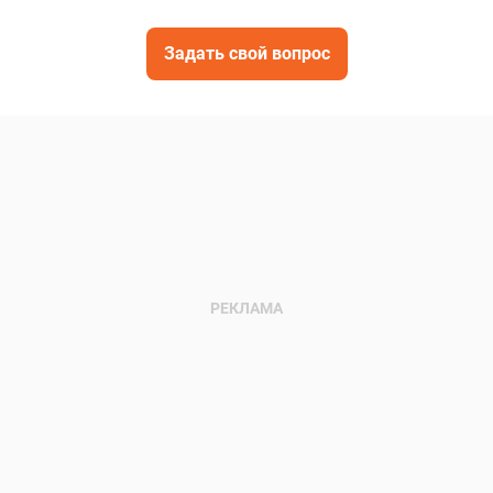
Задать свой вопрос