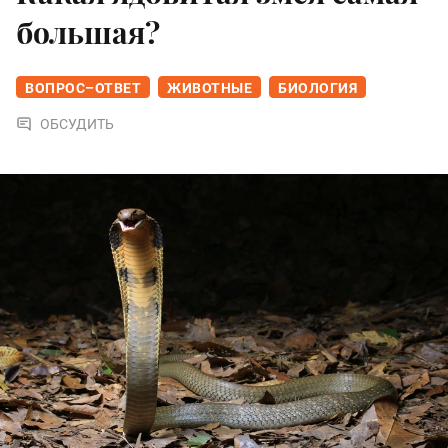
большая?
ВОПРОС–ОТВЕТ
ЖИВОТНЫЕ
БИОЛОГИЯ
ОБСУДИТЬ