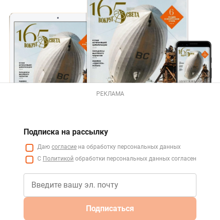
РЕКЛАМА
Подписка на рассылку
Даю
согласие
на обработку персональных данных
С
Политикой
обработки персональных данных согласен
Подписаться