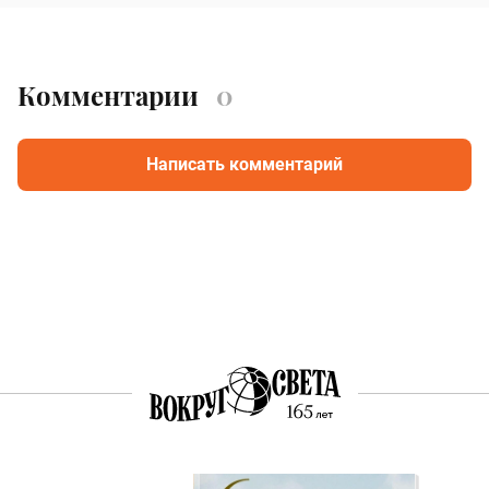
Комментарии
0
Написать комментарий