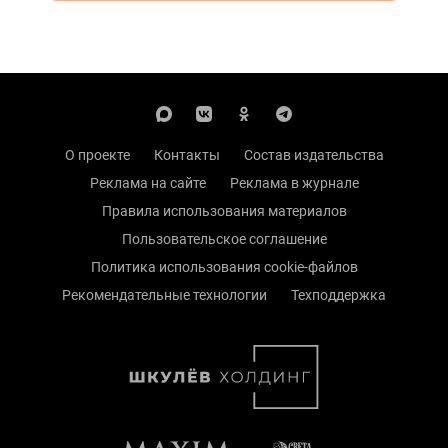
О проекте
Контакты
Состав издательства
Реклама на сайте
Реклама в журнале
Правила использования материалов
Пользовательское соглашение
Политика использования cookie-файлов
Рекомендательные технологии
Техподдержка