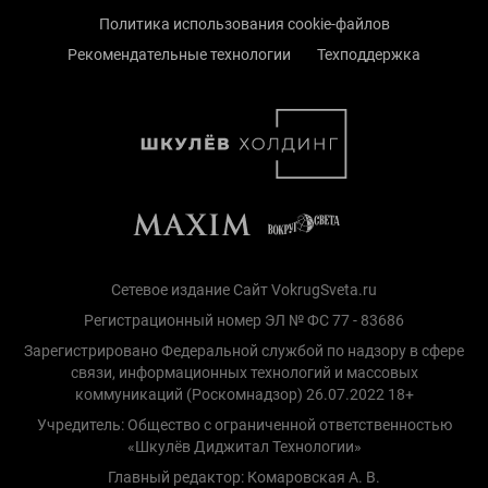
Политика использования cookie-файлов
Рекомендательные технологии
Техподдержка
Сетевое издание Сайт VokrugSveta.ru
Регистрационный номер ЭЛ № ФС 77 - 83686
Зарегистрировано Федеральной службой по надзору в сфере
связи, информационных технологий и массовых
коммуникаций (Роскомнадзор) 26.07.2022 18+
Учредитель: Общество с ограниченной ответственностью
«Шкулёв Диджитал Технологии»
Главный редактор: Комаровская А. В.