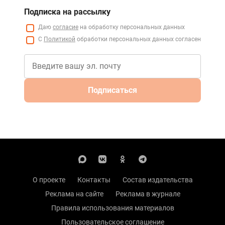
Подписка на рассылку
Даю
согласие
на обработку персональных данных
С
Политикой
обработки персональных данных согласен
Подписаться
О проекте
Контакты
Состав издательства
Реклама на сайте
Реклама в журнале
Правила использования материалов
Пользовательское соглашение