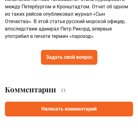
между Петербургом и Кронштадтом. Отчет об одном
из таких рейсов опубликовал журнал «Сын
Отечества». В этой статье русский морской офицер,
впоследствии адмирал Петр Рикорд, впервые
употребил в печати термин «пароход».
Задать свой вопрос
Комментарии
0
Написать комментарий