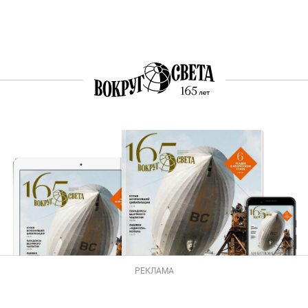
РЕКЛАМА