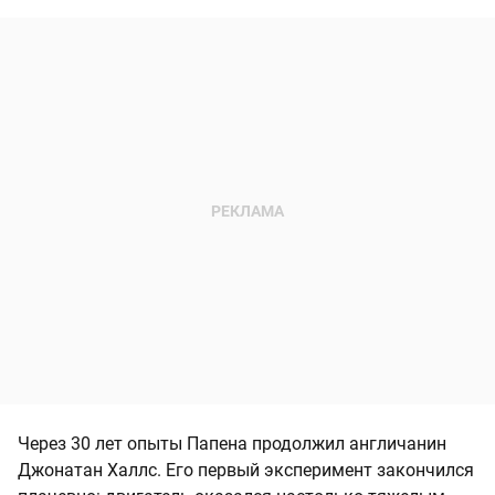
Через 30 лет опыты Папена продолжил англичанин
Джонатан Халлс. Его первый эксперимент закончился