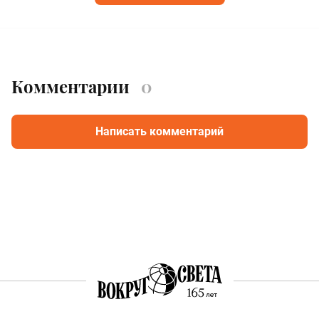
Комментарии
0
Написать комментарий