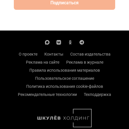
Подписаться
О проекте
Контакты
Состав издательства
Реклама на сайте
Реклама в журнале
Правила использования материалов
Пользовательское соглашение
Политика использования cookie-файлов
Рекомендательные технологии
Техподдержка