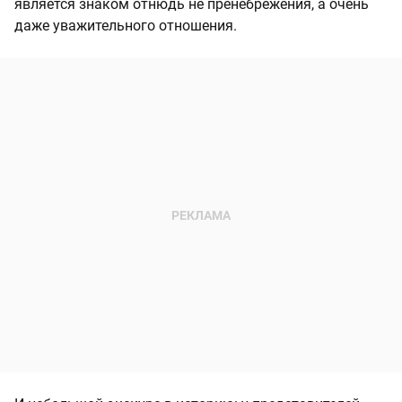
является знаком отнюдь не пренебрежения, а очень
даже уважительного отношения.