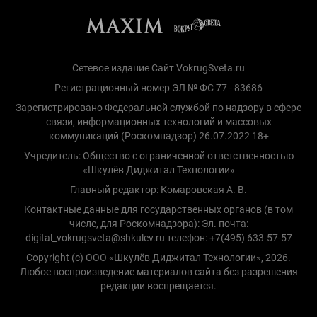
Сетевое издание Сайт VokrugSveta.ru
Регистрационный номер ЭЛ № ФС 77 - 83686
Зарегистрировано Федеральной службой по надзору в сфере
связи, информационных технологий и массовых
коммуникаций (Роскомнадзор) 26.07.2022 18+
Учредитель: Общество с ограниченной ответственностью
«Шкулёв Диджитал Технологии»
Главный редактор: Комаровская А. В.
Контактные данные для государственных органов (в том
числе, для Роскомнадзора): Эл. почта:
digital_vokrugsveta@shkulev.ru телефон: +7(495) 633-57-57
Copyright (с) ООО «Шкулёв Диджитал Технологии», 2026.
Любое воспроизведение материалов сайта без разрешения
редакции воспрещается.