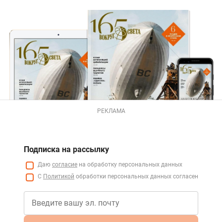
РЕКЛАМА
Подписка на рассылку
Даю
согласие
на обработку персональных данных
С
Политикой
обработки персональных данных согласен