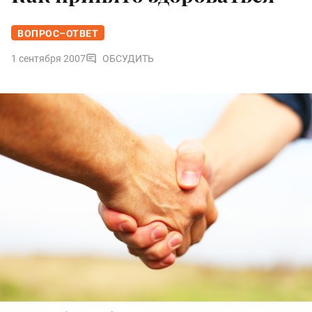
ВОПРОС–ОТВЕТ
1 сентября 2007
ОБСУДИТЬ