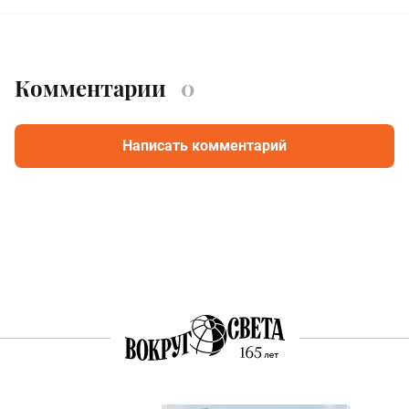
Комментарии
0
Написать комментарий