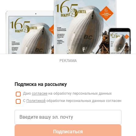
РЕКЛАМА
Подписка на рассылку
Даю
согласие
на обработку персональных данных
С
Политикой
обработки персональных данных согласен
Подписаться