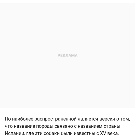
Но наиболее распространенной является версия о том,
что название породы связано с названием страны
Испании, где эти собаки были известны с XV века.