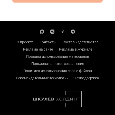
О проекте
Контакты
Состав издательства
Реклама на сайте
Реклама в журнале
Правила использования материалов
Пользовательское соглашение
Политика использования cookie-файлов
Рекомендательные технологии
Техподдержка