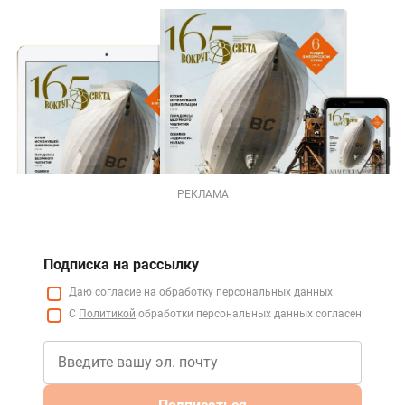
РЕКЛАМА
Подписка на рассылку
Даю
согласие
на обработку персональных данных
С
Политикой
обработки персональных данных согласен