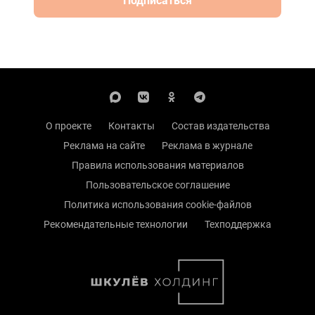
Подписаться
О проекте
Контакты
Состав издательства
Реклама на сайте
Реклама в журнале
Правила использования материалов
Пользовательское соглашение
Политика использования cookie-файлов
Рекомендательные технологии
Техподдержка