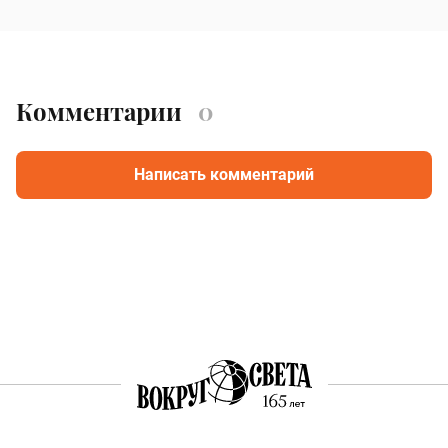
Комментарии
0
Написать комментарий