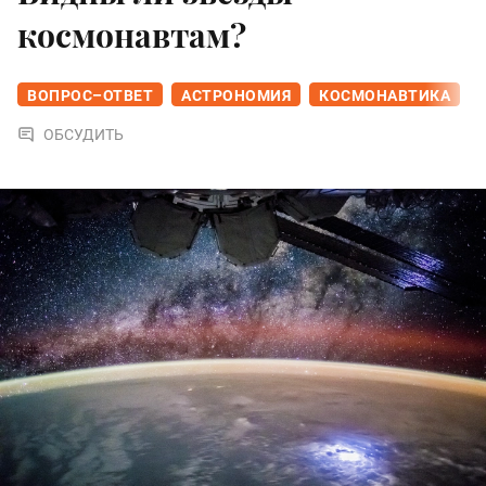
космонавтам?
ВОПРОС–ОТВЕТ
АСТРОНОМИЯ
КОСМОНАВТИКА
ОБСУДИТЬ