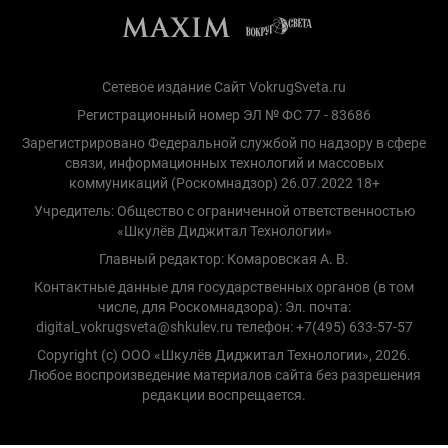
Сетевое издание Сайт VokrugSveta.ru
Регистрационный номер ЭЛ № ФС 77 - 83686
Зарегистрировано Федеральной службой по надзору в сфере
связи, информационных технологий и массовых
коммуникаций (Роскомнадзор) 26.07.2022 18+
Учредитель: Общество с ограниченной ответственностью
«Шкулёв Диджитал Технологии»
Главный редактор: Комаровская А. В.
Контактные данные для государственных органов (в том
числе, для Роскомнадзора): Эл. почта:
digital_vokrugsveta@shkulev.ru телефон: +7(495) 633-57-57
Copyright (с) ООО «Шкулёв Диджитал Технологии», 2026.
Любое воспроизведение материалов сайта без разрешения
редакции воспрещается.