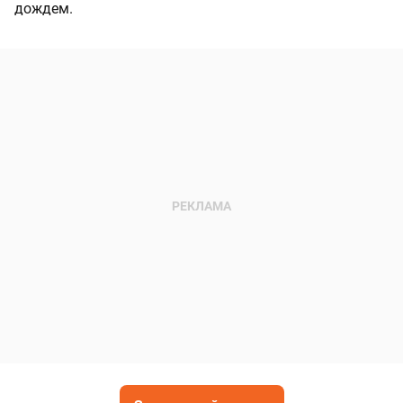
дождем.