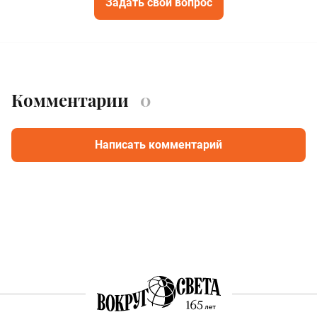
Задать свой вопрос
Комментарии
0
Написать комментарий