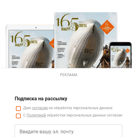
РЕКЛАМА
Подписка на рассылку
Даю
согласие
на обработку персональных данных
С
Политикой
обработки персональных данных согласен