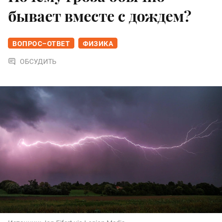
бывает вместе с дождем?
ВОПРОС–ОТВЕТ
ФИЗИКА
ОБСУДИТЬ