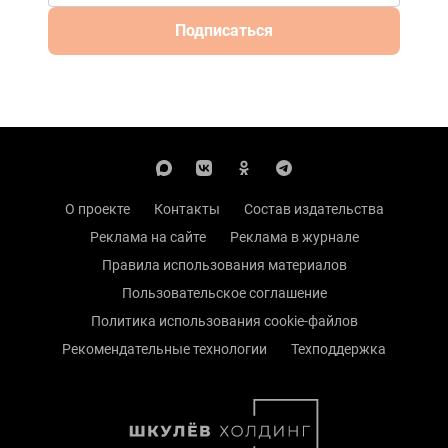
Подписаться
О проекте
Контакты
Состав издательства
Реклама на сайте
Реклама в журнале
Правила использования материалов
Пользовательское соглашение
Политика использования cookie-файлов
Рекомендательные технологии
Техподдержка