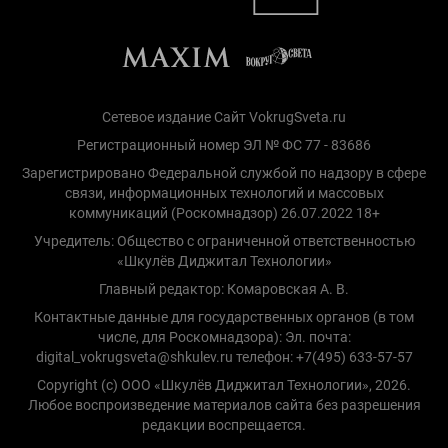
Сетевое издание Сайт VokrugSveta.ru
Регистрационный номер ЭЛ № ФС 77 - 83686
Зарегистрировано Федеральной службой по надзору в сфере
связи, информационных технологий и массовых
коммуникаций (Роскомнадзор) 26.07.2022 18+
Учредитель: Общество с ограниченной ответственностью
«Шкулёв Диджитал Технологии»
Главный редактор: Комаровская А. В.
Контактные данные для государственных органов (в том
числе, для Роскомнадзора): Эл. почта:
digital_vokrugsveta@shkulev.ru телефон: +7(495) 633-57-57
Copyright (с) ООО «Шкулёв Диджитал Технологии», 2026.
Любое воспроизведение материалов сайта без разрешения
редакции воспрещается.