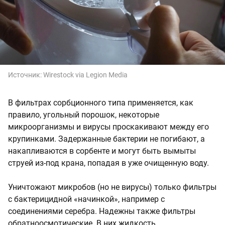
Источник:
Wirestock via Legion Media
В фильтрах сорбционного типа применяется, как
правило, угольный порошок, некоторые
микроорганизмы и вирусы проскакивают между его
крупинками. Задержанные бактерии не погибают, а
накапливаются в сорбенте и могут быть вымыты
струей из-под крана, попадая в уже очищенную воду.
Уничтожают микробов (но не вирусы) только фильтры
с бактерицидной «начинкой», например с
соединениями серебра. Надежны также фильтры
обратноосмотические. В них жидкость