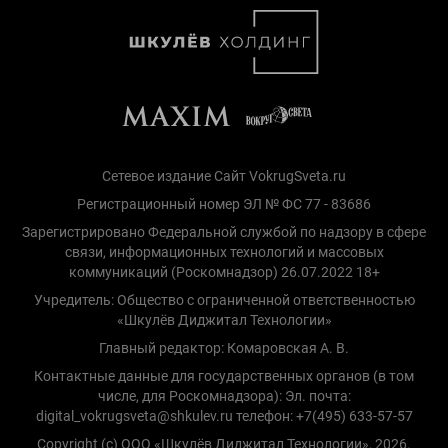
Сетевое издание Сайт VokrugSveta.ru
Регистрационный номер ЭЛ № ФС 77 - 83686
Зарегистрировано Федеральной службой по надзору в сфере
связи, информационных технологий и массовых
коммуникаций (Роскомнадзор) 26.07.2022 18+
Учредитель: Общество с ограниченной ответственностью
«Шкулёв Диджитал Технологии»
Главный редактор: Комаровская А. В.
Контактные данные для государственных органов (в том
числе, для Роскомнадзора): Эл. почта:
digital_vokrugsveta@shkulev.ru телефон: +7(495) 633-57-57
Copyright (с) ООО «Шкулёв Диджитал Технологии», 2026.