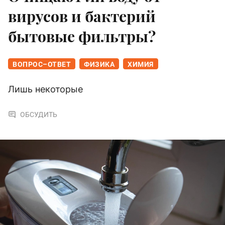
вирусов и бактерий
бытовые фильтры?
ВОПРОС–ОТВЕТ
ФИЗИКА
ХИМИЯ
Лишь некоторые
ОБСУДИТЬ