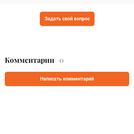
Задать свой вопрос
Комментарии
0
Написать комментарий