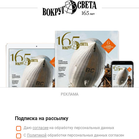
РЕКЛАМА
Подписка на рассылку
Даю
согласие
на обработку персональных данных
С
Политикой
обработки персональных данных согласен