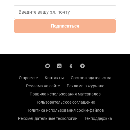
Подписаться
О проекте
Контакты
Состав издательства
Реклама на сайте
Реклама в журнале
Правила использования материалов
Пользовательское соглашение
Политика использования cookie-файлов
Рекомендательные технологии
Техподдержка