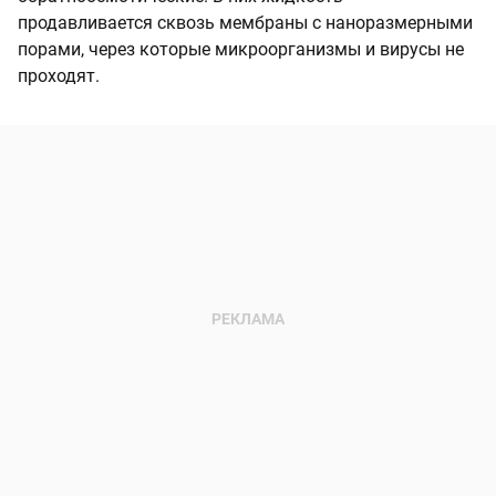
продавливается сквозь мембраны с наноразмерными
порами, через которые микроорганизмы и вирусы не
проходят.