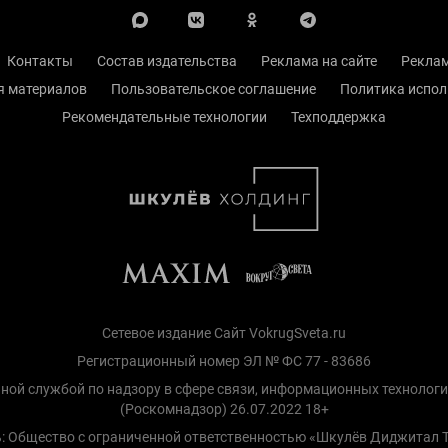
Контакты
Состав издательства
Реклама на сайте
Реклам
я материалов
Пользовательское соглашение
Политика испол
Рекомендательные технологии
Техподдержка
Сетевое издание Сайт VokrugSveta.ru
Регистрационный номер ЭЛ № ФС 77 - 83686
ной службой по надзору в сфере связи, информационных технолог
(Роскомнадзор) 26.07.2022 18+
: Общество с ограниченной ответственностью «Шкулёв Диджитал 