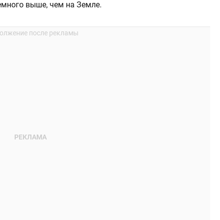
емного выше, чем на Земле.