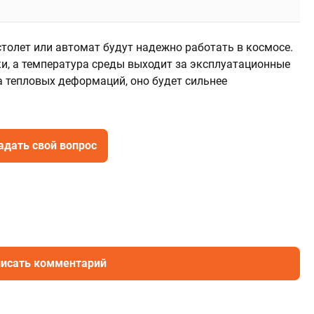
истолет или автомат будут надежно работать в космосе.
ки, а температура среды выходит за эксплуатационные
а тепловых деформаций, оно будет сильнее
адать свой вопрос
исать комментарий