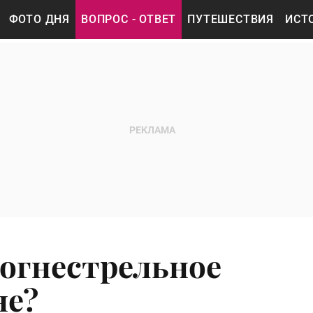
ФОТО ДНЯ
ВОПРОС - ОТВЕТ
ПУТЕШЕСТВИЯ
ИСТ
 огнестрельное
не?