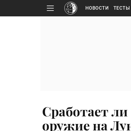
НОВОСТИ
ТЕСТЫ
Сработает ли
оружие на Лу