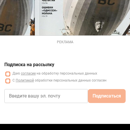
РЕКЛАМА
Подписка на рассылку
Даю
согласие
на обработку персональных данных
С
Политикой
обработки персональных данных согласен
Подписаться