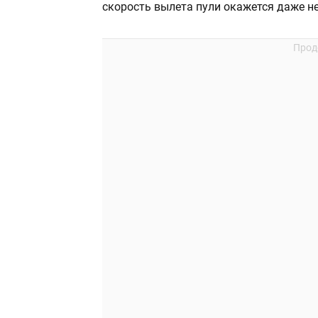
скорость вылета пули окажется даже н