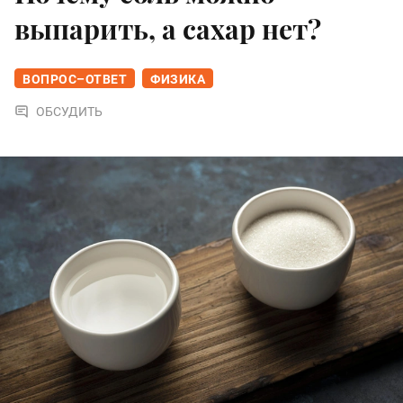
выпарить, а сахар нет?
ВОПРОС–ОТВЕТ
ФИЗИКА
ОБСУДИТЬ