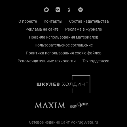
О проекте
Контакты
Состав издательства
Реклама на сайте
Реклама в журнале
Правила использования материалов
Пользовательское соглашение
Политика использования cookie-файлов
Рекомендательные технологии
Техподдержка
Сетевое издание Сайт VokrugSveta.ru