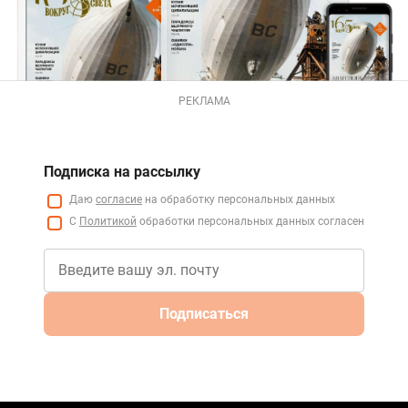
РЕКЛАМА
Подписка на рассылку
Даю
согласие
на обработку персональных данных
С
Политикой
обработки персональных данных согласен
Подписаться