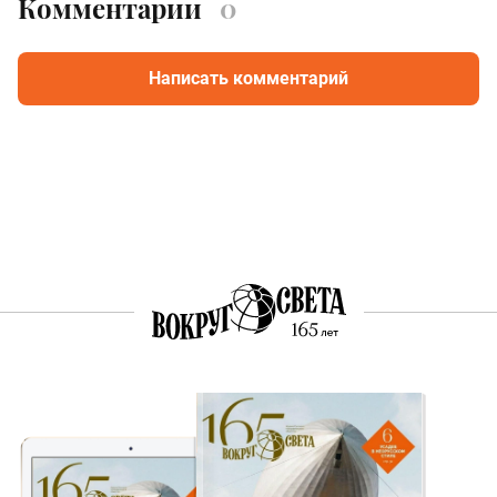
Комментарии
0
Написать комментарий