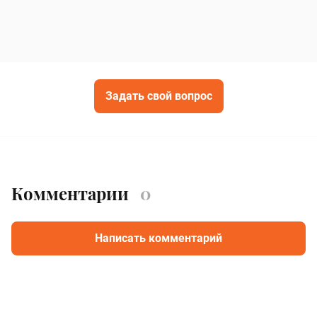
Задать свой вопрос
Комментарии
0
Написать комментарий