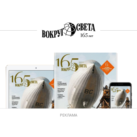
РЕКЛАМА