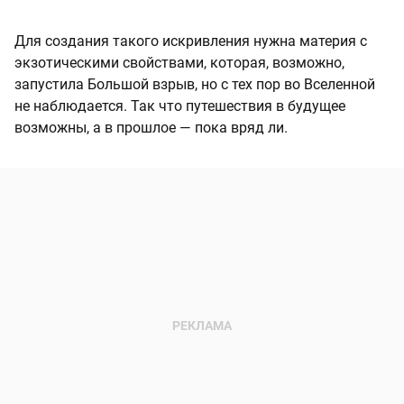
Для создания такого искривления нужна материя с
экзотическими свойствами, которая, возможно,
запустила Большой взрыв, но с тех пор во Вселенной
не наблюдается. Так что путешествия в будущее
возможны, а в прошлое — пока вряд ли.