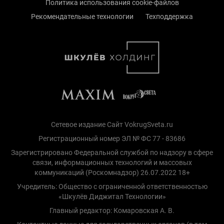
Политика использования cookie-файлов
Рекомендательные технологии
Техподдержка
Сетевое издание Сайт VokrugSveta.ru
Регистрационный номер ЭЛ № ФС 77 - 83686
Зарегистрировано Федеральной службой по надзору в сфере
связи, информационных технологий и массовых
коммуникаций (Роскомнадзор) 26.07.2022 18+
Учредитель: Общество с ограниченной ответственностью
«Шкулёв Диджитал Технологии»
Главный редактор: Комаровская А. В.