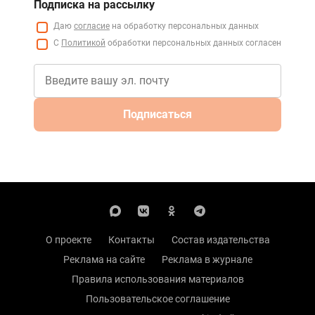
Подписка на рассылку
Даю
согласие
на обработку персональных данных
С
Политикой
обработки персональных данных согласен
Подписаться
О проекте
Контакты
Состав издательства
Реклама на сайте
Реклама в журнале
Правила использования материалов
Пользовательское соглашение