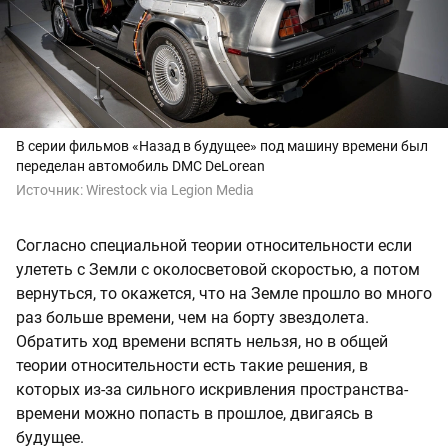
В серии фильмов «Назад в будущее» под машину времени был
переделан автомобиль DMC DeLorean
Источник:
Wirestock via Legion Media
Согласно специальной теории относительности если
улететь с Земли с околосветовой скоростью, а потом
вернуться, то окажется, что на Земле прошло во много
раз больше времени, чем на борту звездолета.
Обратить ход времени вспять нельзя, но в общей
теории относительности есть такие решения, в
которых из-за сильного искривления пространства-
времени можно попасть в прошлое, двигаясь в
будущее.