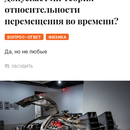
относительности
перемещения во времени?
ВОПРОС–ОТВЕТ
ФИЗИКА
Да, но не любые
ОБСУДИТЬ